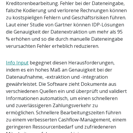
Kreditorenbearbeitung. Fehler bei der Dateneingabe,
falsche Kodierung und verlorene Rechnungen können
zu kostspieligen Fehlern und Geschäftsrisiken führen.
Laut einer Studie von Gartner können IDP-Lösungen
die Genauigkeit der Datenextraktion um mehr als 95
% erhöhen und so die durch manuelle Dateneingabe
verursachten Fehler erheblich reduzieren.
Info Input
begegnet diesen Herausforderungen,
indem es ein hohes Maß an Genauigkeit bei der
Datenaufnahme, -extraktion und -integration
gewährleistet. Die Software zieht Dokumente aus
verschiedenen Quellen ein und überprüft und validiert
Informationen automatisch, um einen schnelleren
und zuverlässigeren Zahlungsverkehr zu
ermöglichen. Schnellere Bearbeitungszeiten führen
zu einem verbesserten Cashflow-Management, einem
geringeren Ressourcenbedarf und zufriedeneren