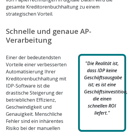
gesamte Kreditorenbuchhaltung zu einem
strategischen Vorteil.
Schnelle und genaue AP-
Verarbeitung
Einer der bedeutendsten
"Die Realität ist,
Vorteile einer verbesserten
dass IDP keine
Automatisierung Ihrer
Geschäftsausgabe
Kreditorenbuchhaltung mit
ist; es ist eine
IDP-Software ist die
Geschäftsinvestition,
drastische Steigerung der
die einen
betrieblichen Effizienz,
schnellen ROI
Geschwindigkeit und
liefert."
Genauigkeit. Menschliche
Fehler sind ein inhärentes
Risiko bei der manuellen