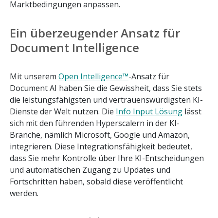
Marktbedingungen anpassen.
Ein überzeugender Ansatz für
Document Intelligence
Mit unserem
Open Intelligence™
-Ansatz für
Document AI haben Sie die Gewissheit, dass Sie stets
die leistungsfähigsten und vertrauenswürdigsten KI-
Dienste der Welt nutzen. Die
Info Input Lösung
lässt
sich mit den führenden Hyperscalern in der KI-
Branche, nämlich Microsoft, Google und Amazon,
integrieren. Diese Integrationsfähigkeit bedeutet,
dass Sie mehr Kontrolle über Ihre KI-Entscheidungen
und automatischen Zugang zu Updates und
Fortschritten haben, sobald diese veröffentlicht
werden.