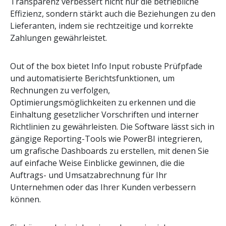
Transparenz verbessert nicht nur die betriebliche
Effizienz, sondern stärkt auch die Beziehungen zu den
Lieferanten, indem sie rechtzeitige und korrekte
Zahlungen gewährleistet.
Out of the box bietet Info Input robuste Prüfpfade
und automatisierte Berichtsfunktionen, um
Rechnungen zu verfolgen,
Optimierungsmöglichkeiten zu erkennen und die
Einhaltung gesetzlicher Vorschriften und interner
Richtlinien zu gewährleisten. Die Software lässt sich in
gängige Reporting-Tools wie PowerBI integrieren,
um grafische Dashboards zu erstellen, mit denen Sie
auf einfache Weise Einblicke gewinnen, die die
Auftrags- und Umsatzabrechnung für Ihr
Unternehmen oder das Ihrer Kunden verbessern
können.