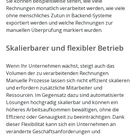
Sie können beispielsweise sehen, wie viele
Rechnungen monatlich verarbeitet werden, wie viele
ohne menschliches Zutun in Backend-Systeme
exportiert werden und welche Rechnungen zur
manuellen Überprüfung markiert wurden.
Skalierbarer und flexibler Betrieb
Wenn Ihr Unternehmen wächst, steigt auch das
Volumen der zu verarbeitenden Rechnungen.
Manuelle Prozesse lassen sich nicht effizient skalieren
und erfordern zusätzliche Mitarbeiter und
Ressourcen. Im Gegensatz dazu sind automatisierte
Lösungen hochgradig skalierbar und können ein
höheres Arbeitsaufkommen bewältigen, ohne die
Effizienz oder Genauigkeit zu beeinträchtigen. Dank
dieser Flexibilität kann sich ein Unternehmen an
veränderte Geschäftsanforderungen und