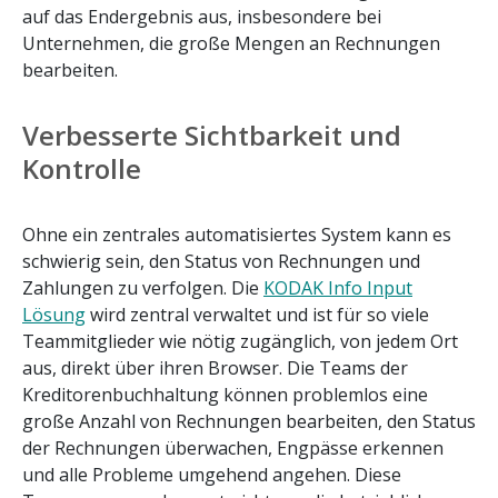
auf das Endergebnis aus, insbesondere bei
Unternehmen, die große Mengen an Rechnungen
bearbeiten.
Verbesserte Sichtbarkeit und
Kontrolle
Ohne ein zentrales automatisiertes System kann es
schwierig sein, den Status von Rechnungen und
Zahlungen zu verfolgen. Die
KODAK Info Input
Lösung
wird zentral verwaltet und ist für so viele
Teammitglieder wie nötig zugänglich, von jedem Ort
aus, direkt über ihren Browser. Die Teams der
Kreditorenbuchhaltung können problemlos eine
große Anzahl von Rechnungen bearbeiten, den Status
der Rechnungen überwachen, Engpässe erkennen
und alle Probleme umgehend angehen. Diese