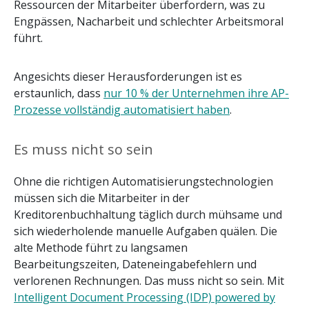
Ressourcen der Mitarbeiter überfordern, was zu
Engpässen, Nacharbeit und schlechter Arbeitsmoral
führt.
Angesichts dieser Herausforderungen ist es
erstaunlich, dass
nur 10 % der Unternehmen ihre AP-
Prozesse vollständig automatisiert haben
.
Es muss nicht so sein
Ohne die richtigen Automatisierungstechnologien
müssen sich die Mitarbeiter in der
Kreditorenbuchhaltung täglich durch mühsame und
sich wiederholende manuelle Aufgaben quälen. Die
alte Methode führt zu langsamen
Bearbeitungszeiten, Dateneingabefehlern und
verlorenen Rechnungen. Das muss nicht so sein. Mit
Intelligent Document Processing (IDP) powered by