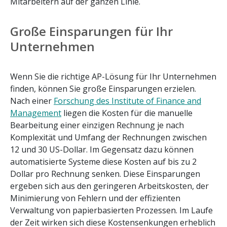
Mitarbeitern auf der ganzen Linie.
Große Einsparungen für Ihr
Unternehmen
Wenn Sie die richtige AP-Lösung für Ihr Unternehmen
finden, können Sie große Einsparungen erzielen.
Nach einer
Forschung des Institute of Finance and
Management
liegen die Kosten für die manuelle
Bearbeitung einer einzigen Rechnung je nach
Komplexität und Umfang der Rechnungen zwischen
12 und 30 US-Dollar. Im Gegensatz dazu können
automatisierte Systeme diese Kosten auf bis zu 2
Dollar pro Rechnung senken. Diese Einsparungen
ergeben sich aus den geringeren Arbeitskosten, der
Minimierung von Fehlern und der effizienten
Verwaltung von papierbasierten Prozessen. Im Laufe
der Zeit wirken sich diese Kostensenkungen erheblich