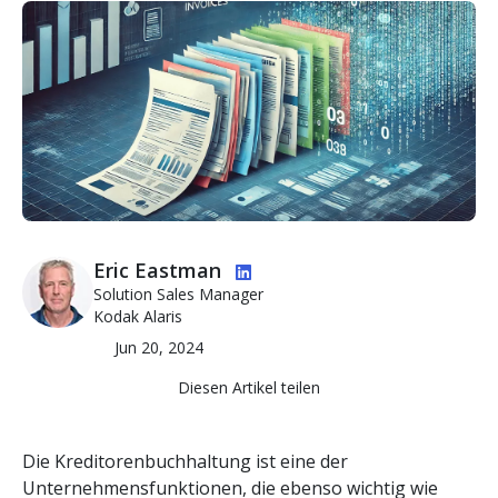
Bild
Bild
Eric Eastman
Solution Sales Manager
Kodak Alaris
Jun 20, 2024
Diesen Artikel teilen
Die Kreditorenbuchhaltung ist eine der
Unternehmensfunktionen, die ebenso wichtig wie