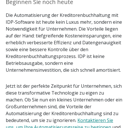
Beginnen Sie noch heute
Die Automatisierung der Kreditorenbuchhaltung mit
IDP-Software ist heute kein Luxus mehr, sondern eine
Notwendigkeit für Unternehmen. Die Vorteile liegen
auf der Hand: tiefgreifende Kosteneinsparungen, eine
erheblich verbesserte Effizienz und Datengenauigkeit
sowie eine bessere Kontrolle über den
Kreditorenbuchhaltungsprozess. IDP ist keine
Betriebsausgabe, sondern eine
Unternehmensinvestition, die sich schnell amortisiert.
Jetzt ist der perfekte Zeitpunkt für Unternehmen, sich
diese transformative Technologie zu eigen zu
machen. Ob Sie nun ein kleines Unternehmen oder ein
Großunternehmen sind, die Vorteile der
Automatisierung der Kreditorenbuchhaltung sind zu
bedeutend, um sie zu ignorieren.
Kontaktieren Sie
uns, um Ihre Automatisierungsreise zu beginnen
und