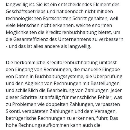
langweilig ist. Sie ist ein entscheidendes Element des
Geschäftsbetriebs und hat dennoch nicht mit den
technologischen Fortschritten Schritt gehalten, weil
viele Menschen nicht erkennen, welche enormen
Möglichkeiten die Kreditorenbuchhaltung bietet, um
die Gesamteffizienz des Unternehmens zu verbessern
- und das ist alles andere als langweilig.
Die herkömmliche Kreditorenbuchhaltung umfasst
den Eingang von Rechnungen, die manuelle Eingabe
von Daten in Buchhaltungssysteme, die Überprüfung
und den Abgleich von Rechnungen mit Bestellungen
und schließlich die Bearbeitung von Zahlungen. Jeder
dieser Schritte ist anfällig für menschliche Fehler, was
zu Problemen wie doppelten Zahlungen, verpassten
Skonti, verspäteten Zahlungen und dem Versagen,
betrügerische Rechnungen zu erkennen, führt. Das
hohe Rechnungsaufkommen kann auch die