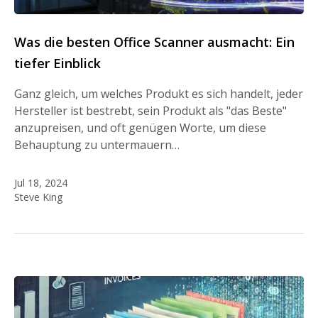
Was die besten Office Scanner ausmacht: Ein
tiefer Einblick
Ganz gleich, um welches Produkt es sich handelt, jeder
Hersteller ist bestrebt, sein Produkt als "das Beste"
anzupreisen, und oft genügen Worte, um diese
Behauptung zu untermauern…
Jul 18, 2024
Steve King