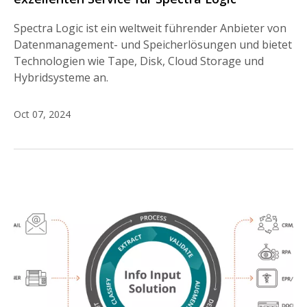
Spectra Logic ist ein weltweit führender Anbieter von
Datenmanagement- und Speicherlösungen und bietet
Technologien wie Tape, Disk, Cloud Storage und
Hybridsysteme an.
Oct 07, 2024