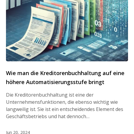
Wie man die Kreditorenbuchhaltung auf eine
höhere Automatisierungsstufe bringt
Die Kreditorenbuchhaltung ist eine der
Unternehmensfunktionen, die ebenso wichtig wie
langweilig ist. Sie ist ein entscheidendes Element des
Geschäftsbetriebs und hat dennoch…
Jun 20, 2024