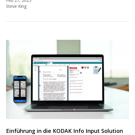
Feb 27, 2025
Steve King
Einführung in die KODAK Info Input Solution