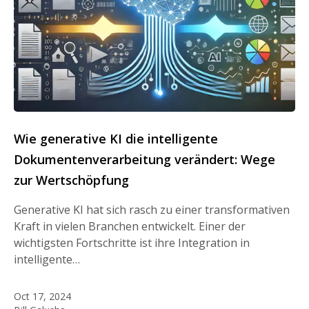
Wie generative KI die intelligente
Dokumentenverarbeitung verändert: Wege
zur Wertschöpfung
Generative KI hat sich rasch zu einer transformativen
Kraft in vielen Branchen entwickelt. Einer der
wichtigsten Fortschritte ist ihre Integration in
intelligente…
Oct 17, 2024