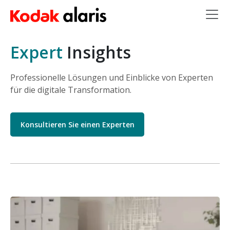
Skip to main content
Expert
Insights
Professionelle Lösungen und Einblicke von Experten
für die digitale Transformation.
Konsultieren Sie einen Experten