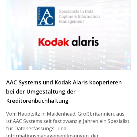
AAC Systems und Kodak Alaris kooperieren
bei der Umgestaltung der
Kreditorenbuchhaltung
Vom Hauptsitz in Maidenhead, Großbritannien, aus
ist AAC Systems seit fast zwanzig Jahren ein Spezialist
für Datenerfassungs- und
Informationsmanagementlösungen, der