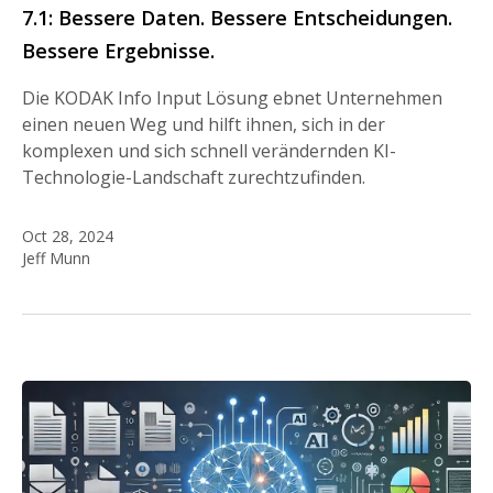
7.1: Bessere Daten. Bessere Entscheidungen.
Bessere Ergebnisse.
Die KODAK Info Input Lösung ebnet Unternehmen
einen neuen Weg und hilft ihnen, sich in der
komplexen und sich schnell verändernden KI-
Technologie-Landschaft zurechtzufinden.
Oct 28, 2024
Jeff Munn