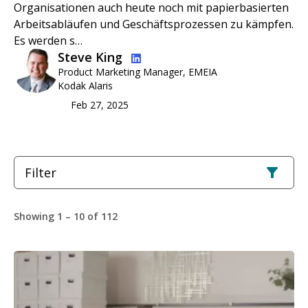
Organisationen auch heute noch mit papierbasierten
Arbeitsabläufen und Geschäftsprozessen zu kämpfen.
Es werden s…
Bild
Steve King
Product Marketing Manager, EMEIA
Kodak Alaris
Feb 27, 2025
Filter
Showing 1 – 10 of 112