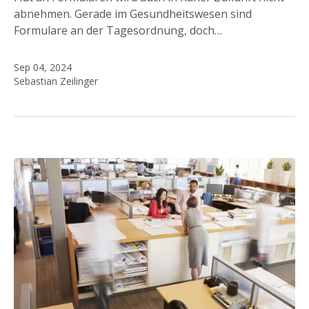
abnehmen. Gerade im Gesundheitswesen sind
Formulare an der Tagesordnung, doch…
Sep 04, 2024
Sebastian Zeilinger