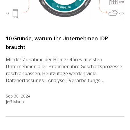
10 Gründe, warum Ihr Unternehmen IDP
braucht
Mit der Zunahme der Home Offices mussten
Unternehmen aller Branchen ihre Geschäftsprozesse
rasch anpassen. Heutzutage werden viele
Datenerfassungs-, Analyse-, Verarbeitungs-…
Sep 30, 2024
Jeff Munn