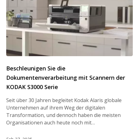
Beschleunigen Sie die
Dokumentenverarbeitung mit Scannern der
KODAK S3000 Serie
Seit über 30 Jahren begleitet Kodak Alaris globale
Unternehmen auf ihrem Weg der digitalen
Transformation, und dennoch haben die meisten
Organisationen auch heute noch mit…