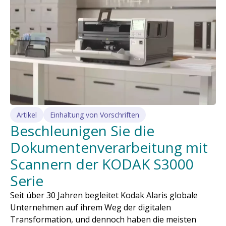
Artikel
Einhaltung von Vorschriften
Beschleunigen Sie die
Dokumentenverarbeitung mit
Scannern der KODAK S3000
Serie
Seit über 30 Jahren begleitet Kodak Alaris globale
Unternehmen auf ihrem Weg der digitalen
Transformation, und dennoch haben die meisten