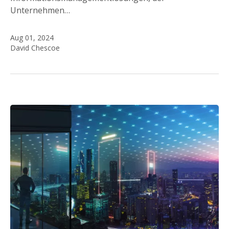
Unternehmen…
Aug 01, 2024
David Chescoe