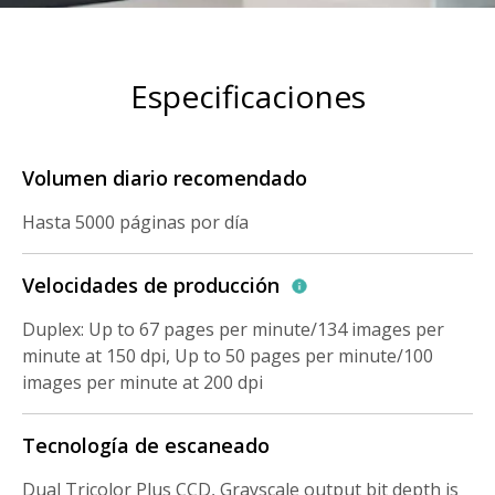
Especificaciones
Volumen diario recomendado
Hasta 5000 páginas por día
Velocidades de producción
Duplex: Up to 67 pages per minute/134 images per
minute at 150 dpi, Up to 50 pages per minute/100
images per minute at 200 dpi
Tecnología de escaneado
Dual Tricolor Plus CCD, Grayscale output bit depth is