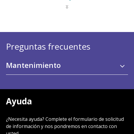
Preguntas frecuentes
Mantenimiento
Ayuda
¿Necesita ayuda? Complete el formulario de solicitud
de información y nos pondremos en contacto con
usted.