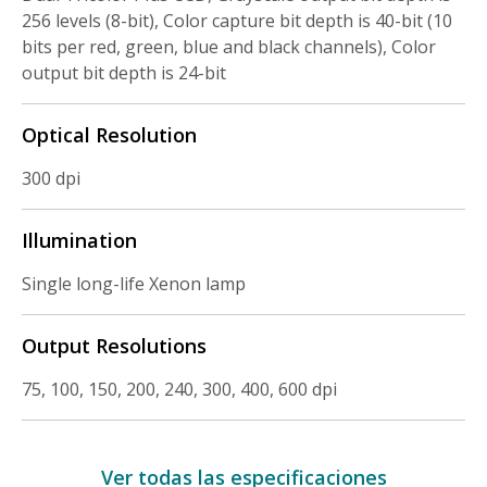
256 levels (8-bit), Color capture bit depth is 40-bit (10
bits per red, green, blue and black channels), Color
output bit depth is 24-bit
Optical Resolution
300 dpi
Illumination
Single long-life Xenon lamp
Output Resolutions
75, 100, 150, 200, 240, 300, 400, 600 dpi
Ver todas las especificaciones