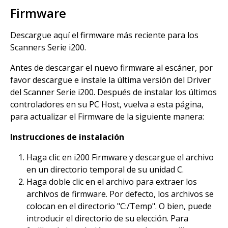
Firmware
Descargue aquí el firmware más reciente para los
Scanners Serie i200.
Antes de descargar el nuevo firmware al escáner, por
favor descargue e instale la última versión del Driver
del Scanner Serie i200. Después de instalar los últimos
controladores en su PC Host, vuelva a esta página,
para actualizar el Firmware de la siguiente manera:
Instrucciones de instalación
Haga clic en i200 Firmware y descargue el archivo
en un directorio temporal de su unidad C.
Haga doble clic en el archivo para extraer los
archivos de firmware. Por defecto, los archivos se
colocan en el directorio "C:/Temp". O bien, puede
introducir el directorio de su elección. Para