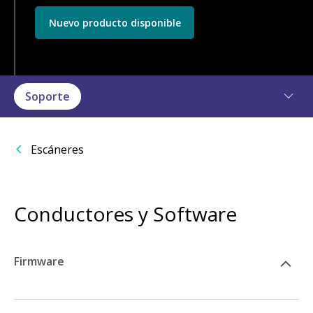
Nuevo producto disponible
Soporte
Escáneres
Conductores y Software
Firmware