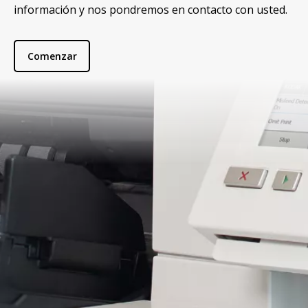
información y nos pondremos en contacto con usted.
Comenzar