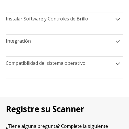
Instalar Software y Controles de Brillo
Integración
Compatibilidad del sistema operativo
Registre su Scanner
¿Tiene alguna pregunta? Complete la siguiente