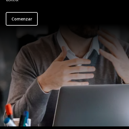
Comenzar