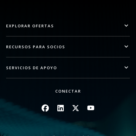
EXPLORAR OFERTAS
RECURSOS PARA SOCIOS
SERVICIOS DE APOYO
CONECTAR
Imagen
Imagen
Imagen
Imagen