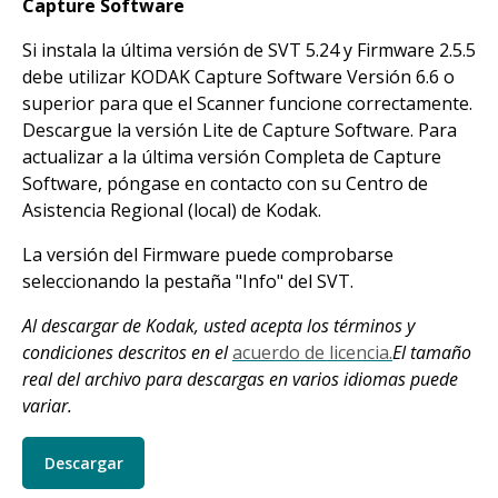
Capture Software
Si instala la última versión de SVT 5.24 y Firmware 2.5.5
debe utilizar KODAK Capture Software Versión 6.6 o
superior para que el Scanner funcione correctamente.
Descargue la versión Lite de Capture Software. Para
actualizar a la última versión Completa de Capture
Software, póngase en contacto con su Centro de
Asistencia Regional (local) de Kodak.
La versión del Firmware puede comprobarse
seleccionando la pestaña "Info" del SVT.
Al descargar de Kodak, usted acepta los términos y
condiciones descritos en el
acuerdo de licencia.
El tamaño
real del archivo para descargas en varios idiomas puede
variar.
Descargar