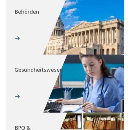
Behörden
Gesundheitswesen
BPO &