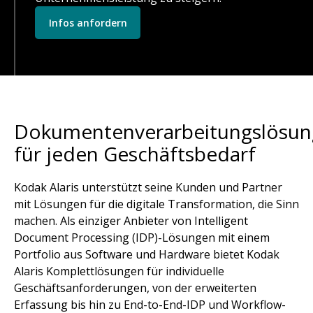
Infos anfordern
Dokumentenverarbeitungslösu
für jeden Geschäftsbedarf
Kodak Alaris unterstützt seine Kunden und Partner
mit Lösungen für die digitale Transformation, die Sinn
machen. Als einziger Anbieter von Intelligent
Document Processing (IDP)-Lösungen mit einem
Portfolio aus Software und Hardware bietet Kodak
Alaris Komplettlösungen für individuelle
Geschäftsanforderungen, von der erweiterten
Erfassung bis hin zu End-to-End-IDP und Workflow-