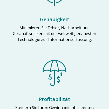
Genauigkeit
Minimieren Sie Fehler, Nacharbeit und
Geschäftsrisiken mit der weltweit genauesten
Technologie zur Informationserfassung.
Profitabilität
Steigern Sie Ihren Gewinn mit intelligenten