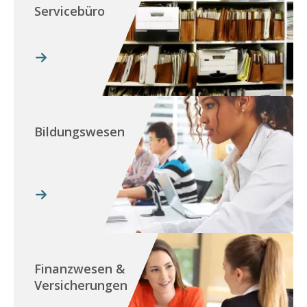
Servicebüro
Bildungswesen
Finanzwesen &
Versicherungen