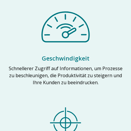
Geschwindigkeit
Schnellerer Zugriff auf Informationen, um Prozesse
zu beschleunigen, die Produktivität zu steigern und
Ihre Kunden zu beeindrucken.