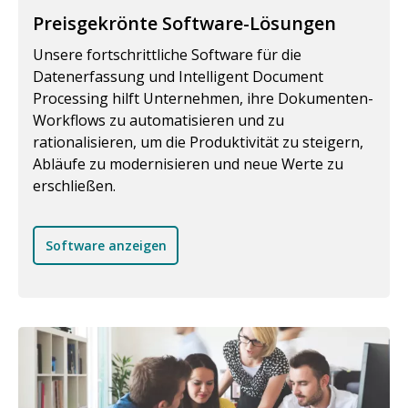
Preisgekrönte Software-Lösungen
Unsere fortschrittliche Software für die
Datenerfassung und Intelligent Document
Processing hilft Unternehmen, ihre Dokumenten-
Workflows zu automatisieren und zu
rationalisieren, um die Produktivität zu steigern,
Abläufe zu modernisieren und neue Werte zu
erschließen.
Software anzeigen