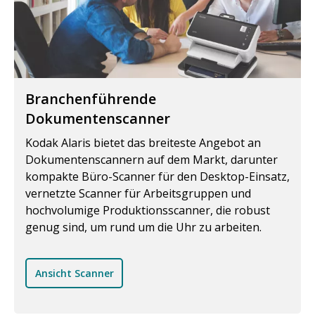
Branchenführende
Dokumentenscanner
Kodak Alaris bietet das breiteste Angebot an
Dokumentenscannern auf dem Markt, darunter
kompakte Büro-Scanner für den Desktop-Einsatz,
vernetzte Scanner für Arbeitsgruppen und
hochvolumige Produktionsscanner, die robust
genug sind, um rund um die Uhr zu arbeiten.
Ansicht Scanner