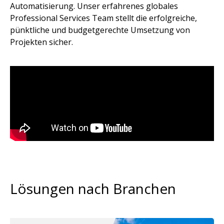
Automatisierung. Unser erfahrenes globales
Professional Services Team stellt die erfolgreiche,
pünktliche und budgetgerechte Umsetzung von
Projekten sicher.
Lösungen nach Branchen