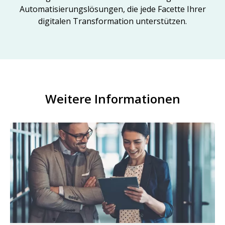
Automatisierungslösungen, die jede Facette Ihrer
digitalen Transformation unterstützen.
Weitere Informationen