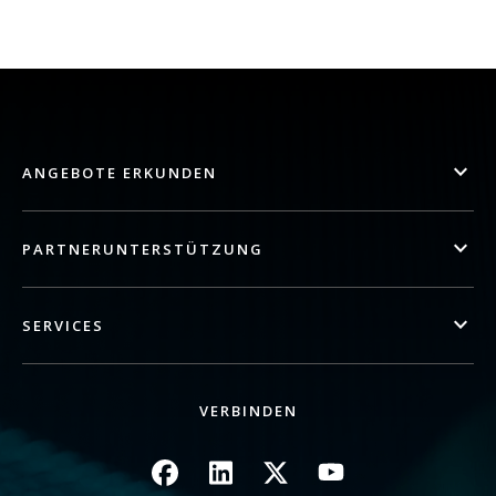
ANGEBOTE ERKUNDEN
PARTNERUNTERSTÜTZUNG
SERVICES
VERBINDEN
Bild
Bild
Bild
Bild