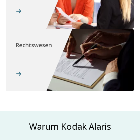
Rechtswesen
Warum Kodak Alaris