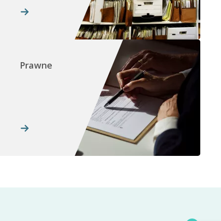
Prawne