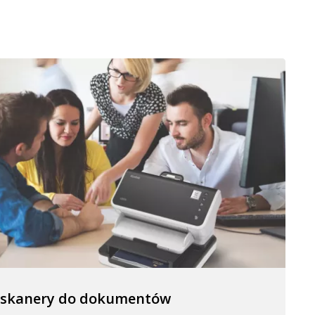
 skanery do dokumentów