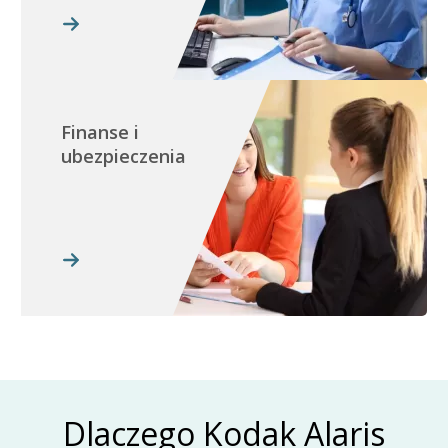
Finanse i
ubezpieczenia
Dlaczego Kodak Alaris