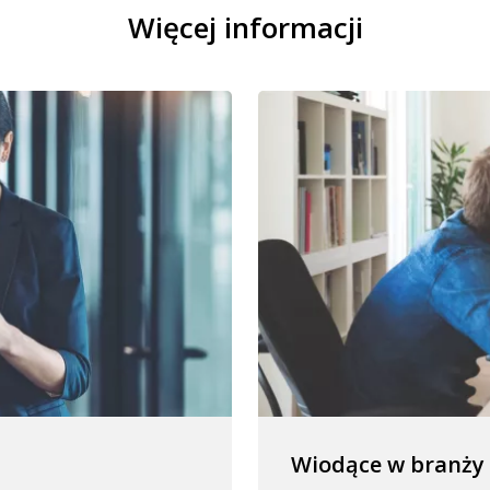
Więcej informacji
Wiodące w branży