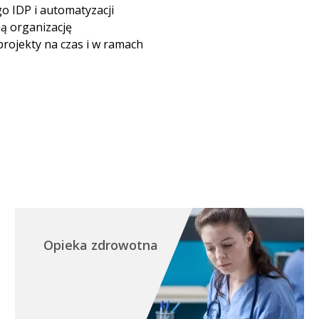
IDP i automatyzacji
ą organizację
rojekty na czas i w ramach
Opieka zdrowotna