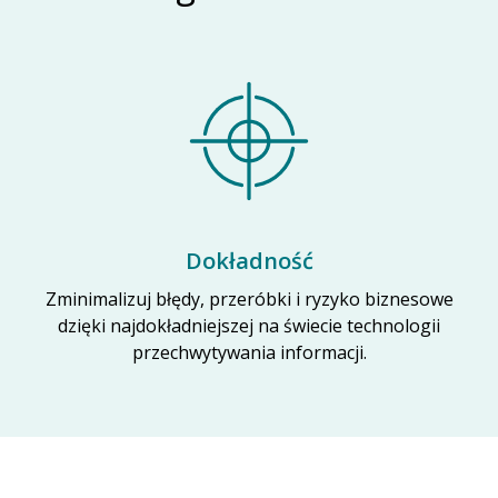
Dokładność
Zminimalizuj błędy, przeróbki i ryzyko biznesowe
dzięki najdokładniejszej na świecie technologii
przechwytywania informacji.