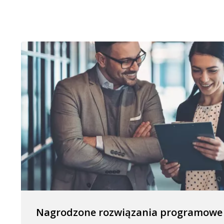
Nagrodzone rozwiązania programowe