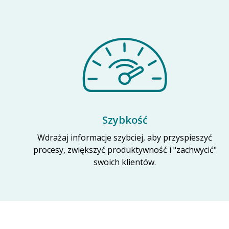
Szybkość
Wdrażaj informacje szybciej, aby przyspieszyć
procesy, zwiększyć produktywność i "zachwycić"
swoich klientów.