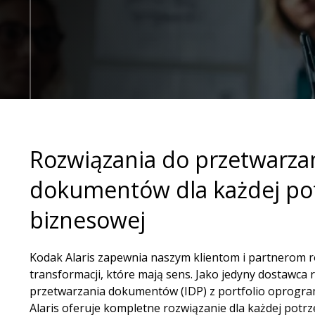
Rozwiązania do przetwarza
dokumentów dla każdej po
biznesowej
Kodak Alaris zapewnia naszym klientom i partnerom r
transformacji, które mają sens. Jako jedyny dostawca
przetwarzania dokumentów (IDP) z portfolio oprogra
Alaris oferuje kompletne rozwiązanie dla każdej potr