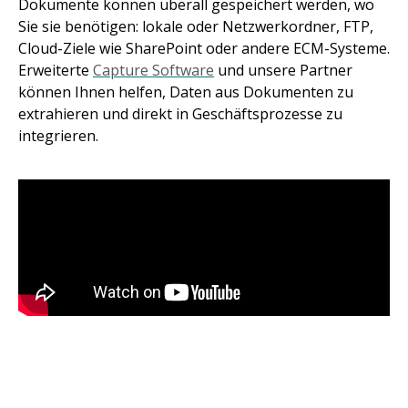
Dokumente können überall gespeichert werden, wo
Sie sie benötigen: lokale oder Netzwerkordner, FTP,
Cloud-Ziele wie SharePoint oder andere ECM-Systeme.
Erweiterte
Capture Software
und unsere Partner
können Ihnen helfen, Daten aus Dokumenten zu
extrahieren und direkt in Geschäftsprozesse zu
integrieren.