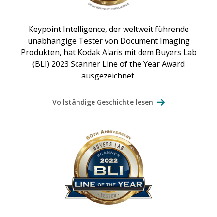
Keypoint Intelligence, der weltweit führende
unabhängige Tester von Document Imaging
Produkten, hat Kodak Alaris mit dem Buyers Lab
(BLI) 2023 Scanner Line of the Year Award
ausgezeichnet.
Vollständige Geschichte lesen