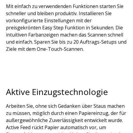
Mit einfach zu verwendenden Funktionen starten Sie
schneller und bleiben produktiv. Installieren Sie
vorkonfigurierte Einstellungen mit der
preisgekrönten Easy Step Funktion in Sekunden. Die
intuitiven Farbanzeigen machen das Scannen schnell
und einfach. Sparen Sie bis zu 20 Auftrags-Setups und
Ziele mit dem One-Touch-Scannen.
Aktive Einzugstechnologie
Arbeiten Sie, ohne sich Gedanken über Staus machen
zu müssen, möglich durch einen Papiereinzug, der für
außergewöhnliche Zuverlässigkeit entwickelt wurde.
Active Feed rückt Papier automatisch vor, um