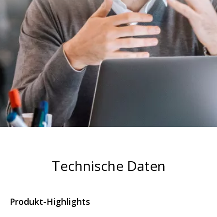
Technische Daten
Produkt-Highlights