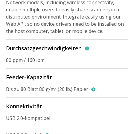
Network models, including wireless connectivity,
enable multiple users to easily share scanners in a
distributed environment. Integrate easily using our
Web API, so no device drivers need to be installed on
the host computer, tablet, or mobile device.
Durchsatzgeschwindigkeiten
80 ppm / 160 ipm
Feeder-Kapazität
Bis zu 80 Blatt 80 g/m² (20 lb.) Papier
Konnektivität
USB 2.0-kompatibel