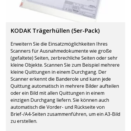
KODAK Trägerhüllen (5er-Pack)
Erweitern Sie die Einsatzmöglichkeiten Ihres
Scanners für Ausnahmedokumente wie große
(gefaltete) Seiten, zerbrechliche Seiten oder sehr
kleine Objekte. Scannen Sie zum Beispiel mehrere
kleine Quittungen in einem Durchgang. Der
Scanner erkennt die Banderole und kann jede
Quittung automatisch in mehrere Bilder aufteilen
oder ein Bild mit allen Quittungen in einem
einzigen Durchgang liefern. Sie können auch
automatisch die Vorder- und Rückseite von
Brief-/A4-Seiten zusammenführen, um ein A3-Bild
zu erstellen.