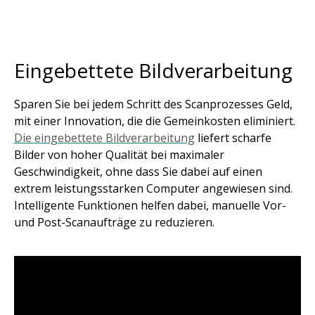
Eingebettete Bildverarbeitung
Sparen Sie bei jedem Schritt des Scanprozesses Geld,
mit einer Innovation, die die Gemeinkosten eliminiert.
Die eingebettete Bildverarbeitung
liefert scharfe
Bilder von hoher Qualität bei maximaler
Geschwindigkeit, ohne dass Sie dabei auf einen
extrem leistungsstarken Computer angewiesen sind.
Intelligente Funktionen helfen dabei, manuelle Vor-
und Post-Scanaufträge zu reduzieren.