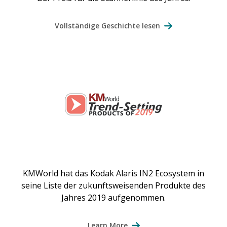
Vollständige Geschichte lesen
KMWorld hat das Kodak Alaris IN2 Ecosystem in
seine Liste der zukunftsweisenden Produkte des
Jahres 2019 aufgenommen.
Learn More