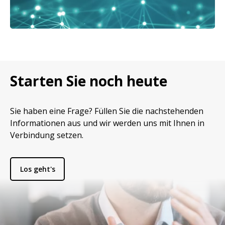
Starten Sie noch heute
Sie haben eine Frage? Füllen Sie die nachstehenden
Informationen aus und wir werden uns mit Ihnen in
Verbindung setzen.
Los geht's