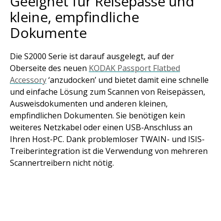
Geeignet für Reisepässe und
kleine, empfindliche
Dokumente
Die S2000 Serie ist darauf ausgelegt, auf der
Oberseite des neuen
KODAK Passport Flatbed
Accessory
‘anzudocken’ und bietet damit eine schnelle
und einfache Lösung zum Scannen von Reisepässen,
Ausweisdokumenten und anderen kleinen,
empfindlichen Dokumenten. Sie benötigen kein
weiteres Netzkabel oder einen USB-Anschluss an
Ihren Host-PC. Dank problemloser TWAIN- und ISIS-
Treiberintegration ist die Verwendung von mehreren
Scannertreibern nicht nötig.