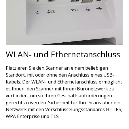
WLAN- und Ethernetanschluss
Platzieren Sie den Scanner an einem beliebigen
Standort, mit oder ohne den Anschluss eines USB-
Kabels. Der WLAN- und Ethernetanschluss ermöglicht
es Ihnen, den Scanner mit Ihrem Büronetzwerk zu
verbinden, um so Ihren Geschäftsanforderungen
gerecht zu werden. Sicherheit für Ihre Scans über ein
Netzwerk mit den Verschlüsselungsstandards HTTPS,
WPA Enterprise und TLS.