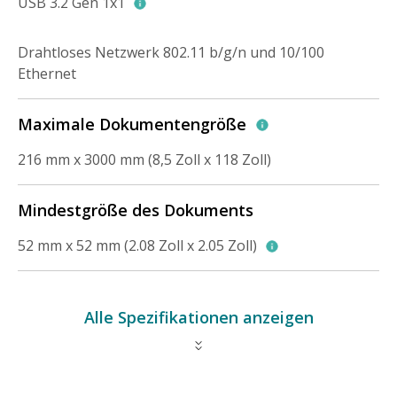
USB 3.2 Gen 1x1
Drahtloses Netzwerk 802.11 b/g/n und 10/100
Ethernet
Maximale Dokumentengröße
216 mm x 3000 mm (8,5 Zoll x 118 Zoll)
Mindestgröße des Dokuments
52 mm x 52 mm (2.08 Zoll x 2.05 Zoll)
Alle Spezifikationen anzeigen