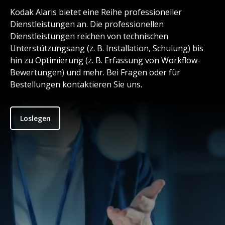
Kodak Alaris bietet eine Reihe professioneller
Dienstleistungen an. Die professionellen
Dienstleistungen reichen von technischen
Unterstützungsang (z. B. Installation, Schulung) bis
hin zu Optimierung (z. B. Erfassung von Workflow-
Bewertungen) und mehr. Bei Fragen oder für
Bestellungen kontaktieren Sie uns.
Loslegen