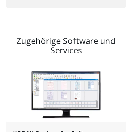
Zugehörige Software und
Services
Bild