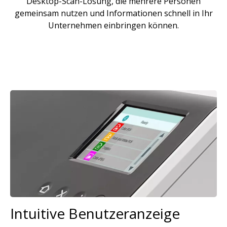
Desktop-Scan-Lösung, die mehrere Personen
gemeinsam nutzen und Informationen schnell in Ihr
Unternehmen einbringen können.
Bild
Intuitive Benutzeranzeige