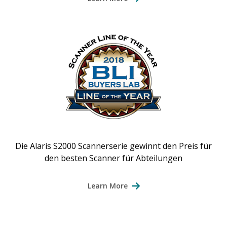
Die Alaris S2000 Scannerserie gewinnt den Preis für
den besten Scanner für Abteilungen
Learn More