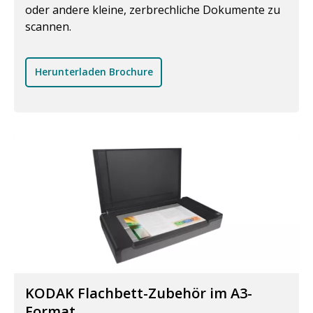
oder andere kleine, zerbrechliche Dokumente zu
scannen.
Herunterladen Brochure
KODAK Flachbett-Zubehör im A3-
Format