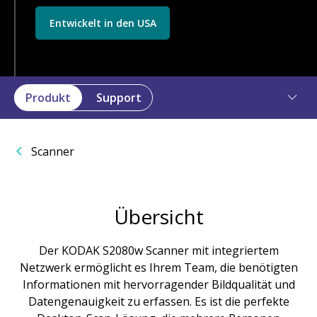
Entwickelt in den USA
Produkt
Support
Scanner
Übersicht
Der KODAK S2080w Scanner mit integriertem
Netzwerk ermöglicht es Ihrem Team, die benötigten
Informationen mit hervorragender Bildqualität und
Datengenauigkeit zu erfassen. Es ist die perfekte