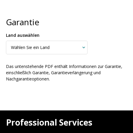
Garantie
Land auswählen
Das untenstehende PDF enthält Informationen zur Garantie,
einschließlich Garantie, Garantieverlängerung und
Nachgarantieoptionen.
Professional Services