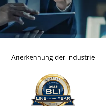
Anerkennung der Industrie