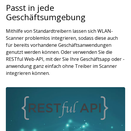
Passt in jede
Geschäftsumgebung
Mithilfe von Standardtreibern lassen sich WLAN-
Scanner problemlos integrieren, sodass diese auch
für bereits vorhandene Geschäftsanwendungen
genutzt werden können. Oder verwenden Sie die
RESTful Web-API, mit der Sie Ihre Geschäftsapp oder -
anwendung ganz einfach ohne Treiber im Scanner
integrieren können.
Bild