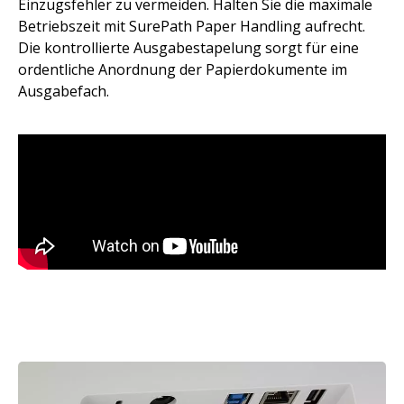
Einzugsfehler zu vermeiden. Halten Sie die maximale
Betriebszeit mit SurePath Paper Handling aufrecht.
Die kontrollierte Ausgabestapelung sorgt für eine
ordentliche Anordnung der Papierdokumente im
Ausgabefach.
Bild