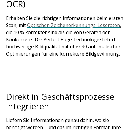
OCR)
Erhalten Sie die richtigen Informationen beim ersten
Scan, mit
Optischen Zeichenerkennungs-Leseraten
,
die 10 % korrekter sind als die von Geräten der
Konkurrenz. Die Perfect Page Technologie liefert
hochwertige Bildqualität mit über 30 automatischen
Optimierungen für eine korrektere Bildgewinnung.
Direkt in Geschäftsprozesse
integrieren
Liefern Sie Informationen genau dahin, wo sie
benötigt werden - und das im richtigen Format. Ihre