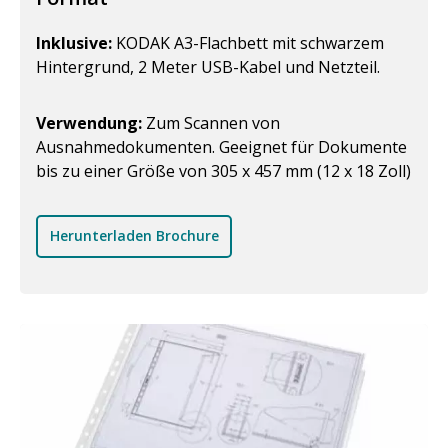
Inklusive:
KODAK A3-Flachbett mit schwarzem
Hintergrund, 2 Meter USB-Kabel und Netzteil.
Verwendung:
Zum Scannen von
Ausnahmedokumenten. Geeignet für Dokumente
bis zu einer Größe von 305 x 457 mm (12 x 18 Zoll)
Herunterladen Brochure