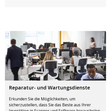
Reparatur- und Wartungsdienste
Erkunden Sie die Möglichkeiten, um
sicherzustellen, dass Sie das Beste aus Ihrer
Investition in Scanner und Software herausholen.