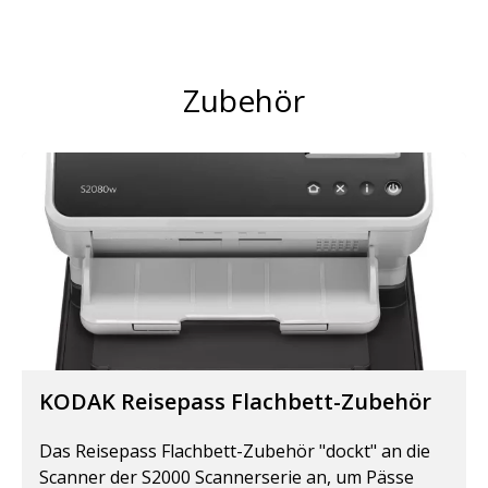
Zubehör
KODAK Reisepass Flachbett-Zubehör
Das Reisepass Flachbett-Zubehör "dockt" an die
Scanner der S2000 Scannerserie an, um Pässe