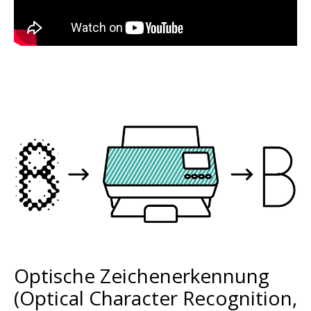
Bild
Optische Zeichenerkennung
(Optical Character Recognition,