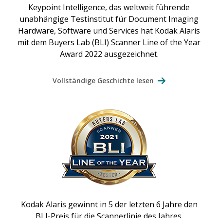
Keypoint Intelligence, das weltweit führende
unabhängige Testinstitut für Document Imaging
Hardware, Software und Services hat Kodak Alaris
mit dem Buyers Lab (BLI) Scanner Line of the Year
Award 2022 ausgezeichnet.
Vollständige Geschichte lesen
Kodak Alaris gewinnt in 5 der letzten 6 Jahre den
BLI-Preis für die Scannerlinie des Jahres.