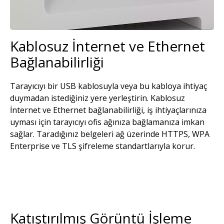
Kablosuz İnternet ve Ethernet
Bağlanabilirliği
Tarayıcıyı bir USB kablosuyla veya bu kabloya ihtiyaç
duymadan istediğiniz yere yerleştirin. Kablosuz
İnternet ve Ethernet bağlanabilirliği, iş ihtiyaçlarınıza
uyması için tarayıcıyı ofis ağınıza bağlamanıza imkan
sağlar. Taradığınız belgeleri ağ üzerinde HTTPS, WPA
Enterprise ve TLS şifreleme standartlarıyla korur.
Katıştırılmış Görüntü İşleme