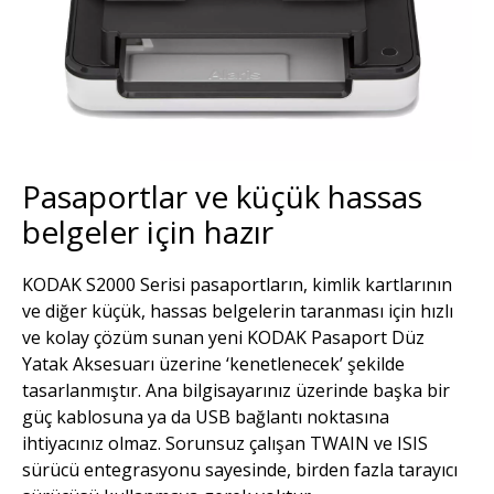
Pasaportlar ve küçük hassas
belgeler için hazır
KODAK S2000 Serisi pasaportların, kimlik kartlarının
ve diğer küçük, hassas belgelerin taranması için hızlı
ve kolay çözüm sunan yeni KODAK Pasaport Düz
Yatak Aksesuarı üzerine ‘kenetlenecek’ şekilde
tasarlanmıştır. Ana bilgisayarınız üzerinde başka bir
güç kablosuna ya da USB bağlantı noktasına
ihtiyacınız olmaz. Sorunsuz çalışan TWAIN ve ISIS
sürücü entegrasyonu sayesinde, birden fazla tarayıcı