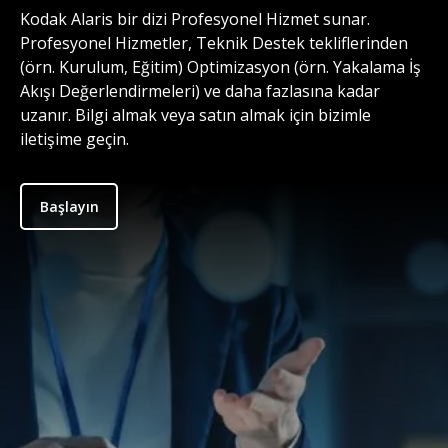
Kodak Alaris bir dizi Profesyonel Hizmet sunar.
Profesyonel Hizmetler, Teknik Destek tekliflerinden
(örn. Kurulum, Eğitim) Optimizasyon (örn. Yakalama İş
Akışı Değerlendirmeleri) ve daha fazlasına kadar
uzanır. Bilgi almak veya satın almak için bizimle
iletişime geçin.
Başlayın