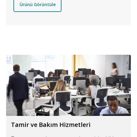
Ürünü Görüntüle
Tamir ve Bakım Hizmetleri