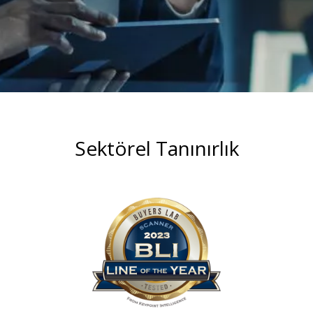
Sektörel Tanınırlık