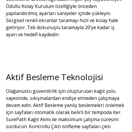
Ödüllü Kolay Kurulum özelliğiyle önceden
yapılandırılmış ayarları saniyeler içinde yükleyin.
Sezgisel renkli ekranlar taramayı hızlı ve kolay hale
getiriyor. Tek dokunuşlu taramayla 20’ye kadar iş
ayarı ve hedefi kaydedin.
Aktif Besleme Teknolojisi
Olağanüstü güvenilirlik için oluşturulan kağıt yolu
sayesinde, sıkışmalardan endişe etmeden çalışmaya
devam edin. Aktif Besleme yanlış beslemeleri önlemek
için sayfaları otomatik olarak belirli bir tempoda iter.
SurePath Kağıt Alımı ile maksimum çalışma süresini
sürdürün. Kontrollü Çıktı istifleme sayfaları çıktı