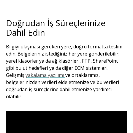
Doğrudan İş Süreçlerinize
Dahil Edin
Bilgiyi ulaşması gereken yere, doğru formatta teslim
edin. Belgeleriniz istediğiniz her yere gönderilebilir:
yerel klasörler ya da ağ klasörleri, FTP, SharePoint
gibi bulut hedefleri ya da diğer ECM sistemleri.
Gelişmiş
yakalama yazılımı
ve ortaklarımız,
belgelerinizden verileri elde etmenize ve bu verileri
doğrudan iş süreçlerine dahil etmenize yardımcı
olabilir.