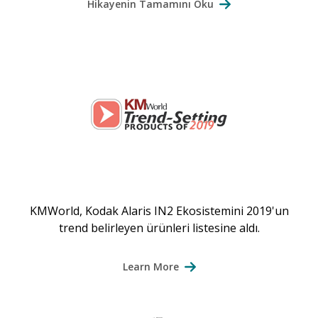
Hikayenin Tamamını Oku
KMWorld, Kodak Alaris IN2 Ekosistemini 2019'un
trend belirleyen ürünleri listesine aldı.
Learn More