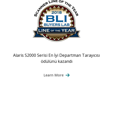
Alaris S2000 Serisi En İyi Departman Tarayıcısı
ödülünü kazandı
Learn More