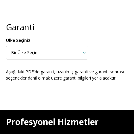
Garanti
Ülke Seçiniz
Aşağıdaki PDF'de garanti, uzatılmış garanti ve garanti sonrası
seçenekler dahil olmak üzere garanti bilgileri yer alacaktır.
Profesyonel Hizmetler