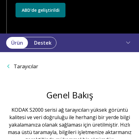
ABD'de geliştirildi
Ürün
Destek
Tarayıcılar
Genel Bakış
KODAK S2000 serisi ağ tarayıcıları yüksek görüntü
kalitesi ve veri doğruluğu ile herhangi bir yerde bilgi
yakalamanıza olanak sağlaması için üretilmiştir. Hızlı
masa üstü taramayla, bilgileri işletmenize aktarmanız