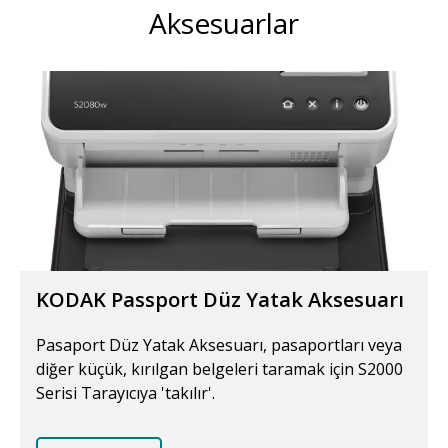
Aksesuarlar
KODAK Passport Düz Yatak Aksesuarı
Pasaport Düz Yatak Aksesuarı, pasaportları veya
diğer küçük, kırılgan belgeleri taramak için S2000
Serisi Tarayıcıya 'takılır'.