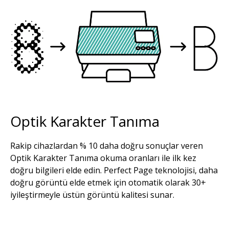
Resim
Optik Karakter Tanıma
Rakip cihazlardan % 10 daha doğru sonuçlar veren
Optik Karakter Tanıma okuma oranları ile ilk kez
doğru bilgileri elde edin. Perfect Page teknolojisi, daha
doğru görüntü elde etmek için otomatik olarak 30+
iyileştirmeyle üstün görüntü kalitesi sunar.