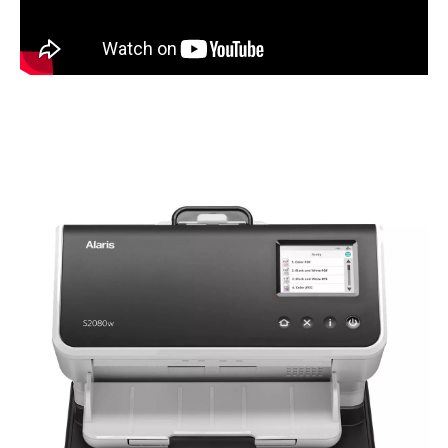
Resim