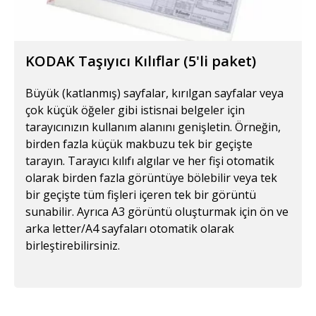
KODAK Taşıyıcı Kılıflar (5'li paket)
Büyük (katlanmış) sayfalar, kırılgan sayfalar veya
çok küçük öğeler gibi istisnai belgeler için
tarayıcınızın kullanım alanını genişletin. Örneğin,
birden fazla küçük makbuzu tek bir geçişte
tarayın. Tarayıcı kılıfı algılar ve her fişi otomatik
olarak birden fazla görüntüye bölebilir veya tek
bir geçişte tüm fişleri içeren tek bir görüntü
sunabilir. Ayrıca A3 görüntü oluşturmak için ön ve
arka letter/A4 sayfaları otomatik olarak
birleştirebilirsiniz.