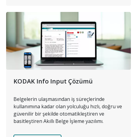
Resim
KODAK Info Input Çözümü
Belgelerin ulaşmasından iş süreçlerinde
kullanımına kadar olan yolculuğu hızlı, doğru ve
güvenilir bir şekilde otomatikleştiren ve
basitleştiren Akıllı Belge İşleme yazılımı.