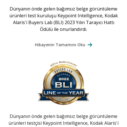
Dünyanın önde gelen bağımsız belge görüntüleme
ürünleri test kuruluşu Keypoint Intelligence, Kodak
Alaris'i Buyers Lab (BLI) 2023 Yılın Tarayıcı Hattı
Ödülü ile onurlandırdı.
Hikayenin Tamamını Oku
Dünyanın önde gelen bağımsız belge görüntüleme
ürünleri testçisi Keypoint Intelligence, Kodak Alaris'i