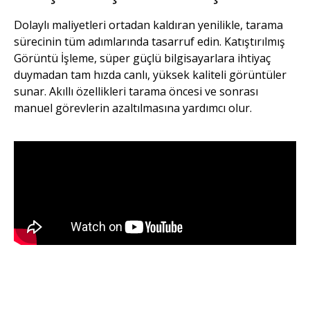
Dolaylı maliyetleri ortadan kaldıran yenilikle, tarama
sürecinin tüm adımlarında tasarruf edin. Katıştırılmış
Görüntü İşleme, süper güçlü bilgisayarlara ihtiyaç
duymadan tam hızda canlı, yüksek kaliteli görüntüler
sunar. Akıllı özellikleri tarama öncesi ve sonrası
manuel görevlerin azaltılmasına yardımcı olur.