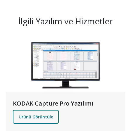
İlgili Yazılım ve Hizmetler
Resim
KODAK Capture Pro Yazılımı
Ürünü Görüntüle