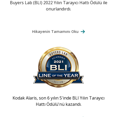
Buyers Lab (BLI) 2022 Yılın Tarayıcı Hattı Ödülü ile
onurlandırdı.
Hikayenin Tamamını Oku
Kodak Alaris, son 6 yılın 5'inde BLI Yılın Tarayıcı
Hattı Ödülü'nü kazandı.