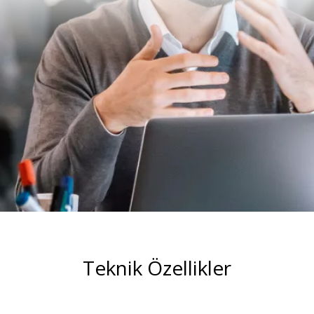
Teknik Özellikler