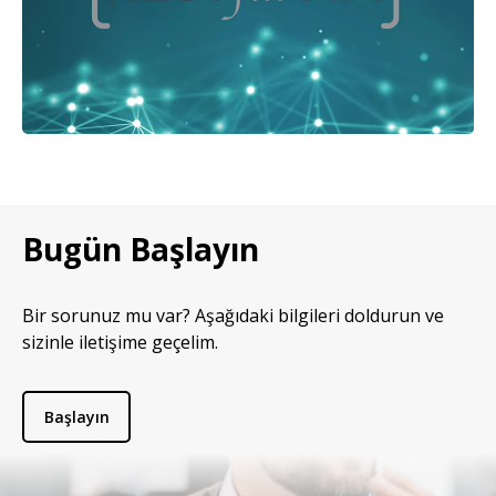
Bugün Başlayın
Bir sorunuz mu var? Aşağıdaki bilgileri doldurun ve
sizinle iletişime geçelim.
Başlayın