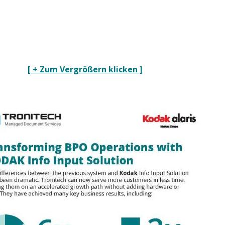
[ + Zum Vergrößern klicken ]