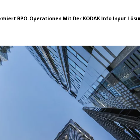
rmiert BPO-Operationen Mit Der KODAK Info Input Lös