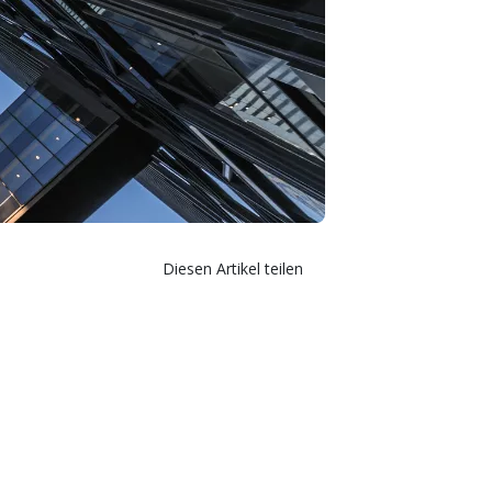
Diesen Artikel teilen