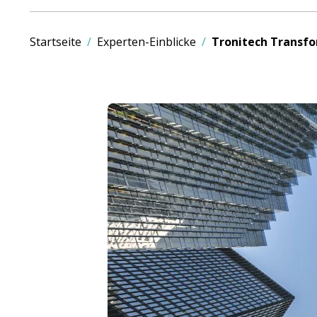
Startseite
Experten-Einblicke
Tronitech Transfo
Bild