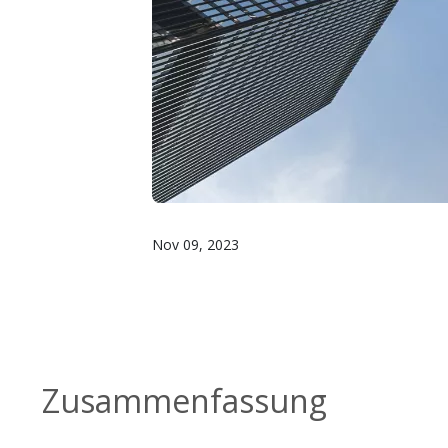
Nov 09, 2023
Zusammenfassung