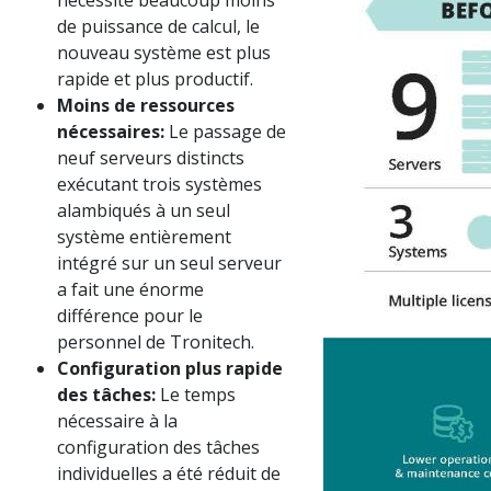
nécessite beaucoup moins
de puissance de calcul, le
nouveau système est plus
rapide et plus productif.
Moins de ressources
nécessaires:
Le passage de
neuf serveurs distincts
exécutant trois systèmes
alambiqués à un seul
système entièrement
intégré sur un seul serveur
a fait une énorme
différence pour le
personnel de Tronitech.
Configuration plus rapide
des tâches:
Le temps
nécessaire à la
configuration des tâches
individuelles a été réduit de