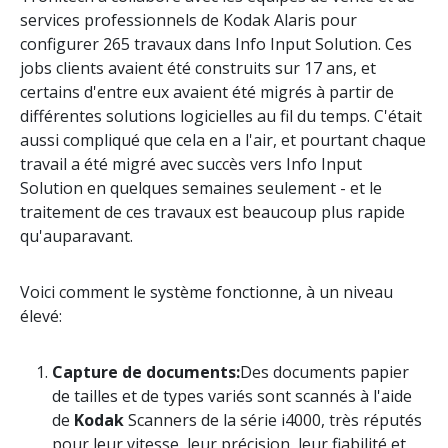
services professionnels de Kodak Alaris pour
configurer 265 travaux dans Info Input Solution. Ces
jobs clients avaient été construits sur 17 ans, et
certains d'entre eux avaient été migrés à partir de
différentes solutions logicielles au fil du temps. C'était
aussi compliqué que cela en a l'air, et pourtant chaque
travail a été migré avec succès vers Info Input
Solution en quelques semaines seulement - et le
traitement de ces travaux est beaucoup plus rapide
qu'auparavant.
Voici comment le système fonctionne, à un niveau
élevé:
Capture de documents:
Des documents papier
de tailles et de types variés sont scannés à l'aide
de
Kodak
Scanners de la série i4000, très réputés
pour leur vitesse, leur précision, leur fiabilité et