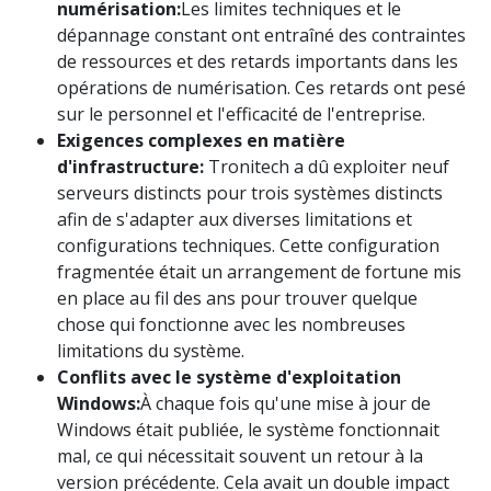
numérisation:
Les limites techniques et le
dépannage constant ont entraîné des contraintes
de ressources et des retards importants dans les
opérations de numérisation. Ces retards ont pesé
sur le personnel et l'efficacité de l'entreprise.
Exigences complexes en matière
d'infrastructure:
Tronitech a dû exploiter neuf
serveurs distincts pour trois systèmes distincts
afin de s'adapter aux diverses limitations et
configurations techniques. Cette configuration
fragmentée était un arrangement de fortune mis
en place au fil des ans pour trouver quelque
chose qui fonctionne avec les nombreuses
limitations du système.
Conflits avec le système d'exploitation
Windows:
À chaque fois qu'une mise à jour de
Windows était publiée, le système fonctionnait
mal, ce qui nécessitait souvent un retour à la
version précédente. Cela avait un double impact