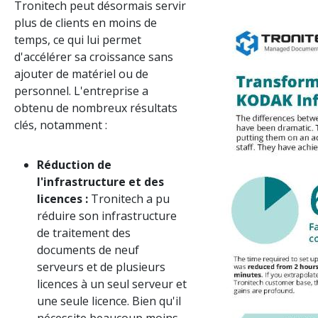
Tronitech peut désormais servir
Image
plus de clients en moins de
temps, ce qui lui permet
d'accélérer sa croissance sans
ajouter de matériel ou de
personnel. L'entreprise a
obtenu de nombreux résultats
clés, notamment :
Réduction de
l'infrastructure et des
licences :
Tronitech a pu
réduire son infrastructure
de traitement des
documents de neuf
serveurs et de plusieurs
licences à un seul serveur et
une seule licence. Bien qu'il