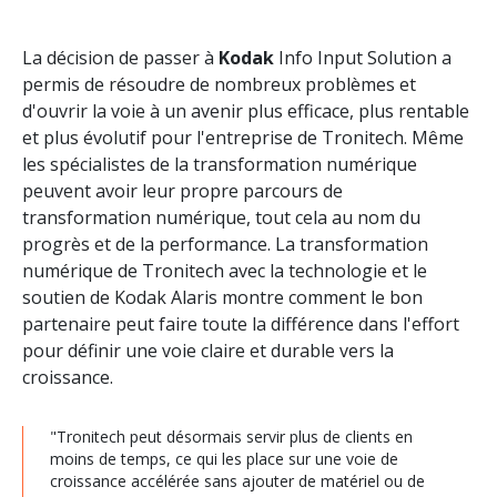
La décision de passer à
Kodak
Info Input Solution a
permis de résoudre de nombreux problèmes et
d'ouvrir la voie à un avenir plus efficace, plus rentable
et plus évolutif pour l'entreprise de Tronitech. Même
les spécialistes de la transformation numérique
peuvent avoir leur propre parcours de
transformation numérique, tout cela au nom du
progrès et de la performance. La transformation
numérique de Tronitech avec la technologie et le
soutien de Kodak Alaris montre comment le bon
partenaire peut faire toute la différence dans l'effort
pour définir une voie claire et durable vers la
croissance.
"Tronitech peut désormais servir plus de clients en
moins de temps, ce qui les place sur une voie de
croissance accélérée sans ajouter de matériel ou de