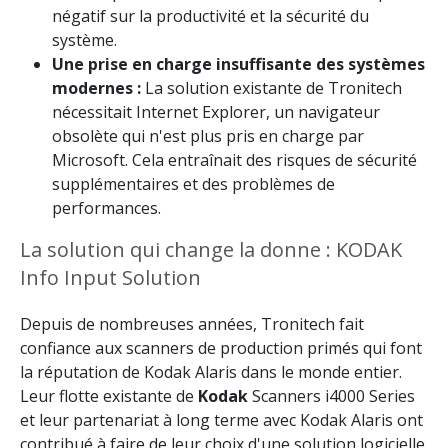
négatif sur la productivité et la sécurité du
système.
Une prise en charge insuffisante des systèmes
modernes :
La solution existante de Tronitech
nécessitait Internet Explorer, un navigateur
obsolète qui n'est plus pris en charge par
Microsoft. Cela entraînait des risques de sécurité
supplémentaires et des problèmes de
performances.
La solution qui change la donne : KODAK
Info Input Solution
Depuis de nombreuses années, Tronitech fait
confiance aux scanners de production primés qui font
la réputation de Kodak Alaris dans le monde entier.
Leur flotte existante de
Kodak
Scanners i4000 Series
et leur partenariat à long terme avec Kodak Alaris ont
contribué à faire de leur choix d'une solution logicielle