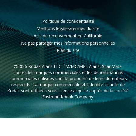
Politique de confidentialité
Mentions légales/termes du site
Avis de recouvrement en Californie
Ne pas partager mes informations personnelles
Plan du site
©2026 Kodak Alaris LLC TM/MC/MR : Alaris, ScanMate.
Toutes les marques commerciales et les dénominations
commerciales utilisées sont la propriété de leurs détenteurs
respectifs. La marque commerciale et l'identité visuelle de
Kodak sont utilisées sous licence acquise auprès de la société
Eastman Kodak Company.