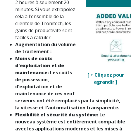
2 heures à seulement 20
minutes. Si vous extrapolez
cela à l'ensemble de la
clientèle de Tronitech, les
gains de productivité sont
faciles à calculer.
Augmentation du volume
de traitement :
Moins de coûts
d'exploitation et de
maintenance:
Les coûts
[ + Cliquez pour
de possession,
agrandir ]
d'exploitation et de
maintenance de ces neuf
serveurs ont été remplacés par la simplicité,
la vitesse et l'automatisation transparente.
Flexibilité et sécurité du système:
Le
nouveau système est entièrement compatible
avec les applications modernes et les mises à