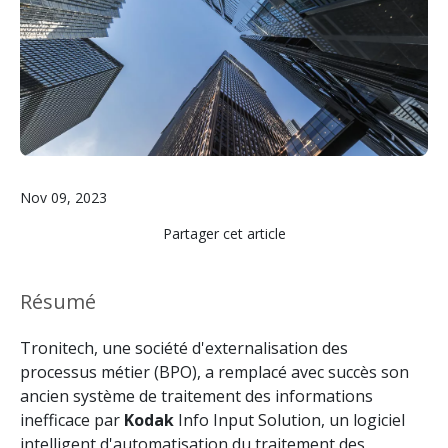
Nov 09, 2023
Partager cet article
Résumé
Tronitech, une société d'externalisation des
processus métier (BPO), a remplacé avec succès son
ancien système de traitement des informations
inefficace par
Kodak
Info Input Solution, un logiciel
intelligent d'automatisation du traitement des