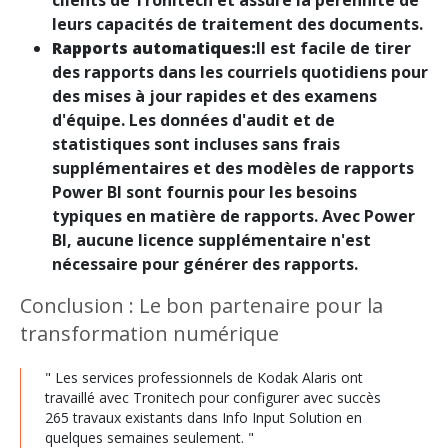
clients de Tronitech et assure la pérennité de
leurs capacités de traitement des documents.
Rapports automatiques:
Il est facile de tirer
des rapports dans les courriels quotidiens pour
des mises à jour rapides et des examens
d'équipe. Les données d'audit et de
statistiques sont incluses sans frais
supplémentaires et des modèles de rapports
Power BI sont fournis pour les besoins
typiques en matière de rapports. Avec Power
BI, aucune licence supplémentaire n'est
nécessaire pour générer des rapports.
Conclusion : Le bon partenaire pour la
transformation numérique
" Les services professionnels de Kodak Alaris ont
travaillé avec Tronitech pour configurer avec succès
265 travaux existants dans Info Input Solution en
quelques semaines seulement. "