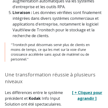
augmentation automatiques via les systèmes
d'entreprise et les outils RPA.
Livraison :
Les données vérifiées sont finalement
intégrées dans divers systèmes commerciaux et
applications d'entreprise, notamment le logiciel
VaultView de Tronitech pour le stockage et la
recherche de clients.
"Tronitech peut désormais servir plus de clients en
moins de temps, ce qui les met sur la voie d'une
croissance accélérée sans ajout de matériel ou de
personnel."
Une transformation réussie à plusieurs
niveaux
Les différences entre le système
[ + Cliquez pour
précédent et
Kodak
Info Input
agrandir ]
Solution ont été spectaculaires.