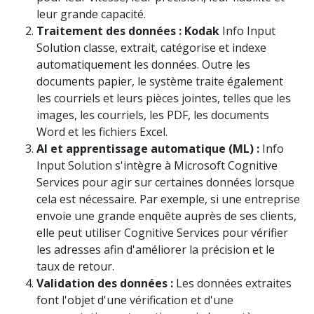
leur grande capacité.
Traitement des données : Kodak
Info Input
Solution classe, extrait, catégorise et indexe
automatiquement les données. Outre les
documents papier, le système traite également
les courriels et leurs pièces jointes, telles que les
images, les courriels, les PDF, les documents
Word et les fichiers Excel.
AI et apprentissage automatique (ML) :
Info
Input Solution s'intègre à Microsoft Cognitive
Services pour agir sur certaines données lorsque
cela est nécessaire. Par exemple, si une entreprise
envoie une grande enquête auprès de ses clients,
elle peut utiliser Cognitive Services pour vérifier
les adresses afin d'améliorer la précision et le
taux de retour.
Validation des données :
Les données extraites
font l'objet d'une vérification et d'une