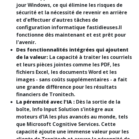
jour Windows, ce qui élimine les risques de
sécurité et la nécessité de revenir en arrière
et d'effectuer d'autres tâches de
configuration informatique fastidieuses.Il
fonctionne dès maintenant et est prêt pour
l'avenir.
Des fonctionnalités intégrées qui ajoutent
de la valeur:
La capacité à traiter les courriels
et leurs pièces jointes comme les PDF, les
fichiers Excel, les documents Word et les
images - sans coûts supplémentaires - a fait
une grande différence pour les résultats
financiers de Tronitech.
La pérennité avec l'IA :
Dès la sortie de la
boîte, Info Input Solution s'intègre aux
moteurs d'IA les plus avancés au monde, tels
que Microsoft Cognitive Services. Cette
capacité ajoute une immense valeur pour les