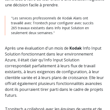
une décision facile à prendre.
"Les services professionnels de Kodak Alaris ont
travaillé avec Tronitech pour configurer avec succès
265 travaux existants dans Info Input Solution en
seulement deux semaines."
Après une évaluation d'un mois de
Kodak
Info Input
Solution fonctionnant dans leur environnement
Azure, il était clair qu'Info Input Solution
correspondait parfaitement à leurs flux de travail
existants, à leurs exigences de configuration, à leur
clientèle variée et à leurs plans de croissance. Elle leur
offrait également plusieurs fonctionnalités avancées
dont ils pourraient tirer parti dans le cadre de projets
futurs.
Tronitech a collaboré avec les équipes de vente et de