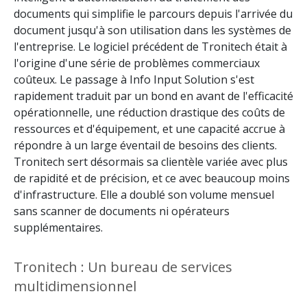
documents qui simplifie le parcours depuis l'arrivée du
document jusqu'à son utilisation dans les systèmes de
l'entreprise. Le logiciel précédent de Tronitech était à
l'origine d'une série de problèmes commerciaux
coûteux. Le passage à Info Input Solution s'est
rapidement traduit par un bond en avant de l'efficacité
opérationnelle, une réduction drastique des coûts de
ressources et d'équipement, et une capacité accrue à
répondre à un large éventail de besoins des clients.
Tronitech sert désormais sa clientèle variée avec plus
de rapidité et de précision, et ce avec beaucoup moins
d'infrastructure. Elle a doublé son volume mensuel
sans scanner de documents ni opérateurs
supplémentaires.
Tronitech : Un bureau de services
multidimensionnel