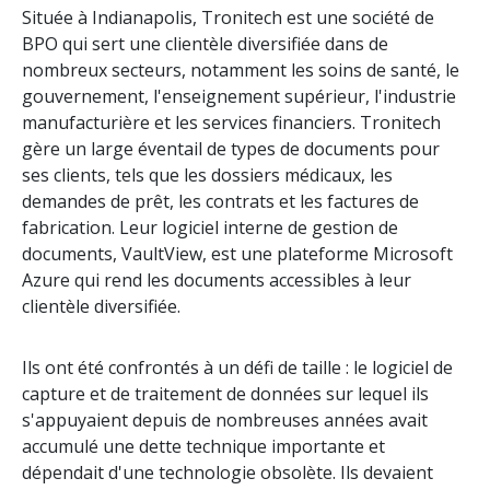
Située à Indianapolis, Tronitech est une société de
BPO qui sert une clientèle diversifiée dans de
nombreux secteurs, notamment les soins de santé, le
gouvernement, l'enseignement supérieur, l'industrie
manufacturière et les services financiers. Tronitech
gère un large éventail de types de documents pour
ses clients, tels que les dossiers médicaux, les
demandes de prêt, les contrats et les factures de
fabrication. Leur logiciel interne de gestion de
documents, VaultView, est une plateforme Microsoft
Azure qui rend les documents accessibles à leur
clientèle diversifiée.
Ils ont été confrontés à un défi de taille : le logiciel de
capture et de traitement de données sur lequel ils
s'appuyaient depuis de nombreuses années avait
accumulé une dette technique importante et
dépendait d'une technologie obsolète. Ils devaient