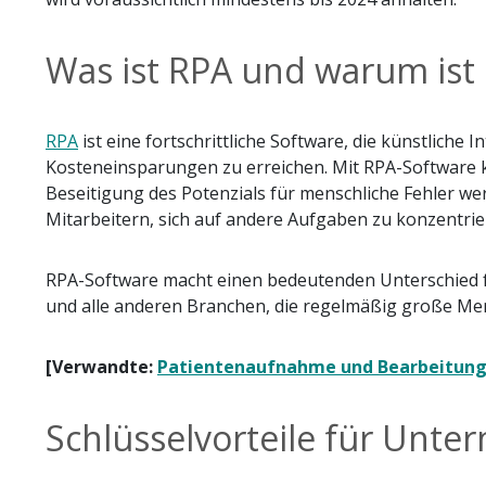
Was ist RPA und warum ist 
RPA
ist eine fortschrittliche Software, die künstliche
Kosteneinsparungen zu erreichen. Mit RPA-Software k
Beseitigung des Potenzials für menschliche Fehler w
Mitarbeitern, sich auf andere Aufgaben zu konzentrie
RPA-Software macht einen bedeutenden Unterschied f
und alle anderen Branchen, die regelmäßig große M
[Verwandte:
Patientenaufnahme und Bearbeitung
Schlüsselvorteile für Unt