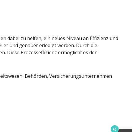
men dabei zu helfen, ein neues Niveau an Effizienz und
ler und genauer erledigt werden. Durch die
n. Diese Prozesseffizienz ermöglicht es den
dheitswesen, Behörden, Versicherungsunternehmen