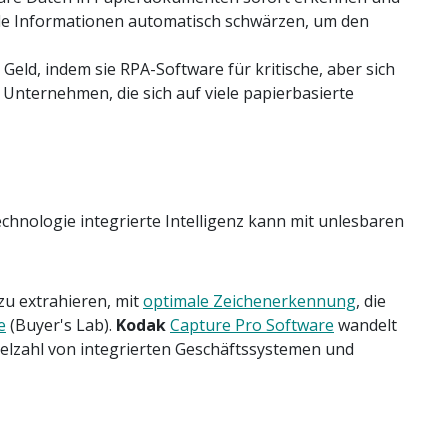
le Informationen automatisch schwärzen, um den
ld, indem sie RPA-Software für kritische, aber sich
Unternehmen, die sich auf viele papierbasierte
chnologie integrierte Intelligenz kann mit unlesbaren
zu extrahieren, mit
optimale Zeichenerkennung
, die
e
(Buyer's Lab).
Kodak
Capture Pro Software
wandelt
ielzahl von integrierten Geschäftssystemen und