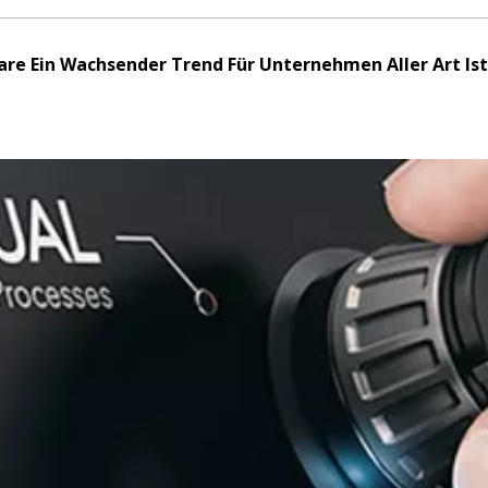
e Ein Wachsender Trend Für Unternehmen Aller Art Ist