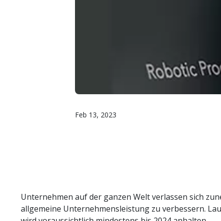
Feb 13, 2023
Unternehmen auf der ganzen Welt verlassen sich zune
allgemeine Unternehmensleistung zu verbessern. Lau
wird voraussichtlich mindestens bis 2024 anhalten.