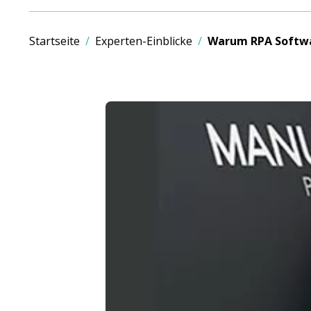
Startseite
Experten-Einblicke
Warum RPA Softwar
Bild