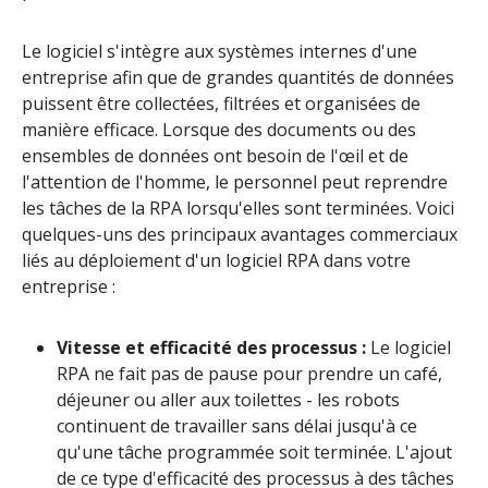
Le logiciel s'intègre aux systèmes internes d'une
entreprise afin que de grandes quantités de données
puissent être collectées, filtrées et organisées de
manière efficace. Lorsque des documents ou des
ensembles de données ont besoin de l'œil et de
l'attention de l'homme, le personnel peut reprendre
les tâches de la RPA lorsqu'elles sont terminées. Voici
quelques-uns des principaux avantages commerciaux
liés au déploiement d'un logiciel RPA dans votre
entreprise :
Vitesse et efficacité des processus :
Le logiciel
RPA ne fait pas de pause pour prendre un café,
déjeuner ou aller aux toilettes - les robots
continuent de travailler sans délai jusqu'à ce
qu'une tâche programmée soit terminée. L'ajout
de ce type d'efficacité des processus à des tâches