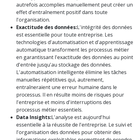
autrefois accomplies manuellement peut créer un
effet d'entraînement positif dans toute
l'organisation.
Exactitude des données:
L'intégrité des données
est essentielle pour toute entreprise. Les
technologies d'automatisation et d'apprentissage
automatique transforment les processus métier
en garantissant l'exactitude des données au point
d'entrée jusqu'au stockage des données.
L'automatisation intelligente élimine les tâches
manuelles répétitives qui, autrement,
entraîneraient une erreur humaine dans le
processus. Il en résulte moins de risques pour
l'entreprise et moins d'interruptions des
processus métier essentiels.
Data Insights:
L'analyse est aujourd'hui
essentielle à la réussite de l'entreprise. Le suivi et
l'organisation des données pour obtenir des
informations exploitables permettent de prendre