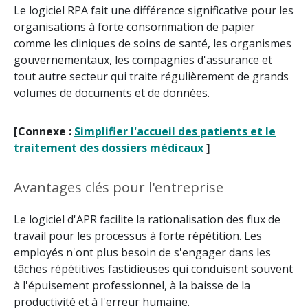
Le logiciel RPA fait une différence significative pour les
organisations à forte consommation de papier
comme les cliniques de soins de santé, les organismes
gouvernementaux, les compagnies d'assurance et
tout autre secteur qui traite régulièrement de grands
volumes de documents et de données.
[Connexe :
Simplifier l'accueil des patients et le
traitement des dossiers médicaux
]
Avantages clés pour l'entreprise
Le logiciel d'APR facilite la rationalisation des flux de
travail pour les processus à forte répétition. Les
employés n'ont plus besoin de s'engager dans les
tâches répétitives fastidieuses qui conduisent souvent
à l'épuisement professionnel, à la baisse de la
productivité et à l'erreur humaine.