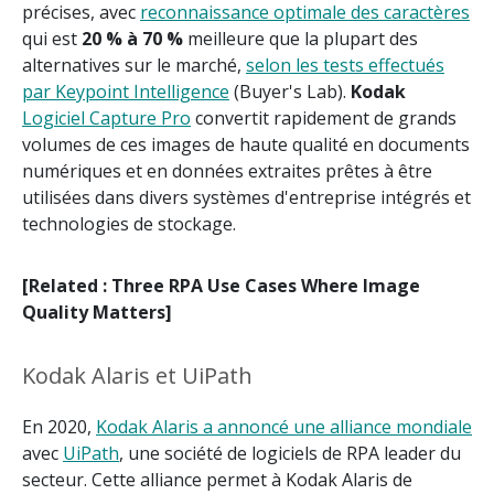
précises, avec
reconnaissance optimale des caractères
qui est
20 % à 70 %
meilleure que la plupart des
alternatives sur le marché,
selon les tests effectués
par Keypoint Intelligence
(Buyer's Lab).
Kodak
Logiciel Capture Pro
convertit rapidement de grands
volumes de ces images de haute qualité en documents
numériques et en données extraites prêtes à être
utilisées dans divers systèmes d'entreprise intégrés et
technologies de stockage.
[Related : Three RPA Use Cases Where Image
Quality Matters]
Kodak Alaris et UiPath
En 2020,
Kodak Alaris a annoncé une alliance mondiale
avec
UiPath
, une société de logiciels de RPA leader du
secteur. Cette alliance permet à Kodak Alaris de