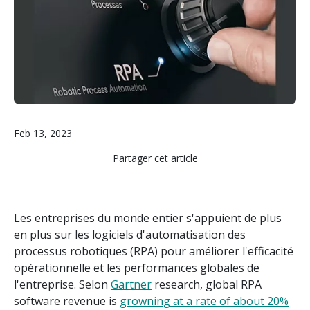
Feb 13, 2023
Partager cet article
Les entreprises du monde entier s'appuient de plus
en plus sur les logiciels d'automatisation des
processus robotiques (RPA) pour améliorer l'efficacité
opérationnelle et les performances globales de
l'entreprise. Selon
Gartner
research, global RPA
software revenue is
growning at a rate of about 20%