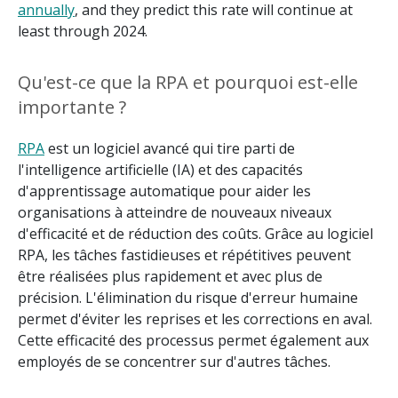
annually
, and they predict this rate will continue at
least through 2024.
Qu'est-ce que la RPA et pourquoi est-elle
importante ?
RPA
est un logiciel avancé qui tire parti de
l'intelligence artificielle (IA) et des capacités
d'apprentissage automatique pour aider les
organisations à atteindre de nouveaux niveaux
d'efficacité et de réduction des coûts. Grâce au logiciel
RPA, les tâches fastidieuses et répétitives peuvent
être réalisées plus rapidement et avec plus de
précision. L'élimination du risque d'erreur humaine
permet d'éviter les reprises et les corrections en aval.
Cette efficacité des processus permet également aux
employés de se concentrer sur d'autres tâches.