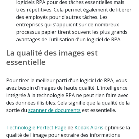
logiciels RPA pour des tâches essentielles mais
très répétitives. Cela permet également de libérer
des employés pour d'autres tâches. Les
entreprises qui s'appuient sur de nombreux
processus papier tirent souvent les plus grands
avantages de l'utilisation d'un logiciel de RPA.
La qualité des images est
essentielle
Pour tirer le meilleur parti d'un logiciel de RPA, vous
avez besoin d'images de haute qualité. L'intelligence
intégrée à la technologie RPA ne peut rien faire avec
des données illisibles. Cela signifie que la qualité de la
sortie du
scanner de documents
est essentielle.
Technologie Perfect Page
de
Kodak Alaris
optimise la
qualité de l'image pour extraire des informations