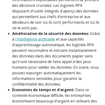
des décisions cruciales. Les logiciels RPA
disposent d'outils intégrés d'aperçu des données
qui permettent aux chefs d'entreprise et aux
décideurs de voir où ils sont performants et où ils
ne le sont pas.
Amélioration de la sécurité des données:
Grâce
à
l'intelligence artificielle
et aux capacités
d'apprentissage automatique, les logiciels RPA
peuvent reconnaître et extraire instantanément
des données dans des documents papier sans
qu'il soit nécessaire de faire appel à des yeux
humains pour valider les données. En outre, vous
pouvez expurger automatiquement les
informations sensibles pour garantir la
confidentialité des données.
Économies de temps et d'argent:
Dans ce
contexte économique difficile, les entreprises
économisent beaucoup d'argent en utilisant des