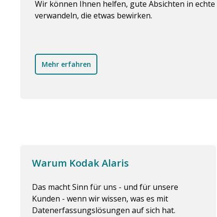
Wir können Ihnen helfen, gute Absichten in ech
verwandeln, die etwas bewirken.
Mehr erfahren
Warum Kodak Alaris
Das macht Sinn für uns - und für unsere
Kunden - wenn wir wissen, was es mit
Datenerfassungslösungen auf sich hat.