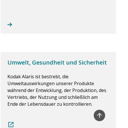
Umwelt, Gesundheit und Sicherheit
Kodak Alaris ist bestrebt, die
Umweltauswirkungen unserer Produkte
während der Entwicklung, der Produktion, des
Vertriebs, der Nutzung und schließlich am
Ende der Lebensdauer zu kontrollieren.