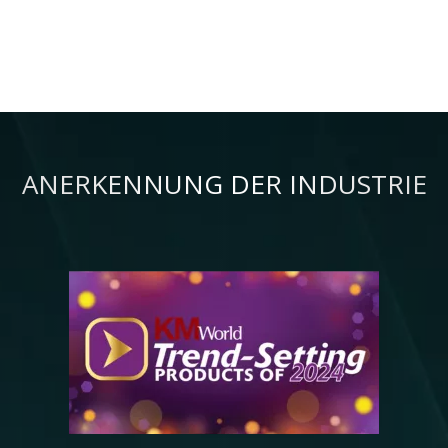
ANERKENNUNG DER INDUSTRIE