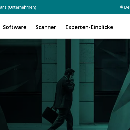
aris (Unternehmen)
De
Software
Scanner
Experten-Einblicke