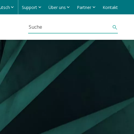
utsch
Support
Über uns
Partner
Kontakt