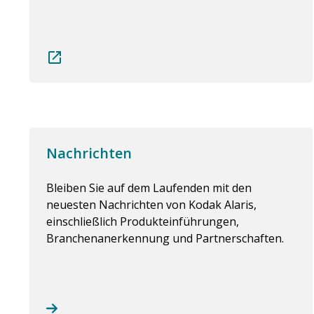
Nachrichten
Bleiben Sie auf dem Laufenden mit den
neuesten Nachrichten von Kodak Alaris,
einschließlich Produkteinführungen,
Branchenanerkennung und Partnerschaften.