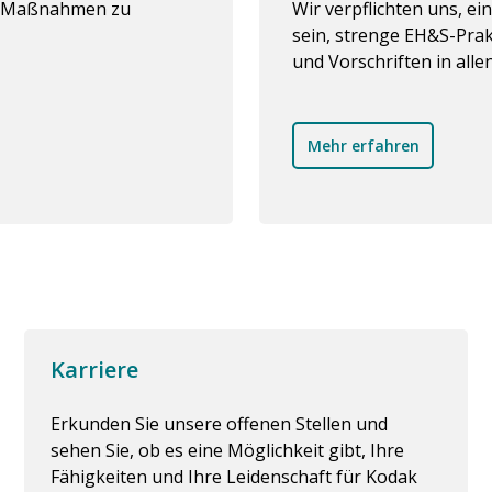
te Maßnahmen zu
Wir verpflichten uns, 
sein, strenge EH&S-Prak
und Vorschriften in alle
Mehr erfahren
Karriere
Erkunden Sie unsere offenen Stellen und
sehen Sie, ob es eine Möglichkeit gibt, Ihre
Fähigkeiten und Ihre Leidenschaft für Kodak