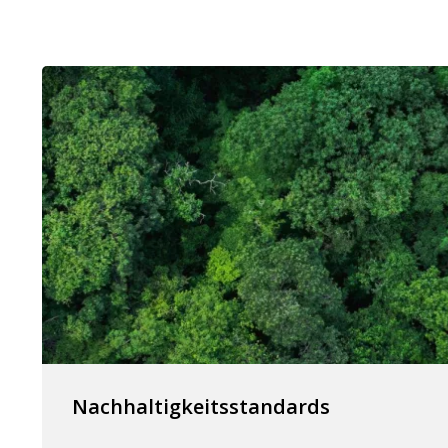
Nachhaltigkeitsstandards