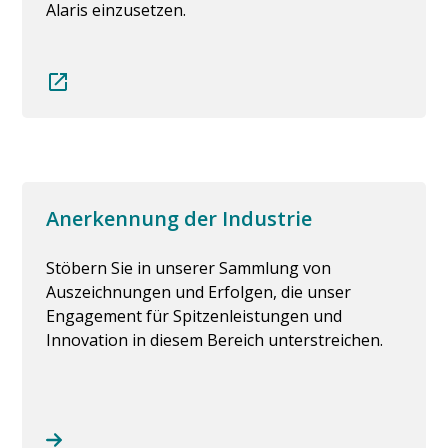
Alaris einzusetzen.
Anerkennung der Industrie
Stöbern Sie in unserer Sammlung von
Auszeichnungen und Erfolgen, die unser
Engagement für Spitzenleistungen und
Innovation in diesem Bereich unterstreichen.