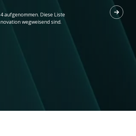
024 aufgenommen. Diese Liste
Innovation wegweisend sind.