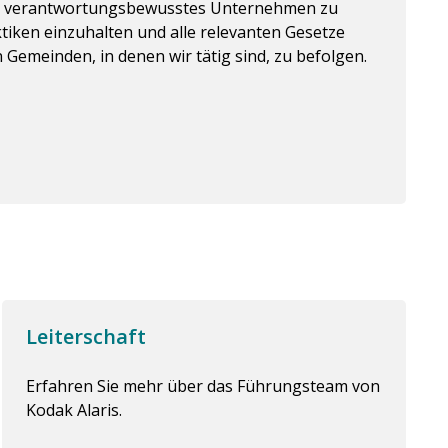
ein verantwortungsbewusstes Unternehmen zu
tiken einzuhalten und alle relevanten Gesetze
n Gemeinden, in denen wir tätig sind, zu befolgen.
Leiterschaft
Erfahren Sie mehr über das Führungsteam von
Kodak Alaris.