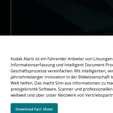
Kodak Alaris ist ein führender Anbieter von Lösungen
Informationserfassung und Intelligent Document Proc
Geschäftsprozesse vereinfachen. Mit intelligenten, ve
jahrzehntelanger Innovation in der Bildwissenschaft 
Welt helfen, Das macht Sinn aus Informationen zu m
preisgekrönte Software, Scanner und professionellen
weltweit und über unser Netzwerk von Vertriebspartne
Download Fact Sheet