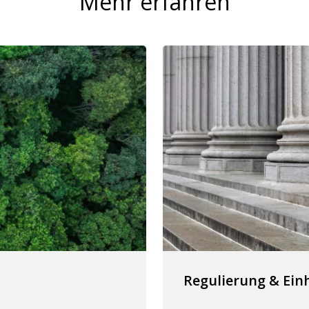
Mehr erfahren
Regulierung & Ein