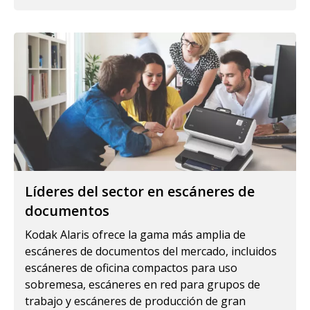
Líderes del sector en escáneres de
documentos
Kodak Alaris ofrece la gama más amplia de
escáneres de documentos del mercado, incluidos
escáneres de oficina compactos para uso
sobremesa, escáneres en red para grupos de
trabajo y escáneres de producción de gran