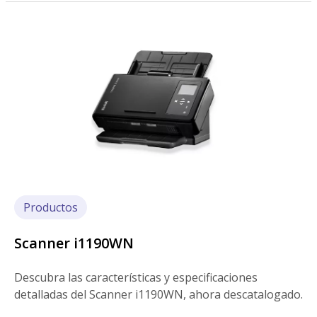
Imagen
Productos
Scanner i1190WN
Descubra las características y especificaciones
detalladas del Scanner i1190WN, ahora descatalogado.