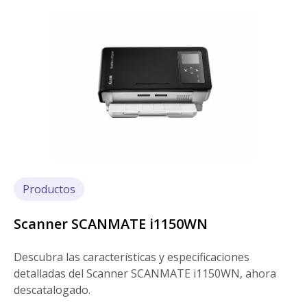
Imagen
Productos
Scanner SCANMATE i1150WN
Descubra las características y especificaciones
detalladas del Scanner SCANMATE i1150WN, ahora
descatalogado.