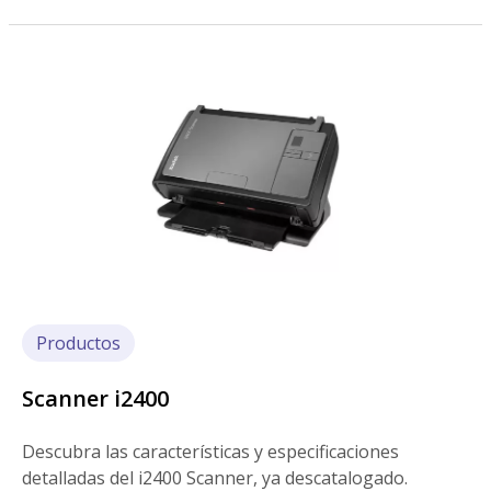
Imagen
Productos
Scanner i2400
Descubra las características y especificaciones
detalladas del i2400 Scanner, ya descatalogado.