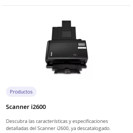
Imagen
Productos
Scanner i2600
Descubra las características y especificaciones
detalladas del Scanner i2600, ya descatalogado.