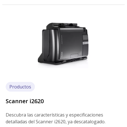
Imagen
Productos
Scanner i2620
Descubra las características y especificaciones
detalladas del Scanner i2620, ya descatalogado.