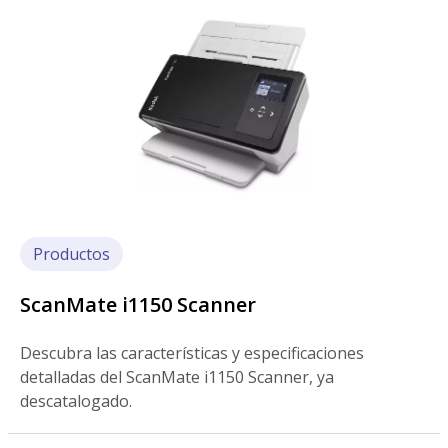
Imagen
Productos
ScanMate i1150 Scanner
Descubra las características y especificaciones
detalladas del ScanMate i1150 Scanner, ya
descatalogado.