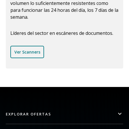
volumen lo suficientemente resistentes como
para funcionar las 24 horas del día, los 7 días de la
semana.
Líderes del sector en escáneres de documentos.
Ver Scanners
EXPLORAR OFERTAS