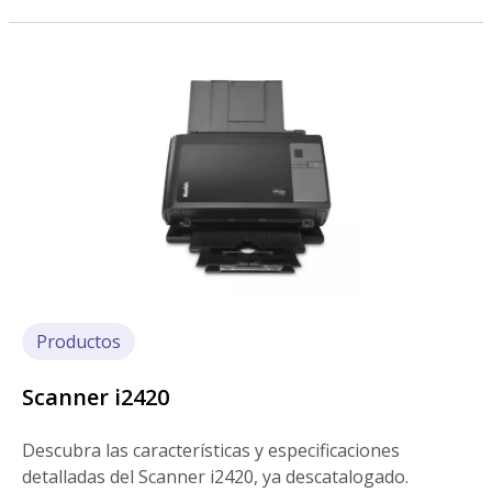
Imagen
Productos
Scanner i2420
Descubra las características y especificaciones
detalladas del Scanner i2420, ya descatalogado.