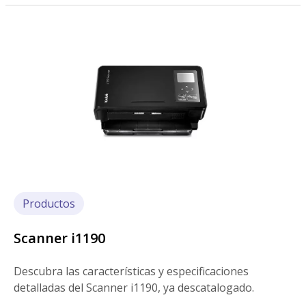
Imagen
Productos
Scanner i1190
Descubra las características y especificaciones
detalladas del Scanner i1190, ya descatalogado.