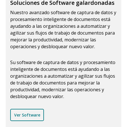
Soluciones de Software galardonadas
Nuestro avanzado software de captura de datos y
procesamiento inteligente de documentos está
ayudando a las organizaciones a automatizar y
agilizar sus flujos de trabajo de documentos para
mejorar la productividad, modernizar las
operaciones y desbloquear nuevo valor.
Su software de captura de datos y procesamiento
inteligente de documentos está ayudando a las
organizaciones a automatizar y agilizar sus flujos
de trabajo de documentos para mejorar la
productividad, modernizar las operaciones y
desbloquear nuevo valor.
Ver Software