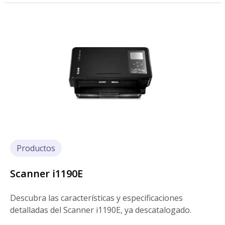
Imagen
Productos
Scanner i1190E
Descubra las características y especificaciones
detalladas del Scanner i1190E, ya descatalogado.