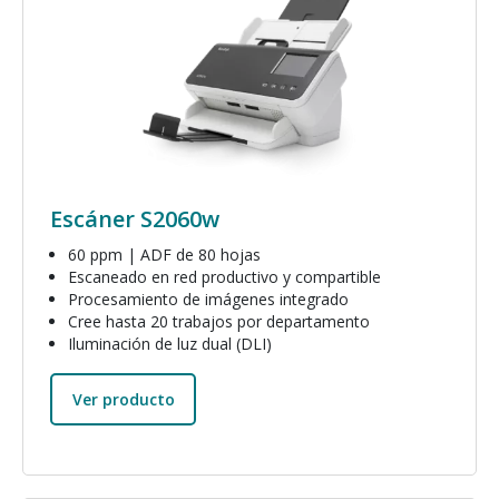
Escáner S2060w
60 ppm | ADF de 80 hojas
Escaneado en red productivo y compartible
Procesamiento de imágenes integrado
Cree hasta 20 trabajos por departamento
Iluminación de luz dual (DLI)
Ver producto