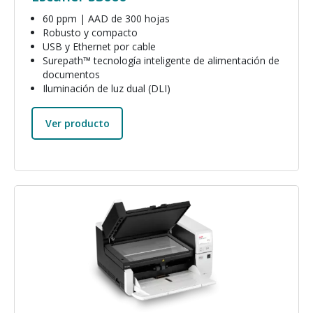
60 ppm | AAD de 300 hojas
Robusto y compacto
USB y Ethernet por cable
Surepath™ tecnología inteligente de alimentación de
documentos
Iluminación de luz dual (DLI)
Ver producto
Imagen