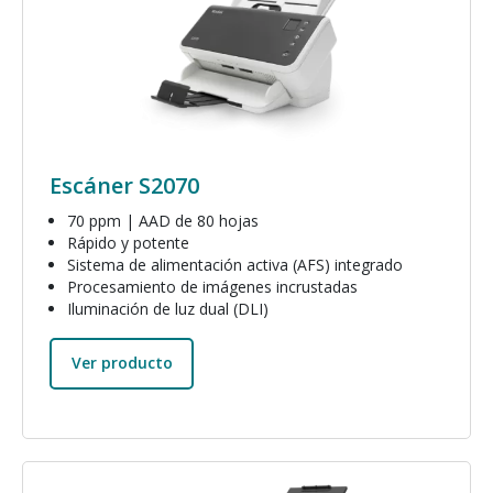
Escáner S2070
70 ppm | AAD de 80 hojas
Rápido y potente
Sistema de alimentación activa (AFS) integrado
Procesamiento de imágenes incrustadas
Iluminación de luz dual (DLI)
Ver producto
Imagen