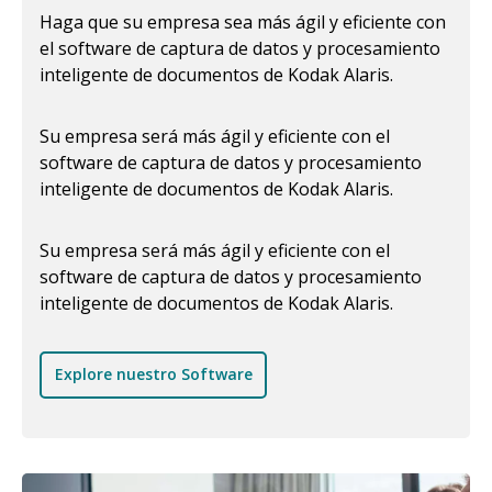
Haga que su empresa sea más ágil y eficiente con
el software de captura de datos y procesamiento
inteligente de documentos de Kodak Alaris.
Su empresa será más ágil y eficiente con el
software de captura de datos y procesamiento
inteligente de documentos de Kodak Alaris.
Su empresa será más ágil y eficiente con el
software de captura de datos y procesamiento
inteligente de documentos de Kodak Alaris.
Explore nuestro Software