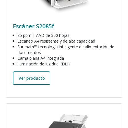
Escáner S2085f
85 ppm | AAD de 300 hojas
Escaneo A4 resistente y de alta capacidad
Surepath™ tecnología inteligente de alimentación de
documentos
Cama plana A4 integrada
Iluminación de luz dual (DLI)
Ver producto
Imagen