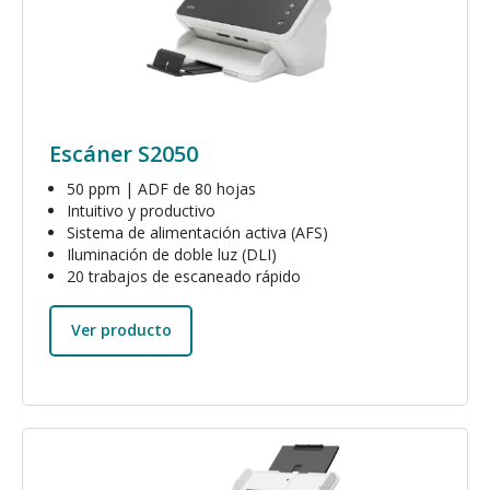
Escáner S2050
50 ppm | ADF de 80 hojas
Intuitivo y productivo
Sistema de alimentación activa (AFS)
Iluminación de doble luz (DLI)
20 trabajos de escaneado rápido
Ver producto
Imagen