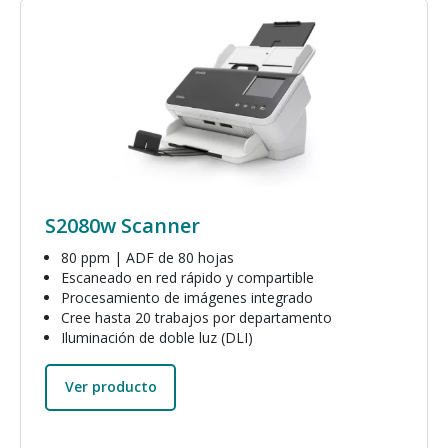
Imagen
S2080w Scanner
80 ppm | ADF de 80 hojas
Escaneado en red rápido y compartible
Procesamiento de imágenes integrado
Cree hasta 20 trabajos por departamento
Iluminación de doble luz (DLI)
Ver producto