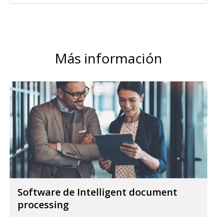
Más información
Software de Intelligent document
processing