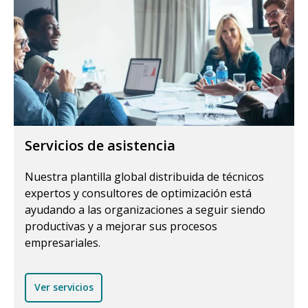
Servicios de asistencia
Nuestra plantilla global distribuida de técnicos
expertos y consultores de optimización está
ayudando a las organizaciones a seguir siendo
productivas y a mejorar sus procesos
empresariales.
Ver servicios