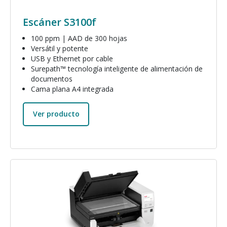
Escáner S3100f
100 ppm | AAD de 300 hojas
Versátil y potente
USB y Ethernet por cable
Surepath™ tecnología inteligente de alimentación de
documentos
Cama plana A4 integrada
Ver producto
Imagen