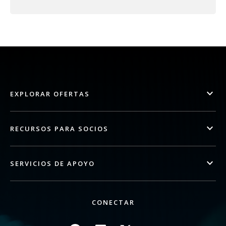
EXPLORAR OFERTAS
RECURSOS PARA SOCIOS
SERVICIOS DE APOYO
CONECTAR