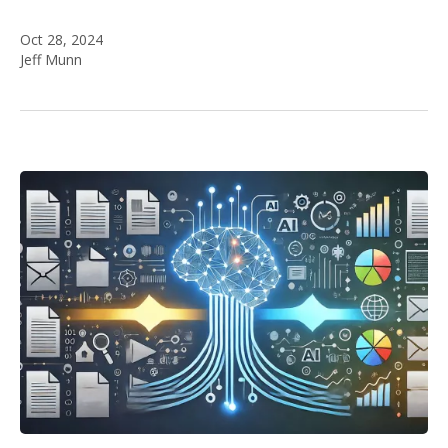
Oct 28, 2024
Jeff Munn