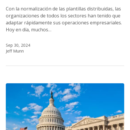
Con la normalización de las plantillas distribuidas, las
organizaciones de todos los sectores han tenido que
adaptar rápidamente sus operaciones empresariales.
Hoy en día, muchos…
Sep 30, 2024
Jeff Munn