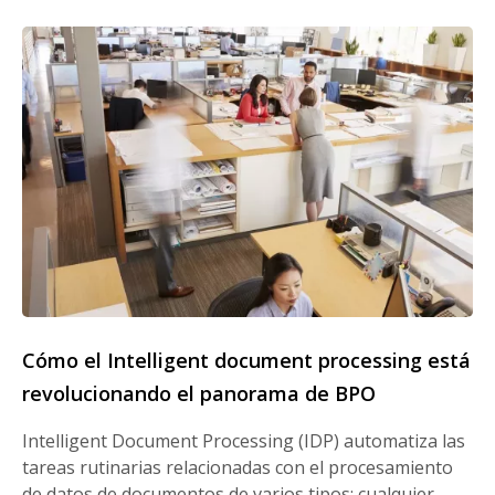
Cómo el Intelligent document processing está
revolucionando el panorama de BPO
Intelligent Document Processing (IDP) automatiza las
tareas rutinarias relacionadas con el procesamiento
de datos de documentos de varios tipos: cualquier