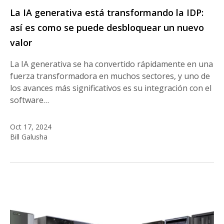
La IA generativa está transformando la IDP:
así es como se puede desbloquear un nuevo
valor
La IA generativa se ha convertido rápidamente en una
fuerza transformadora en muchos sectores, y uno de
los avances más significativos es su integración con el
software…
Oct 17, 2024
Bill Galusha