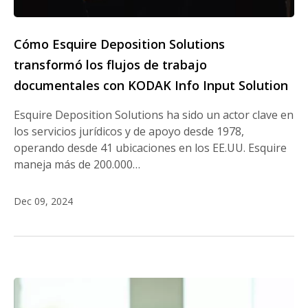
Cómo Esquire Deposition Solutions
transformó los flujos de trabajo
documentales con KODAK Info Input Solution
Esquire Deposition Solutions ha sido un actor clave en
los servicios jurídicos y de apoyo desde 1978,
operando desde 41 ubicaciones en los EE.UU. Esquire
maneja más de 200.000…
Dec 09, 2024