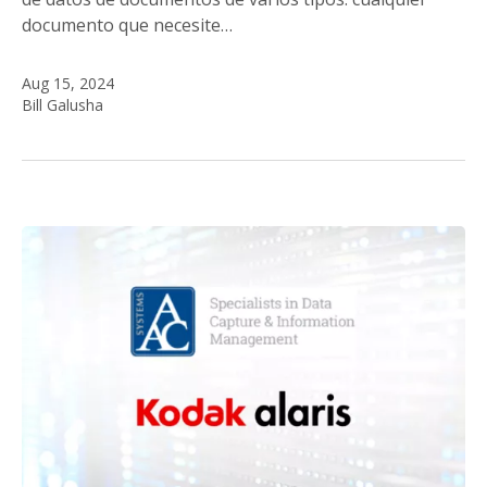
documento que necesite…
Aug 15, 2024
Bill Galusha