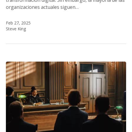
transformación digital. Sin embargo, la mayoría de las
organizaciones actuales siguen…
Feb 27, 2025
Steve King