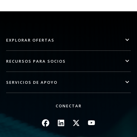
EXPLORAR OFERTAS
RECURSOS PARA SOCIOS
SERVICIOS DE APOYO
CONECTAR
Imagen
Imagen
Imagen
Imagen