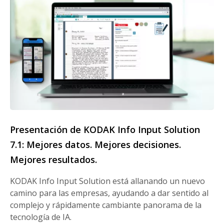
Presentación de KODAK Info Input Solution
7.1: Mejores datos. Mejores decisiones.
Mejores resultados.
KODAK Info Input Solution está allanando un nuevo
camino para las empresas, ayudando a dar sentido al
complejo y rápidamente cambiante panorama de la
tecnología de IA.