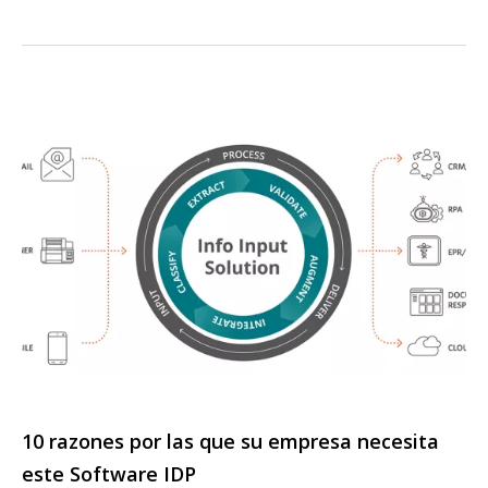
10 razones por las que su empresa necesita
este Software IDP