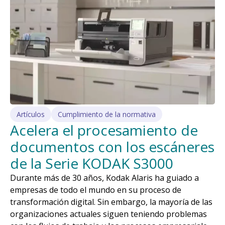
Artículos
Cumplimiento de la normativa
Acelera el procesamiento de
documentos con los escáneres
de la Serie KODAK S3000
Durante más de 30 años, Kodak Alaris ha guiado a
empresas de todo el mundo en su proceso de
transformación digital. Sin embargo, la mayoría de las
organizaciones actuales siguen teniendo problemas