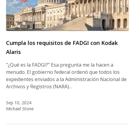
Cumpla los requisitos de FADGI con Kodak
Alaris
"¿Qué es la FADGI?" Esa pregunta me la hacen a
menudo. El gobierno federal ordenó que todos los
expedientes enviados a la Administración Nacional de
Archivos y Registros (NARA)…
Sep 10, 2024
Michael Stone