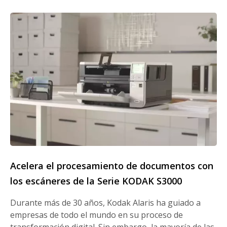
Acelera el procesamiento de documentos con
los escáneres de la Serie KODAK S3000
Durante más de 30 años, Kodak Alaris ha guiado a
empresas de todo el mundo en su proceso de