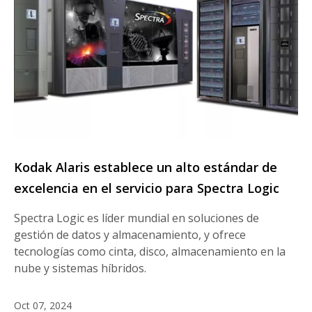
Kodak Alaris establece un alto estándar de
excelencia en el servicio para Spectra Logic
Spectra Logic es líder mundial en soluciones de
gestión de datos y almacenamiento, y ofrece
tecnologías como cinta, disco, almacenamiento en la
nube y sistemas híbridos.
Oct 07, 2024