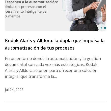
Kodak Alaris y Alldora: la dupla que impulsa la
automatización de tus procesos
En un entorno donde la automatización y la gestión
documental son cada vez más estratégicas, Kodak
Alaris y Alldora se unen para ofrecer una solución
integral que transforma la…
Jul 24, 2025