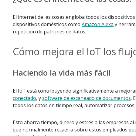
El internet de las cosas engloba todos los dispositiv
dispositivos domésticos como
Amazon Alexa
y herrami
repetición de patrones de datos.
Cómo mejora el IoT los fluj
Haciendo la vida más fácil
El IoT está contribuyendo significativamente a mejora
conectado
, y
software de escaneado de documentos
. 
todos los datos en tiempo real, automatizar procesos,
Esto ahorra tiempo, dinero y estrés a las empresas al 
que normalmente recaería sobre estos empleados qued