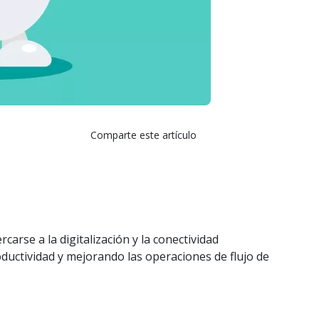
Comparte este artículo
arse a la digitalización y la conectividad
ductividad y mejorando las operaciones de flujo de