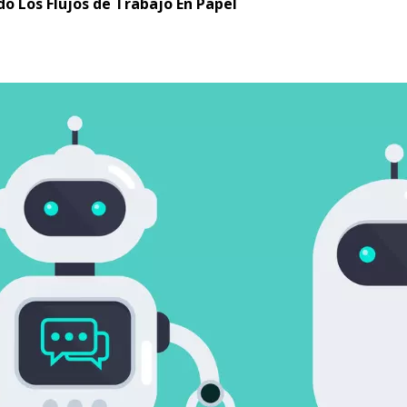
o Los Flujos de Trabajo En Papel