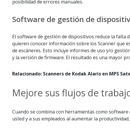
posibilidad de errores manuales.
Software de gestión de dispositi
El software de gestión de dispositivos reduce la falta 
quieren conocer información sobre los Scanner que es
de escáneres. Esto incluye informes de uso y/o gestió
y la versión de firmware. El resultado es una mayor pr
Relacionado: Scanners de Kodak Alaris en MPS Sate
Mejore sus flujos de trabaj
Cuando se combina con herramientas como software de c
usted y a sus empleados al aumentar la productividad, 