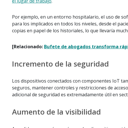
el lugar de trabajo
.
Por ejemplo, en un entorno hospitalario, el uso de sof
para los implicados en todos los niveles, desde el paci
copias en papel de los historiales, lo que llevaría mu
[Relacionado:
Bufete de abogados transforma rápi
Incremento de la seguridad
Los dispositivos conectados con componentes IoT tambi
seguros, mantener controles y restricciones de acceso
adicional de seguridad es extremadamente útil en sect
Aumento de la visibilidad