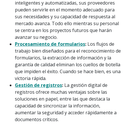
inteligentes y automatizadas, sus proveedores
pueden servirle en el momento adecuado para
sus necesidades y su capacidad de respuesta al
mercado avanza. Todo ello mientras su personal
se centra en los proyectos futuros que harán
avanzar su negocio.
Procesamiento de formularios
:
Los flujos de
trabajo bien diseñados para el reconocimiento de
formularios, la extracción de información y la
garantía de calidad eliminan los cuellos de botella
que impiden el éxito. Cuando se hace bien, es una
victoria rápida.
Gestión de registros
:
La gestión digital de
registros ofrece muchas ventajas sobre las
soluciones en papel, entre las que destaca la
capacidad de sincronizar la información,
aumentar la seguridad y acceder rápidamente a
documentos críticos.