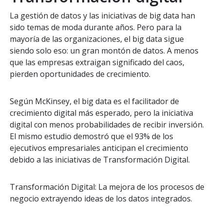
La gestión de datos y las iniciativas de big data han
sido temas de moda durante años. Pero para la
mayoría de las organizaciones, el big data sigue
siendo solo eso: un gran montón de datos. A menos
que las empresas extraigan significado del caos,
pierden oportunidades de crecimiento.
Según McKinsey, el big data es el facilitador de
crecimiento digital más esperado, pero la iniciativa
digital con menos probabilidades de recibir inversión.
El mismo estudio demostró que el 93% de los
ejecutivos empresariales anticipan el crecimiento
debido a las iniciativas de Transformación Digital.
Transformación Digital: La mejora de los procesos de
negocio extrayendo ideas de los datos integrados.