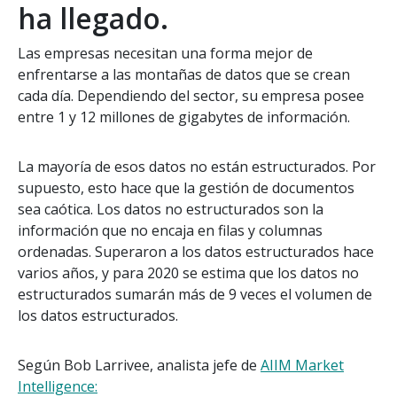
ha llegado.
Las empresas necesitan una forma mejor de
enfrentarse a las montañas de datos que se crean
cada día. Dependiendo del sector, su empresa posee
entre 1 y 12 millones de gigabytes de información.
La mayoría de esos datos no están estructurados. Por
supuesto, esto hace que la gestión de documentos
sea caótica. Los datos no estructurados son la
información que no encaja en filas y columnas
ordenadas. Superaron a los datos estructurados hace
varios años, y para 2020 se estima que los datos no
estructurados sumarán más de 9 veces el volumen de
los datos estructurados.
Según Bob Larrivee, analista jefe de
AIIM Market
Intelligence: