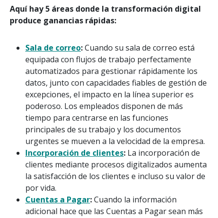
Aquí hay 5 áreas donde la transformación digital
produce ganancias rápidas:
Sala de correo
:
Cuando su sala de correo está
equipada con flujos de trabajo perfectamente
automatizados para gestionar rápidamente los
datos, junto con capacidades fiables de gestión de
excepciones, el impacto en la línea superior es
poderoso. Los empleados disponen de más
tiempo para centrarse en las funciones
principales de su trabajo y los documentos
urgentes se mueven a la velocidad de la empresa.
Incorporación de clientes
:
La incorporación de
clientes mediante procesos digitalizados aumenta
la satisfacción de los clientes e incluso su valor de
por vida.
Cuentas a Pagar
:
Cuando la información
adicional hace que las Cuentas a Pagar sean más