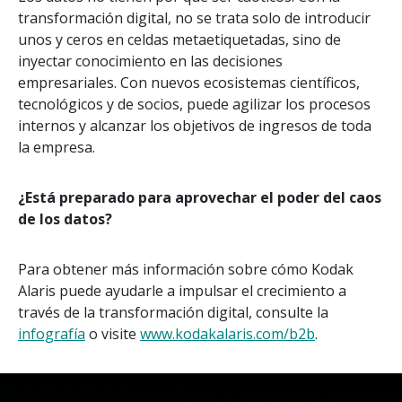
transformación digital, no se trata solo de introducir
unos y ceros en celdas metaetiquetadas, sino de
inyectar conocimiento en las decisiones
empresariales. Con nuevos ecosistemas científicos,
tecnológicos y de socios, puede agilizar los procesos
internos y alcanzar los objetivos de ingresos de toda
la empresa.
¿Está preparado para aprovechar el poder del caos
de los datos?
Para obtener más información sobre cómo Kodak
Alaris puede ayudarle a impulsar el crecimiento a
través de la transformación digital, consulte la
infografía
o visite
www.kodakalaris.com/b2b
.