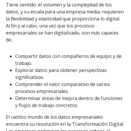
Tiene sentido: el volumen y la complejidad de los
datos, y su escala para una empresa media, requieren
la flexibilidad y elasticidad que proporciona lo digital.
Al fin y al cabo, una vez que los procesos
empresariales se han digitalizado, son más capaces
de...
Compartir datos con compañeros de equipo y de
trabajo.
Explorar datos para obtener perspectivas
significativas.
Comprender el valor comparativo de varios
procesos empresariales.
Determinar áreas de mejora dentro de funciones
y flujos de trabajo concretos.
El caótico mundo de los datos empresariales
encuentra su resolución en la Transformación Digital.