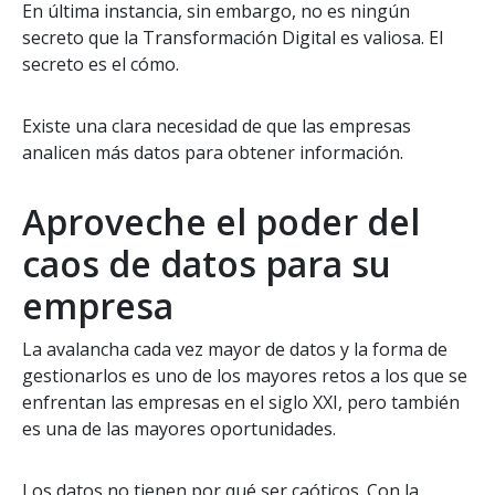
En última instancia, sin embargo, no es ningún
secreto que la Transformación Digital es valiosa. El
secreto es el cómo.
Existe una clara necesidad de que las empresas
analicen más datos para obtener información.
Aproveche el poder del
caos de datos para su
empresa
La avalancha cada vez mayor de datos y la forma de
gestionarlos es uno de los mayores retos a los que se
enfrentan las empresas en el siglo XXI, pero también
es una de las mayores oportunidades.
Los datos no tienen por qué ser caóticos. Con la