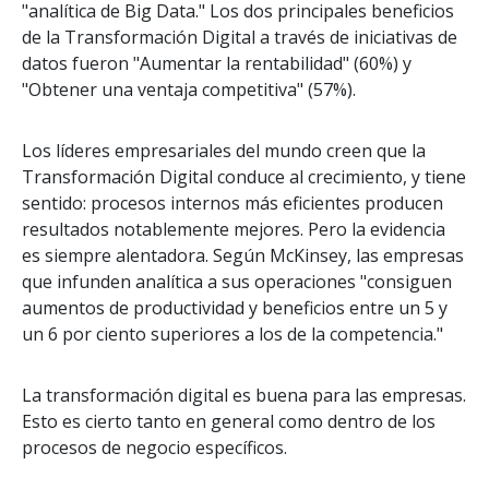
"analítica de Big Data." Los dos principales beneficios
de la Transformación Digital a través de iniciativas de
datos fueron "Aumentar la rentabilidad" (60%) y
"Obtener una ventaja competitiva" (57%).
Los líderes empresariales del mundo creen que la
Transformación Digital conduce al crecimiento, y tiene
sentido: procesos internos más eficientes producen
resultados notablemente mejores. Pero la evidencia
es siempre alentadora. Según McKinsey, las empresas
que infunden analítica a sus operaciones "consiguen
aumentos de productividad y beneficios entre un 5 y
un 6 por ciento superiores a los de la competencia."
La transformación digital es buena para las empresas.
Esto es cierto tanto en general como dentro de los
procesos de negocio específicos.