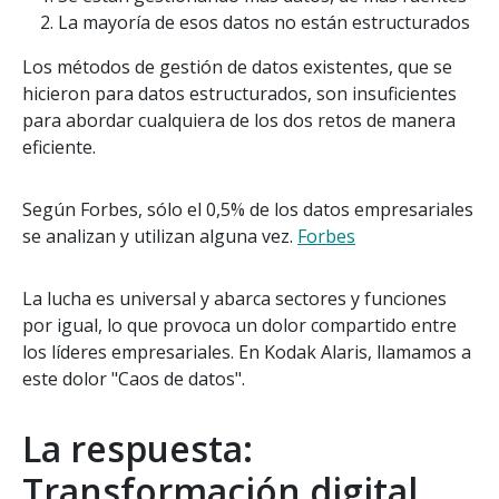
La mayoría de esos datos no están estructurados
Los métodos de gestión de datos existentes, que se
hicieron para datos estructurados, son insuficientes
para abordar cualquiera de los dos retos de manera
eficiente.
Según Forbes, sólo el 0,5% de los datos empresariales
se analizan y utilizan alguna vez.
Forbes
La lucha es universal y abarca sectores y funciones
por igual, lo que provoca un dolor compartido entre
los líderes empresariales. En Kodak Alaris, llamamos a
este dolor "Caos de datos".
La respuesta:
Transformación digital