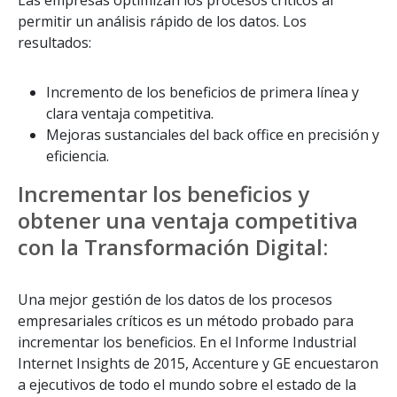
Las empresas optimizan los procesos críticos al
permitir un análisis rápido de los datos. Los
resultados:
Incremento de los beneficios de primera línea y
clara ventaja competitiva.
Mejoras sustanciales del back office en precisión y
eficiencia.
Incrementar los beneficios y
obtener una ventaja competitiva
con la Transformación Digital:
Una mejor gestión de los datos de los procesos
empresariales críticos es un método probado para
incrementar los beneficios. En el Informe Industrial
Internet Insights de 2015, Accenture y GE encuestaron
a ejecutivos de todo el mundo sobre el estado de la