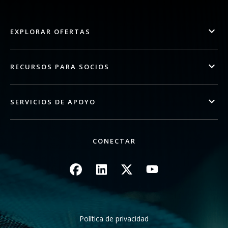
EXPLORAR OFERTAS
RECURSOS PARA SOCIOS
SERVICIOS DE APOYO
CONECTAR
Imagen
Imagen
Imagen
Imagen
Política de privacidad