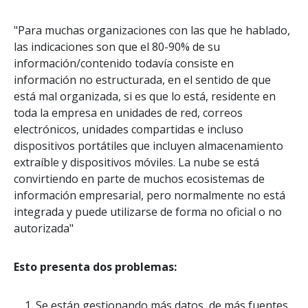
"Para muchas organizaciones con las que he hablado,
las indicaciones son que el 80-90% de su
información/contenido todavía consiste en
información no estructurada, en el sentido de que
está mal organizada, si es que lo está, residente en
toda la empresa en unidades de red, correos
electrónicos, unidades compartidas e incluso
dispositivos portátiles que incluyen almacenamiento
extraíble y dispositivos móviles. La nube se está
convirtiendo en parte de muchos ecosistemas de
información empresarial, pero normalmente no está
integrada y puede utilizarse de forma no oficial o no
autorizada"
Esto presenta dos problemas:
Se están gestionando más datos, de más fuentes