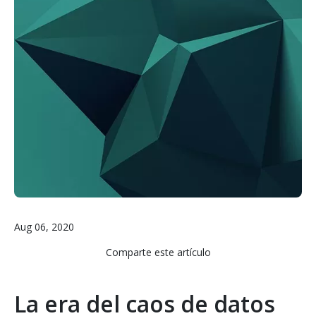
Aug 06, 2020
Comparte este artículo
La era del caos de datos