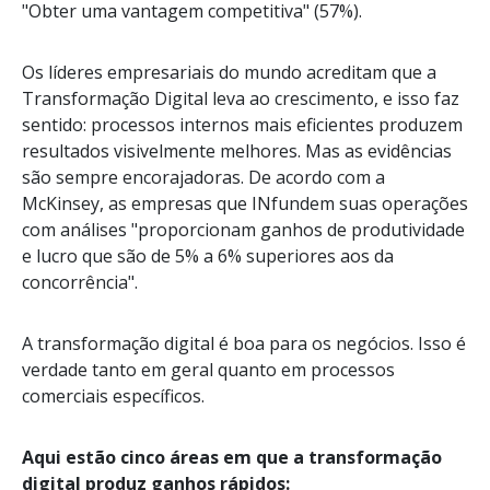
"Obter uma vantagem competitiva" (57%).
Os líderes empresariais do mundo acreditam que a
Transformação Digital leva ao crescimento, e isso faz
sentido: processos internos mais eficientes produzem
resultados visivelmente melhores. Mas as evidências
são sempre encorajadoras. De acordo com a
McKinsey, as empresas que INfundem suas operações
com análises "proporcionam ganhos de produtividade
e lucro que são de 5% a 6% superiores aos da
concorrência".
A transformação digital é boa para os negócios. Isso é
verdade tanto em geral quanto em processos
comerciais específicos.
Aqui estão cinco áreas em que a transformação
digital produz ganhos rápidos: