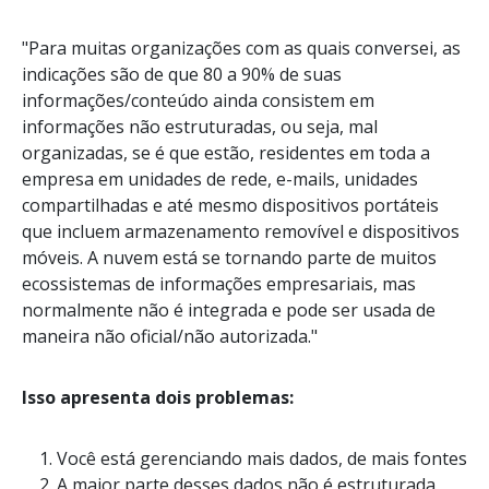
"Para muitas organizações com as quais conversei, as
indicações são de que 80 a 90% de suas
informações/conteúdo ainda consistem em
informações não estruturadas, ou seja, mal
organizadas, se é que estão, residentes em toda a
empresa em unidades de rede, e-mails, unidades
compartilhadas e até mesmo dispositivos portáteis
que incluem armazenamento removível e dispositivos
móveis. A nuvem está se tornando parte de muitos
ecossistemas de informações empresariais, mas
normalmente não é integrada e pode ser usada de
maneira não oficial/não autorizada."
Isso apresenta dois problemas:
Você está gerenciando mais dados, de mais fontes
A maior parte desses dados não é estruturada