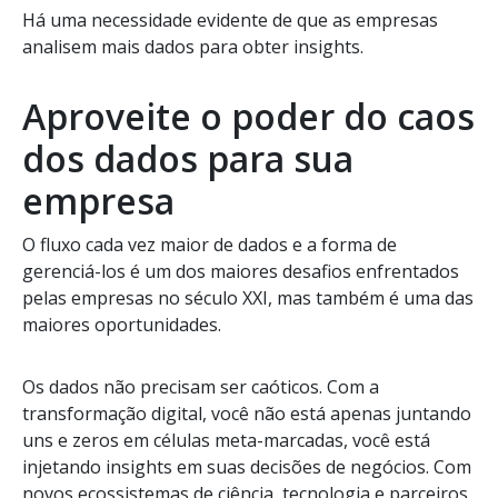
Há uma necessidade evidente de que as empresas
analisem mais dados para obter insights.
Aproveite o poder do caos
dos dados para sua
empresa
O fluxo cada vez maior de dados e a forma de
gerenciá-los é um dos maiores desafios enfrentados
pelas empresas no século XXI, mas também é uma das
maiores oportunidades.
Os dados não precisam ser caóticos. Com a
transformação digital, você não está apenas juntando
uns e zeros em células meta-marcadas, você está
injetando insights em suas decisões de negócios. Com
novos ecossistemas de ciência, tecnologia e parceiros,