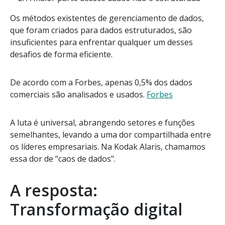
Os métodos existentes de gerenciamento de dados,
que foram criados para dados estruturados, são
insuficientes para enfrentar qualquer um desses
desafios de forma eficiente.
De acordo com a Forbes, apenas 0,5% dos dados
comerciais são analisados e usados.
Forbes
A luta é universal, abrangendo setores e funções
semelhantes, levando a uma dor compartilhada entre
os líderes empresariais. Na Kodak Alaris, chamamos
essa dor de "caos de dados".
A resposta:
Transformação digital