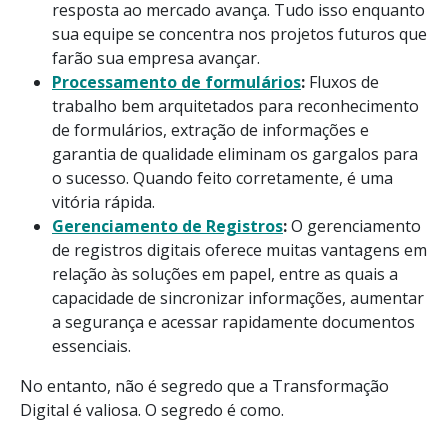
resposta ao mercado avança. Tudo isso enquanto
sua equipe se concentra nos projetos futuros que
farão sua empresa avançar.
Processamento de formulários
:
Fluxos de
trabalho bem arquitetados para reconhecimento
de formulários, extração de informações e
garantia de qualidade eliminam os gargalos para
o sucesso. Quando feito corretamente, é uma
vitória rápida.
Gerenciamento de Registros
:
O gerenciamento
de registros digitais oferece muitas vantagens em
relação às soluções em papel, entre as quais a
capacidade de sincronizar informações, aumentar
a segurança e acessar rapidamente documentos
essenciais.
No entanto, não é segredo que a Transformação
Digital é valiosa. O segredo é como.