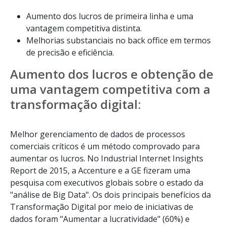
Aumento dos lucros de primeira linha e uma
vantagem competitiva distinta.
Melhorias substanciais no back office em termos
de precisão e eficiência.
Aumento dos lucros e obtenção de
uma vantagem competitiva com a
transformação digital:
Melhor gerenciamento de dados de processos
comerciais críticos é um método comprovado para
aumentar os lucros. No Industrial Internet Insights
Report de 2015, a Accenture e a GE fizeram uma
pesquisa com executivos globais sobre o estado da
"análise de Big Data". Os dois principais benefícios da
Transformação Digital por meio de iniciativas de
dados foram "Aumentar a lucratividade" (60%) e