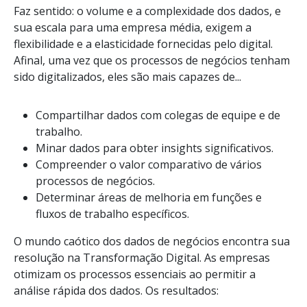
Faz sentido: o volume e a complexidade dos dados, e
sua escala para uma empresa média, exigem a
flexibilidade e a elasticidade fornecidas pelo digital.
Afinal, uma vez que os processos de negócios tenham
sido digitalizados, eles são mais capazes de...
Compartilhar dados com colegas de equipe e de
trabalho.
Minar dados para obter insights significativos.
Compreender o valor comparativo de vários
processos de negócios.
Determinar áreas de melhoria em funções e
fluxos de trabalho específicos.
O mundo caótico dos dados de negócios encontra sua
resolução na Transformação Digital. As empresas
otimizam os processos essenciais ao permitir a
análise rápida dos dados. Os resultados: