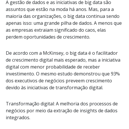
A gestão de dados e as iniciativas de big data são
assuntos que estão na moda há anos. Mas, para a
maioria das organizações, o big data continua sendo
apenas isso: uma grande pilha de dados. A menos que
as empresas extraiam significado do caos, elas
perdem oportunidades de crescimento.
De acordo com a McKinsey, o big data é o facilitador
de crescimento digital mais esperado, mas a iniciativa
digital com menor probabilidade de receber
investimento. O mesmo estudo demonstrou que 93%
dos executivos de negócios preveem crescimento
devido às iniciativas de transformação digital.
Transformação digital: A melhoria dos processos de
negócios por meio da extração de insights de dados
integrados.