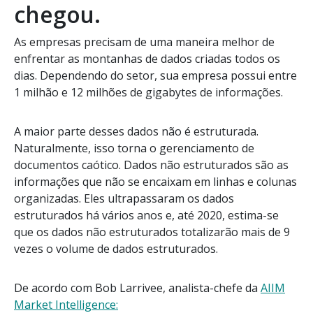
chegou.
As empresas precisam de uma maneira melhor de
enfrentar as montanhas de dados criadas todos os
dias. Dependendo do setor, sua empresa possui entre
1 milhão e 12 milhões de gigabytes de informações.
A maior parte desses dados não é estruturada.
Naturalmente, isso torna o gerenciamento de
documentos caótico. Dados não estruturados são as
informações que não se encaixam em linhas e colunas
organizadas. Eles ultrapassaram os dados
estruturados há vários anos e, até 2020, estima-se
que os dados não estruturados totalizarão mais de 9
vezes o volume de dados estruturados.
De acordo com Bob Larrivee, analista-chefe da
AIIM
Market Intelligence: