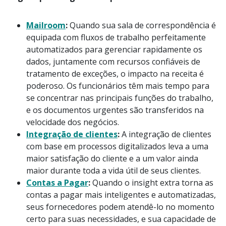
Mailroom
:
Quando sua sala de correspondência é
equipada com fluxos de trabalho perfeitamente
automatizados para gerenciar rapidamente os
dados, juntamente com recursos confiáveis de
tratamento de exceções, o impacto na receita é
poderoso. Os funcionários têm mais tempo para
se concentrar nas principais funções do trabalho,
e os documentos urgentes são transferidos na
velocidade dos negócios.
Integração de clientes
:
A integração de clientes
com base em processos digitalizados leva a uma
maior satisfação do cliente e a um valor ainda
maior durante toda a vida útil de seus clientes.
Contas a Pagar
:
Quando o insight extra torna as
contas a pagar mais inteligentes e automatizadas,
seus fornecedores podem atendê-lo no momento
certo para suas necessidades, e sua capacidade de