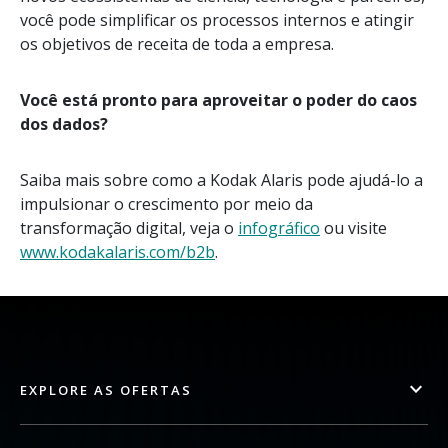
você pode simplificar os processos internos e atingir
os objetivos de receita de toda a empresa.
Você está pronto para aproveitar o poder do caos
dos dados?
Saiba mais sobre como a Kodak Alaris pode ajudá-lo a
impulsionar o crescimento por meio da
transformação digital, veja o
infográfico
ou visite
www.kodakalaris.com/b2b
.
EXPLORE AS OFERTAS