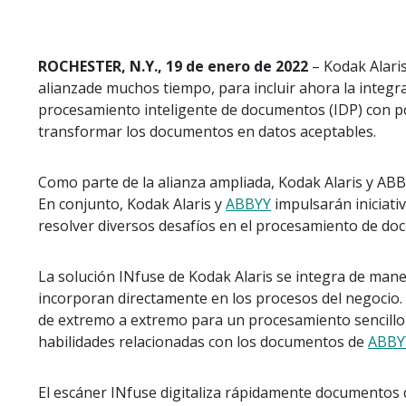
ROCHESTER, N.Y., 19 de enero de 2022
– Kodak Alari
alianzade muchos tiempo, para incluir ahora la integr
procesamiento inteligente de documentos (IDP) con p
transformar los documentos en datos aceptables.
Como parte de la alianza ampliada, Kodak Alaris y ABB
En conjunto, Kodak Alaris y
ABBYY
impulsarán iniciati
resolver diversos desafíos en el procesamiento de doc
La solución INfuse de Kodak Alaris se integra de maner
incorporan directamente en los procesos del negocio.
de extremo a extremo para un procesamiento sencillo d
habilidades relacionadas con los documentos de
ABBY
El escáner INfuse digitaliza rápidamente documentos 