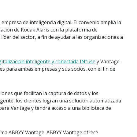
empresa de inteligencia digital. El convenio amplía la
mación de Kodak Alaris con la plataforma de
líder del sector, a fin de ayudar a las organizaciones a
gitalización inteligente y conectada INfuse
y Vantage.
es para ambas empresas y sus socios, con el fin de
ones que facilitan la captura de datos y los
gente, los clientes logran una solución automatizada
para Vantage y tendrá acceso a una biblioteca de
aforma ABBYY Vantage. ABBYY Vantage ofrece