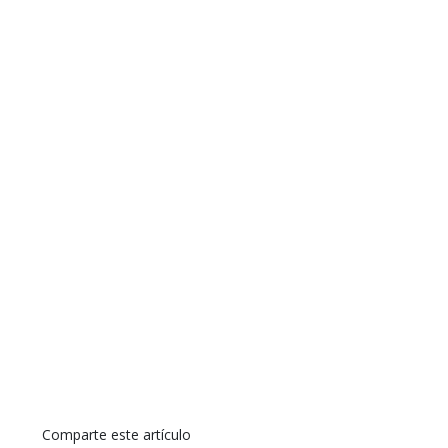
Comparte este artículo