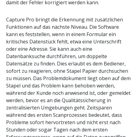
damit der Fehler korrigiert werden kann.
Capture Pro bringt die Erkennung mit zusätzlichen
Funktionen auf das nächste Niveau. Die Software
kann es feststellen, wenn in einem Formular ein
kritisches Datenstück fehlt, etwa eine Unterschrift
oder eine Adresse. Sie kann auch eine
Datenbanksuche durchführen, um doppelte
Datensätze zu finden. Dies erlaubt es dem Bediener,
sofort zu reagieren, ohne Stapel Papier durchsuchen
zu müssen. Das Problemdokument liegt oben auf dem
Stapel und das Problem kann behoben werden,
während der Kunde noch anwesend ist, oder gemeldet
werden, bevor es an die Qualitätssicherung in
zentralisierten Umgebungen geht. Zeitsparen
während des ersten Scanprozesses bedeutet, dass
Probleme sofort hervortreten und nicht erst nach
Stunden oder sogar Tagen nach dem ersten