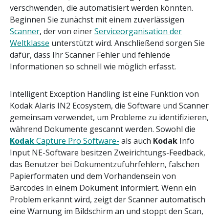
verschwenden, die automatisiert werden könnten.
Beginnen Sie zunächst mit einem zuverlässigen
Scanner
, der von einer
Serviceorganisation der
Weltklasse
unterstützt wird. Anschließend sorgen Sie
dafür, dass Ihr Scanner Fehler und fehlende
Informationen so schnell wie möglich erfasst.
Intelligent Exception Handling ist eine Funktion von
Kodak Alaris IN2 Ecosystem, die Software und Scanner
gemeinsam verwendet, um Probleme zu identifizieren,
während Dokumente gescannt werden. Sowohl die
Kodak
Capture Pro Software-
als auch
Kodak
Info
Input NE-Software besitzen Zweirichtungs-Feedback,
das Benutzer bei Dokumentzufuhrfehlern, falschen
Papierformaten und dem Vorhandensein von
Barcodes in einem Dokument informiert. Wenn ein
Problem erkannt wird, zeigt der Scanner automatisch
eine Warnung im Bildschirm an und stoppt den Scan,