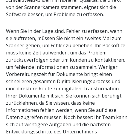
Schwarzweiß-Bildern in höherer Qualität, die direkt
von der Scannerkamera stammen, eignet sich die
Software besser, um Probleme zu erfassen.
Wenn Sie in der Lage sind, Fehler zu erfassen, wenn
sie auftreten, müssen Sie nicht ein zweites Mal zum
Scanner gehen, um Fehler zu beheben. Ihr Backoffice
muss keine Zeit aufwenden, um das Problem
zurückzuverfolgen oder um Kunden zu kontaktieren,
um fehlende Informationen zu sammeln. Weniger
Vorbereitungszeit für Dokumente bringt einen
schnelleren gesamten Digitalisierungsprozess und
eine direktere Route zur digitalen Transformation
Ihrer Dokumente mit sich. Sie können sich beruhigt
zurücklehnen, da Sie wissen, dass keine
Informationen fehlen werden, wenn Sie auf diese
Daten zugreifen müssen. Noch besser: Ihr Team kann
sich auf wichtigere Aufgaben und die nächsten
Entwicklungsschritte des Unternehmens