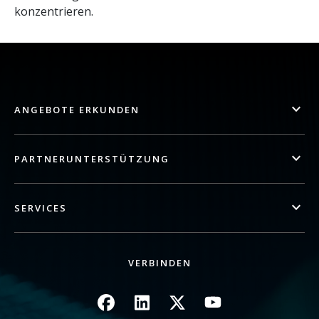
konzentrieren.
ANGEBOTE ERKUNDEN
PARTNERUNTERSTÜTZUNG
SERVICES
VERBINDEN
Bild
Bild
Bild
Bild