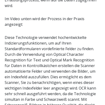
Erfassungsprozess, wenn auf die Daten zugegriffen
wird.
Im Video unten wird der Prozess in der Praxis
angezeigt:
Diese Technologie verwendet hochentwickelte
Indizierungsfunktionen, um auf Ihren
Standardformularen vordefinierte Felder zu finden.
Durch die Verwendung von Optical Character
Recognition für Text und Optical Mark Recognition
für Daten in Kontrollkästchen erstellen die Scanner
automatisierte Felder und verwenden die Bilder, um
ein Indexfeld auszufüllen. Dies ermöglicht es dem
Scanner, Sie zu benachrichtigen, wenn eines dieser
wichtigen Indexfelder leer angezeigt wird. OCR kann
sehr schnell ausgeführt werden, da die Technologie
simultan in Farbe und Schwarzweiß scannt. Mit