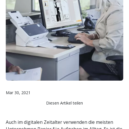
Mar 30, 2021
Diesen Artikel teilen
Auch im digitalen Zeitalter verwenden die meisten