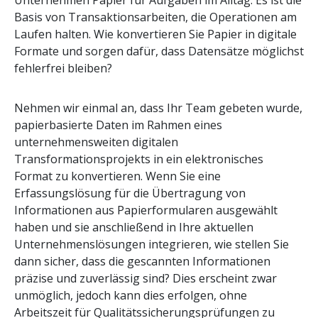
Unternehmen Papier für Aufgaben im Alltag. Es ist die
Basis von Transaktionsarbeiten, die Operationen am
Laufen halten. Wie konvertieren Sie Papier in digitale
Formate und sorgen dafür, dass Datensätze möglichst
fehlerfrei bleiben?
Nehmen wir einmal an, dass Ihr Team gebeten wurde,
papierbasierte Daten im Rahmen eines
unternehmensweiten digitalen
Transformationsprojekts in ein elektronisches
Format zu konvertieren. Wenn Sie eine
Erfassungslösung für die Übertragung von
Informationen aus Papierformularen ausgewählt
haben und sie anschließend in Ihre aktuellen
Unternehmenslösungen integrieren, wie stellen Sie
dann sicher, dass die gescannten Informationen
präzise und zuverlässig sind? Dies erscheint zwar
unmöglich, jedoch kann dies erfolgen, ohne
Arbeitszeit für Qualitätssicherungsprüfungen zu