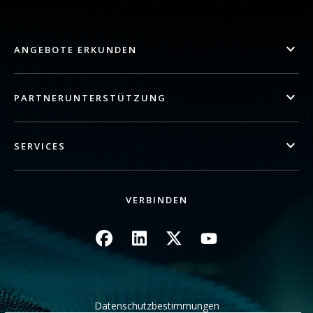
ANGEBOTE ERKUNDEN
PARTNERUNTERSTÜTZUNG
SERVICES
VERBINDEN
Bild
Bild
Bild
Bild
Datenschutzbestimmungen