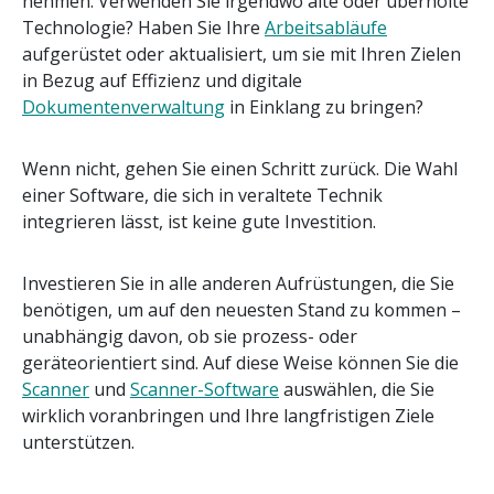
nehmen. Verwenden Sie irgendwo alte oder überholte
Technologie? Haben Sie Ihre
Arbeitsabläufe
aufgerüstet oder aktualisiert, um sie mit Ihren Zielen
in Bezug auf Effizienz und digitale
Dokumentenverwaltung
in Einklang zu bringen?
Wenn nicht, gehen Sie einen Schritt zurück. Die Wahl
einer Software, die sich in veraltete Technik
integrieren lässt, ist keine gute Investition.
Investieren Sie in alle anderen Aufrüstungen, die Sie
benötigen, um auf den neuesten Stand zu kommen –
unabhängig davon, ob sie prozess- oder
geräteorientiert sind. Auf diese Weise können Sie die
Scanner
und
Scanner-Software
auswählen, die Sie
wirklich voranbringen und Ihre langfristigen Ziele
unterstützen.