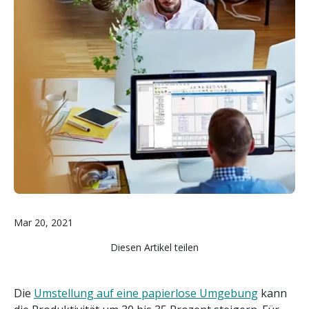
Mar 20, 2021
Diesen Artikel teilen
Die
Umstellung auf eine papierlose Umgebung
kann