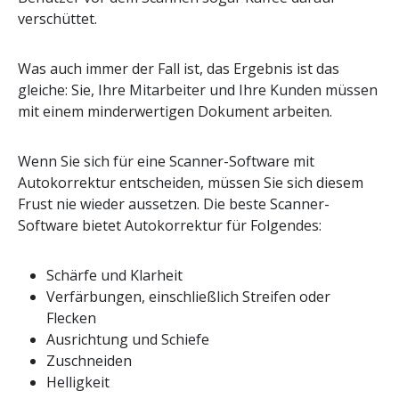
verschüttet.
Was auch immer der Fall ist, das Ergebnis ist das
gleiche: Sie, Ihre Mitarbeiter und Ihre Kunden müssen
mit einem minderwertigen Dokument arbeiten.
Wenn Sie sich für eine Scanner-Software mit
Autokorrektur entscheiden, müssen Sie sich diesem
Frust nie wieder aussetzen. Die beste Scanner-
Software bietet Autokorrektur für Folgendes:
Schärfe und Klarheit
Verfärbungen, einschließlich Streifen oder
Flecken
Ausrichtung und Schiefe
Zuschneiden
Helligkeit