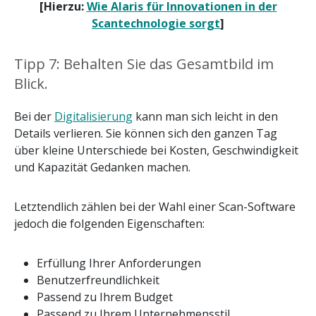
[Hierzu:
Wie Alaris für Innovationen in der
Scantechnologie sorgt
]
Tipp 7: Behalten Sie das Gesamtbild im
Blick.
Bei der
Digitalisierung
kann man sich leicht in den
Details verlieren. Sie können sich den ganzen Tag
über kleine Unterschiede bei Kosten, Geschwindigkeit
und Kapazität Gedanken machen.
Letztendlich zählen bei der Wahl einer Scan-Software
jedoch die folgenden Eigenschaften:
Erfüllung Ihrer Anforderungen
Benutzerfreundlichkeit
Passend zu Ihrem Budget
Passend zu Ihrem Unternehmensstil