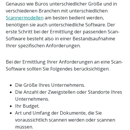
Genauso wie Büros unterschiedlicher Größe und in
verschiedenen Branchen mit unterschiedlichen
Scannermodellen
am besten bedient werden,
benötigen sie auch unterschiedliche Software. Der
erste Schritt bei der Ermittlung der passenden Scan-
Software besteht also in einer Bestandsaufnahme
Ihrer spezifischen Anforderungen.
Bei der Ermittlung Ihrer Anforderungen an eine Scan-
Software sollten Sie Folgendes berücksichtigen:
Die Größe Ihres Unternehmens.
Die Anzahl der Zweigstellen oder Standorte Ihres
Unternehmens.
Ihr Budget.
Art und Umfang der Dokumente, die Sie
voraussichtlich scannen werden oder scannen
müssen.