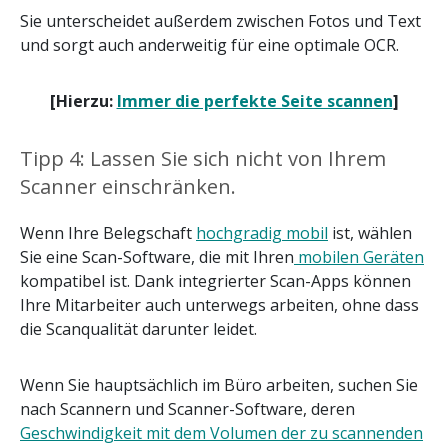
Sie unterscheidet außerdem zwischen Fotos und Text
und sorgt auch anderweitig für eine optimale OCR.
[Hierzu:
Immer die perfekte Seite scannen
]
Tipp 4: Lassen Sie sich nicht von Ihrem
Scanner einschränken.
Wenn Ihre Belegschaft
hochgradig mobil
ist, wählen
Sie eine Scan-Software, die mit Ihren
mobilen Geräten
kompatibel ist. Dank integrierter Scan-Apps können
Ihre Mitarbeiter auch unterwegs arbeiten, ohne dass
die Scanqualität darunter leidet.
Wenn Sie hauptsächlich im Büro arbeiten, suchen Sie
nach Scannern und Scanner-Software, deren
Geschwindigkeit mit dem Volumen der zu scannenden