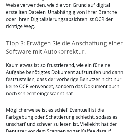
Weise verwenden, wie die von Grund auf digital
erstellten Dateien. Unabhängig von Ihrer Branche
oder Ihren Digitalisierungsabsichten ist OCR der
richtige Weg.
Tipp 3: Erwägen Sie die Anschaffung einer
Software mit Autokorrektur.
Kaum etwas ist so frustrierend, wie ein für eine
Aufgabe benötigtes Dokument aufzurufen und dann
festzustellen, dass der vorherige Benutzer nicht nur
keine OCR verwendet, sondern das Dokument auch
noch schlecht eingescannt hat.
Möglicherweise ist es schief. Eventuell ist die
Farbgebung oder Schattierung schlecht, sodass es
unscharf und schwer zu lesen ist. Vielleicht hat der
Benutzer vor dem Scannen sogar Kaffee darauf