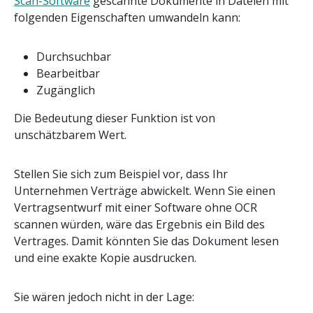
Scan-Software
gescannte Dokumente in Dateien mit
folgenden Eigenschaften umwandeln kann:
Durchsuchbar
Bearbeitbar
Zugänglich
Die Bedeutung dieser Funktion ist von
unschätzbarem Wert.
Stellen Sie sich zum Beispiel vor, dass Ihr
Unternehmen Verträge abwickelt. Wenn Sie einen
Vertragsentwurf mit einer Software ohne OCR
scannen würden, wäre das Ergebnis ein Bild des
Vertrages. Damit könnten Sie das Dokument lesen
und eine exakte Kopie ausdrucken.
Sie wären jedoch nicht in der Lage: