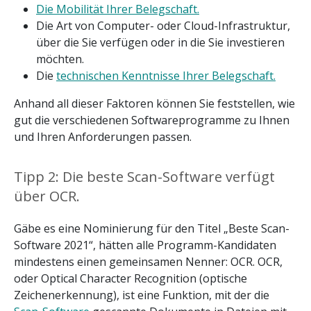
Die Mobilität Ihrer Belegschaft.
Die Art von Computer- oder Cloud-Infrastruktur,
über die Sie verfügen oder in die Sie investieren
möchten.
Die
technischen Kenntnisse Ihrer Belegschaft.
Anhand all dieser Faktoren können Sie feststellen, wie
gut die verschiedenen Softwareprogramme zu Ihnen
und Ihren Anforderungen passen.
Tipp 2: Die beste Scan-Software verfügt
über OCR.
Gäbe es eine Nominierung für den Titel „Beste Scan-
Software 2021“, hätten alle Programm-Kandidaten
mindestens einen gemeinsamen Nenner: OCR. OCR,
oder Optical Character Recognition (optische
Zeichenerkennung), ist eine Funktion, mit der die