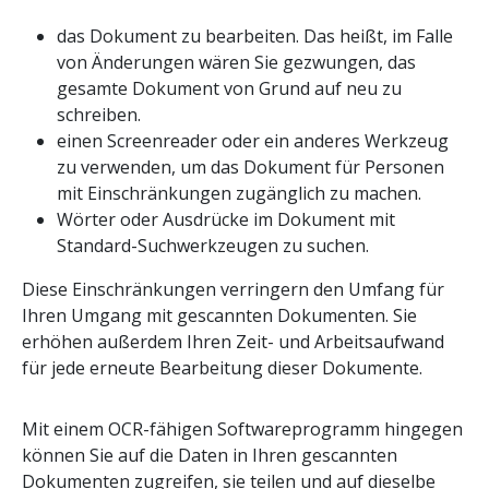
das Dokument zu bearbeiten. Das heißt, im Falle
von Änderungen wären Sie gezwungen, das
gesamte Dokument von Grund auf neu zu
schreiben.
einen Screenreader oder ein anderes Werkzeug
zu verwenden, um das Dokument für Personen
mit Einschränkungen zugänglich zu machen.
Wörter oder Ausdrücke im Dokument mit
Standard-Suchwerkzeugen zu suchen.
Diese Einschränkungen verringern den Umfang für
Ihren Umgang mit gescannten Dokumenten. Sie
erhöhen außerdem Ihren Zeit- und Arbeitsaufwand
für jede erneute Bearbeitung dieser Dokumente.
Mit einem OCR-fähigen Softwareprogramm hingegen
können Sie auf die Daten in Ihren gescannten
Dokumenten zugreifen, sie teilen und auf dieselbe