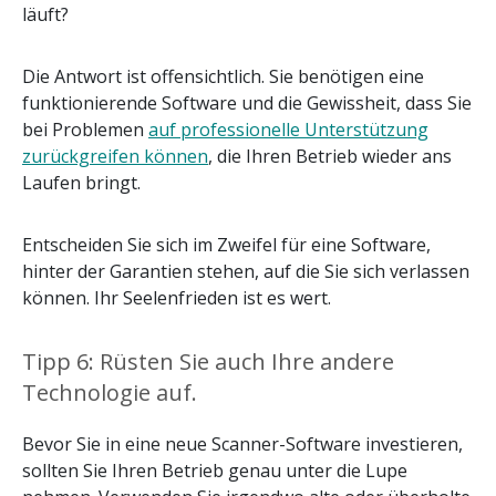
läuft?
Die Antwort ist offensichtlich. Sie benötigen eine
funktionierende Software und die Gewissheit, dass Sie
bei Problemen
auf professionelle Unterstützung
zurückgreifen können
, die Ihren Betrieb wieder ans
Laufen bringt.
Entscheiden Sie sich im Zweifel für eine Software,
hinter der Garantien stehen, auf die Sie sich verlassen
können. Ihr Seelenfrieden ist es wert.
Tipp 6: Rüsten Sie auch Ihre andere
Technologie auf.
Bevor Sie in eine neue Scanner-Software investieren,
sollten Sie Ihren Betrieb genau unter die Lupe