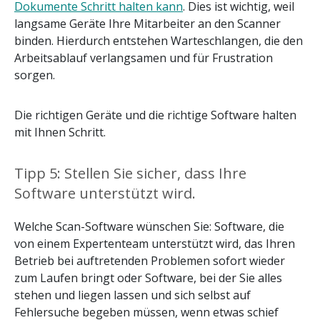
Dokumente Schritt halten kann
. Dies ist wichtig, weil
langsame Geräte Ihre Mitarbeiter an den Scanner
binden. Hierdurch entstehen Warteschlangen, die den
Arbeitsablauf verlangsamen und für Frustration
sorgen.
Die richtigen Geräte und die richtige Software halten
mit Ihnen Schritt.
Tipp 5: Stellen Sie sicher, dass Ihre
Software unterstützt wird.
Welche Scan-Software wünschen Sie: Software, die
von einem Expertenteam unterstützt wird, das Ihren
Betrieb bei auftretenden Problemen sofort wieder
zum Laufen bringt oder Software, bei der Sie alles
stehen und liegen lassen und sich selbst auf
Fehlersuche begeben müssen, wenn etwas schief