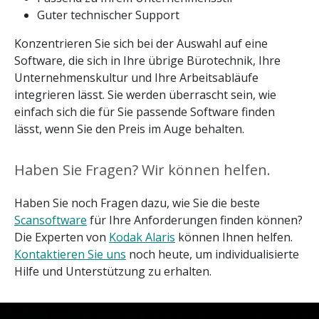
Guter technischer Support
Konzentrieren Sie sich bei der Auswahl auf eine
Software, die sich in Ihre übrige Bürotechnik, Ihre
Unternehmenskultur und Ihre Arbeitsabläufe
integrieren lässt. Sie werden überrascht sein, wie
einfach sich die für Sie passende Software finden
lässt, wenn Sie den Preis im Auge behalten.
Haben Sie Fragen? Wir können helfen.
Haben Sie noch Fragen dazu, wie Sie die beste
Scansoftware
für Ihre Anforderungen finden können?
Die Experten von
Kodak Alaris
können Ihnen helfen.
Kontaktieren Sie uns
noch heute, um individualisierte
Hilfe und Unterstützung zu erhalten.