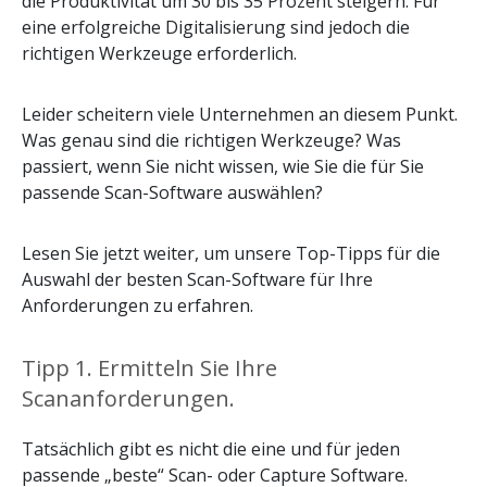
die Produktivität um 30 bis 35 Prozent steigern. Für
eine erfolgreiche Digitalisierung sind jedoch die
richtigen Werkzeuge erforderlich.
Leider scheitern viele Unternehmen an diesem Punkt.
Was genau sind die richtigen Werkzeuge? Was
passiert, wenn Sie nicht wissen, wie Sie die für Sie
passende Scan-Software auswählen?
Lesen Sie jetzt weiter, um unsere Top-Tipps für die
Auswahl der besten Scan-Software für Ihre
Anforderungen zu erfahren.
Tipp 1. Ermitteln Sie Ihre
Scananforderungen.
Tatsächlich gibt es nicht die eine und für jeden
passende „beste“ Scan- oder Capture Software.