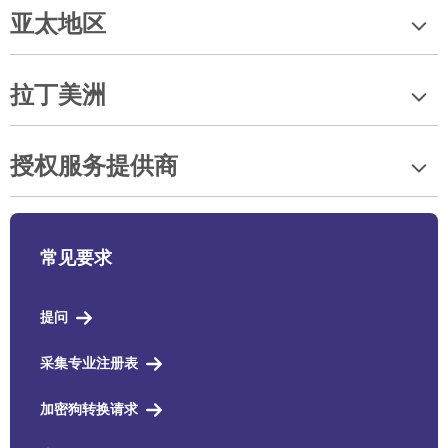
亚太地区
拉丁美洲
授权服务提供商
常见要求
提问
采集专业注册表
加密狗转换请求