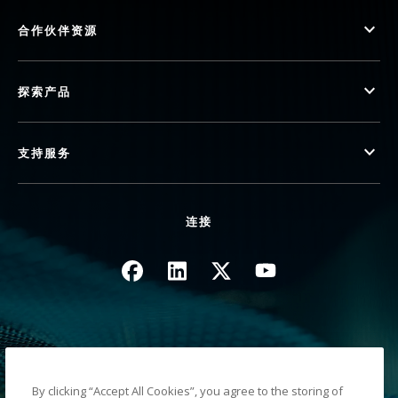
合作伙伴资源
探索产品
支持服务
连接
图像
图像
图像
图像
隐私政策
法律/网站条款
By clicking “Accept All Cookies”, you agree to the storing of