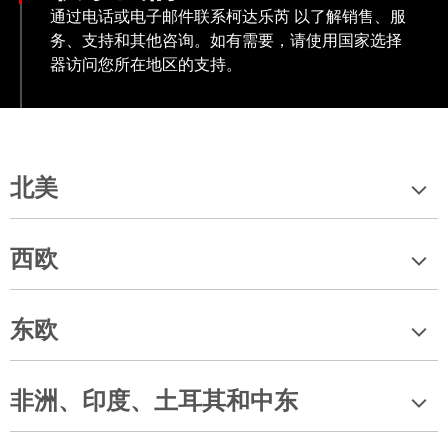
通过电话或电子邮件联系柯达乐芮 以了解销售、服
务、支持和其他咨询。如有需要，请使用国家选择
器访问您所在地区的支持。
北美
西欧
东欧
非洲、印度、土耳其和中东