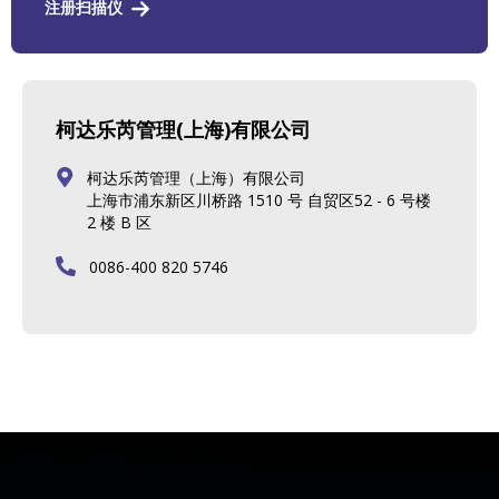
注册扫描仪
柯达乐芮管理(上海)有限公司
柯达乐芮管理（上海）有限公司
上海市浦东新区川桥路 1510 号 自贸区52 - 6 号楼
2 楼 B 区
0086-400 820 5746