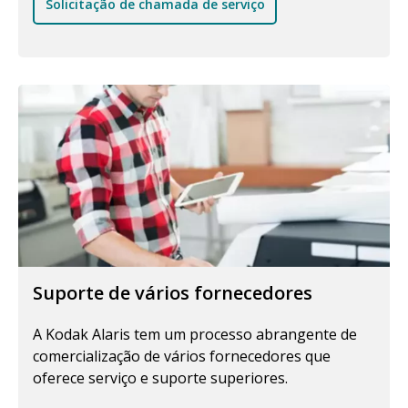
Solicitação de chamada de serviço
Suporte de vários fornecedores
A Kodak Alaris tem um processo abrangente de
comercialização de vários fornecedores que
oferece serviço e suporte superiores.