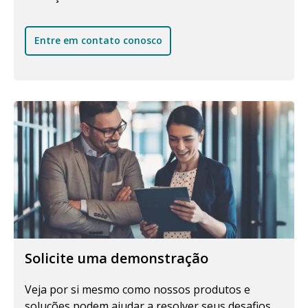
Entre em contato conosco
Solicite uma demonstração
Veja por si mesmo como nossos produtos e
soluções podem ajudar a resolver seus desafios