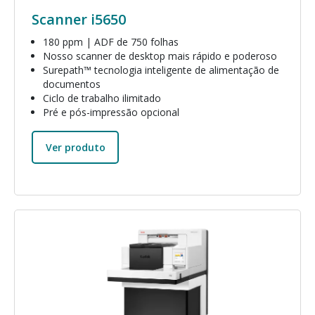
Scanner i5650
180 ppm | ADF de 750 folhas
Nosso scanner de desktop mais rápido e poderoso
Surepath™ tecnologia inteligente de alimentação de
documentos
Ciclo de trabalho ilimitado
Pré e pós-impressão opcional
Ver produto
Imagem