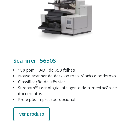
Scanner i5650S
180 ppm | ADF de 750 folhas
Nosso scanner de desktop mais rápido e poderoso
Classificação de três vias
Surepath™ tecnologia inteligente de alimentação de
documentos
Pré e pós-impressão opcional
Ver produto