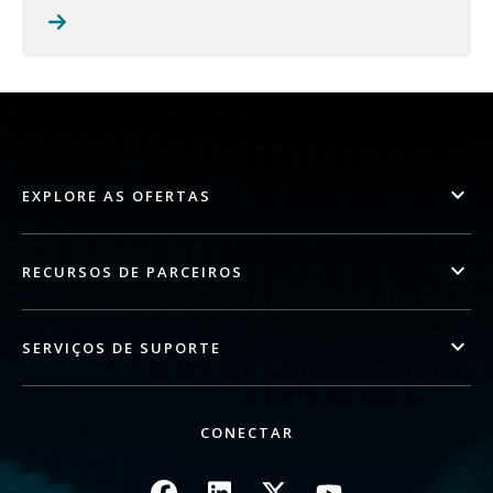
EXPLORE AS OFERTAS
RECURSOS DE PARCEIROS
SERVIÇOS DE SUPORTE
CONECTAR
Imagem
Imagem
Imagem
Imagem