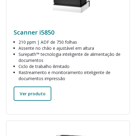
Scanner i5850
210 ppm | ADF de 750 folhas
Assente no chão e ajustável em altura
Surepath™ tecnologia inteligente de alimentação de
documentos
Ciclo de trabalho ilimitado
Rastreamento e monitoramento inteligente de
documentos impressão
Ver produto
Imagem