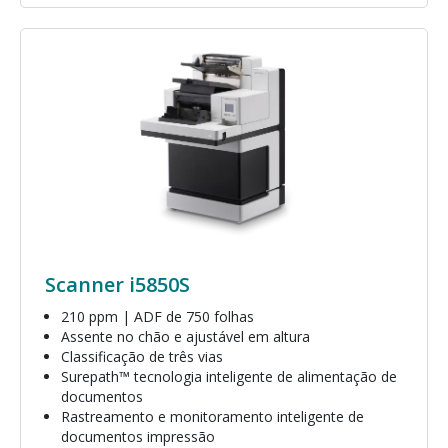
Imagem
Scanner i5850S
210 ppm | ADF de 750 folhas
Assente no chão e ajustável em altura
Classificação de três vias
Surepath™ tecnologia inteligente de alimentação de
documentos
Rastreamento e monitoramento inteligente de
documentos impressão