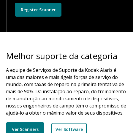
Register Scanner
Melhor suporte da categoria
A equipe de Serviços de Suporte da Kodak Alaris é
uma das maiores e mais ágeis forças de serviço do
mundo, com taxas de reparo na primeira tentativa de
mais de 90%. Da instalação ao reparo, do treinamento
de manutenção ao monitoramento de dispositivos,
nossos engenheiros de campo têm o compromisso de
ajudá-lo a obter o máximo valor de seus dispositivos.
Ver Scanners
Ver Software