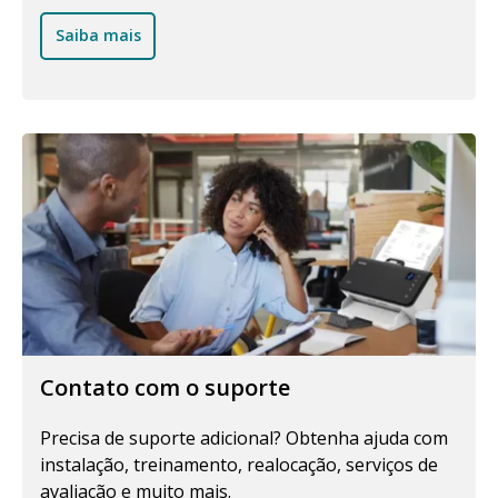
Saiba mais
Contato com o suporte
Precisa de suporte adicional? Obtenha ajuda com
instalação, treinamento, realocação, serviços de
avaliação e muito mais.