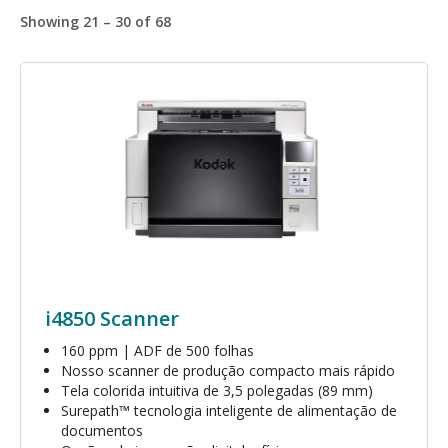
Showing 21 – 30 of 68
Imagem
i4850 Scanner
160 ppm | ADF de 500 folhas
Nosso scanner de produção compacto mais rápido
Tela colorida intuitiva de 3,5 polegadas (89 mm)
Surepath™ tecnologia inteligente de alimentação de
documentos