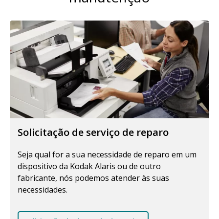
Solicitação de serviço de reparo
Seja qual for a sua necessidade de reparo em um
dispositivo da Kodak Alaris ou de outro
fabricante, nós podemos atender às suas
necessidades.