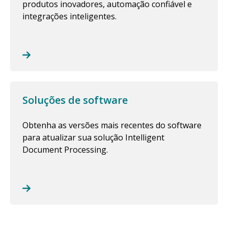
produtos inovadores, automação confiável e
integrações inteligentes.
Soluções de software
Obtenha as versões mais recentes do software
para atualizar sua solução Intelligent
Document Processing.