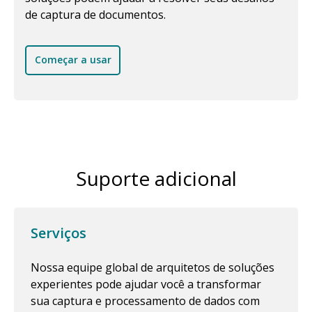
de captura de documentos.
Começar a usar
Suporte adicional
Serviços
Nossa equipe global de arquitetos de soluções
experientes pode ajudar você a transformar
sua captura e processamento de dados com