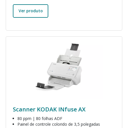
Ver produto
Imagem
Scanner KODAK INfuse AX
80 ppm | 80 folhas ADF
Painel de controle colorido de 3,5 polegadas