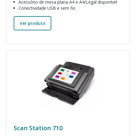
Acessório de mesa plana A4 e A4/Legal disponível
Conectividade USB e sem fio
Ver produto
Imagem
Scan Station 710