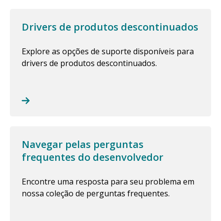
Drivers de produtos descontinuados
Explore as opções de suporte disponíveis para
drivers de produtos descontinuados.
Navegar pelas perguntas
frequentes do desenvolvedor
Encontre uma resposta para seu problema em
nossa coleção de perguntas frequentes.