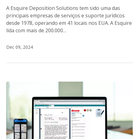
A Esquire Deposition Solutions tem sido uma das
principais empresas de serviços e suporte jurídicos
desde 1978, operando em 41 locais nos EUA. A Esquire
lida com mais de 200.000…
Dec 09, 2024