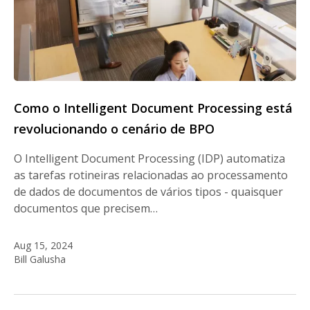
Como o Intelligent Document Processing está
revolucionando o cenário de BPO
O Intelligent Document Processing (IDP) automatiza
as tarefas rotineiras relacionadas ao processamento
de dados de documentos de vários tipos - quaisquer
documentos que precisem…
Aug 15, 2024
Bill Galusha