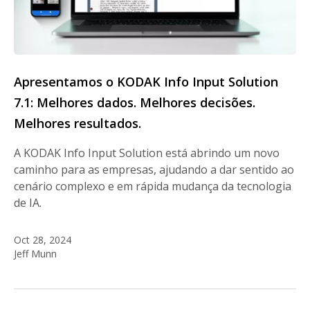
Apresentamos o KODAK Info Input Solution
7.1: Melhores dados. Melhores decisões.
Melhores resultados.
A KODAK Info Input Solution está abrindo um novo
caminho para as empresas, ajudando a dar sentido ao
cenário complexo e em rápida mudança da tecnologia
de IA.
Oct 28, 2024
Jeff Munn