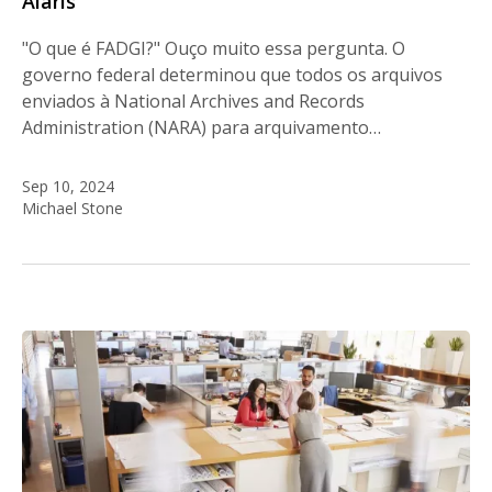
Alaris
"O que é FADGI?" Ouço muito essa pergunta. O
governo federal determinou que todos os arquivos
enviados à National Archives and Records
Administration (NARA) para arquivamento…
Sep 10, 2024
Michael Stone