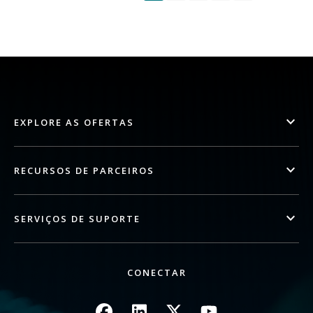
EXPLORE AS OFERTAS
RECURSOS DE PARCEIROS
SERVIÇOS DE SUPORTE
CONECTAR
Imagem
Imagem
Imagem
Imagem