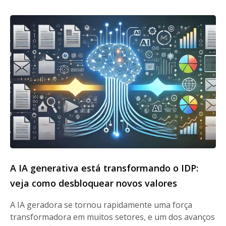
A IA generativa está transformando o IDP:
veja como desbloquear novos valores
A IA geradora se tornou rapidamente uma força
transformadora em muitos setores, e um dos avanços