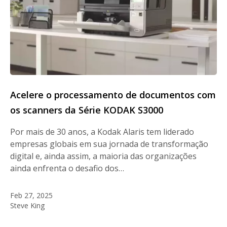
Acelere o processamento de documentos com
os scanners da Série KODAK S3000
Por mais de 30 anos, a Kodak Alaris tem liderado
empresas globais em sua jornada de transformação
digital e, ainda assim, a maioria das organizações
ainda enfrenta o desafio dos…
Feb 27, 2025
Steve King