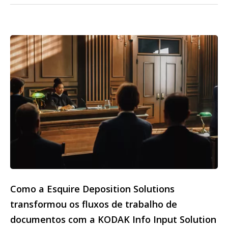
Como a Esquire Deposition Solutions
transformou os fluxos de trabalho de
documentos com a KODAK Info Input Solution