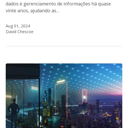
dados e gerenciamento de informações há quase
vinte anos, ajudando as…
Aug 01, 2024
David Chescoe