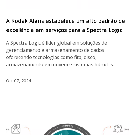
A Kodak Alaris estabelece um alto padrão de
excelência em serviços para a Spectra Logic
A Spectra Logic é líder global em soluções de
gerenciamento e armazenamento de dados,
oferecendo tecnologias como fita, disco,
armazenamento em nuvem e sistemas híbridos.
Oct 07, 2024