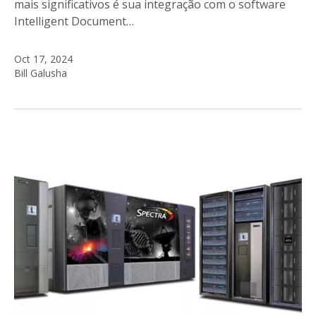
mais significativos é sua integração com o software
Intelligent Document…
Oct 17, 2024
Bill Galusha