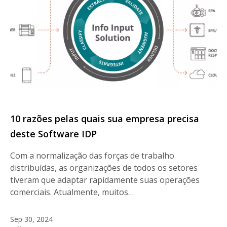
10 razões pelas quais sua empresa precisa
deste Software IDP
Com a normalização das forças de trabalho
distribuídas, as organizações de todos os setores
tiveram que adaptar rapidamente suas operações
comerciais. Atualmente, muitos…
Sep 30, 2024