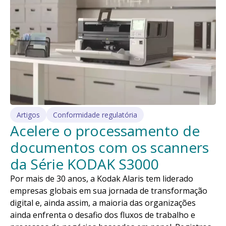
Artigos
Conformidade regulatória
Acelere o processamento de
documentos com os scanners
da Série KODAK S3000
Por mais de 30 anos, a Kodak Alaris tem liderado
empresas globais em sua jornada de transformação
digital e, ainda assim, a maioria das organizações
ainda enfrenta o desafio dos fluxos de trabalho e