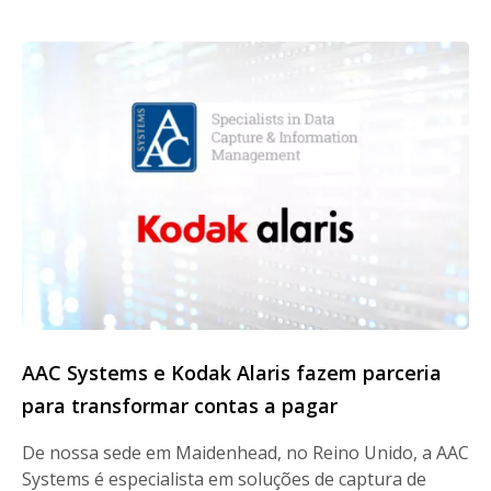
AAC Systems e Kodak Alaris fazem parceria
para transformar contas a pagar
De nossa sede em Maidenhead, no Reino Unido, a AAC
Systems é especialista em soluções de captura de