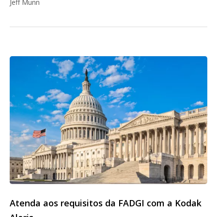
Jeff Munn
Atenda aos requisitos da FADGI com a Kodak