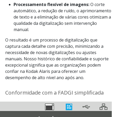
Processamento flexível de imagens:
O corte
automático, a redução de ruído, o aprimoramento
de texto e a eliminação de várias cores otimizam a
qualidade da digitalização sem intervenção
manual.
O resultado é um processo de digitalização que
captura cada detalhe com precisão, minimizando a
necessidade de novas digitalizações ou ajustes
manuais. Nosso histórico de confiabilidade e suporte
excepcional significa que as organizações podem
confiar na Kodak Alaris para oferecer um
desempenho de alto nível ano após ano.
Conformidade com a FADGI simplificada