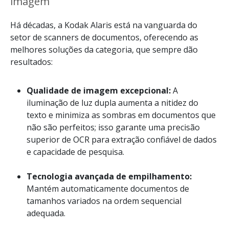
imagem
Há décadas, a Kodak Alaris está na vanguarda do
setor de scanners de documentos, oferecendo as
melhores soluções da categoria, que sempre dão
resultados:
Qualidade de imagem excepcional:
A
iluminação de luz dupla aumenta a nitidez do
texto e minimiza as sombras em documentos que
não são perfeitos; isso garante uma precisão
superior de OCR para extração confiável de dados
e capacidade de pesquisa.
Tecnologia avançada de empilhamento:
Mantém automaticamente documentos de
tamanhos variados na ordem sequencial
adequada.