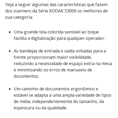
Veja a seguir algumas das características que fazem
dos scanners da Série KODAK S3000 os melhores de
sua categoria:
Uma grande tela colorida sensível ao toque
facilita a digitalização para qualquer operador.
As bandejas de entrada e saída voltadas para a
frente proporcionam maior visibilidade,
reduzindo a necessidade de espaço extra na mesa
e minimizando os erros de manuseio de
documentos.
Um caminho de documentos ergonômico e
estável se adapta a uma ampla variedade de tipos
de mídia, independentemente do tamanho, da
espessura ou da qualidade.