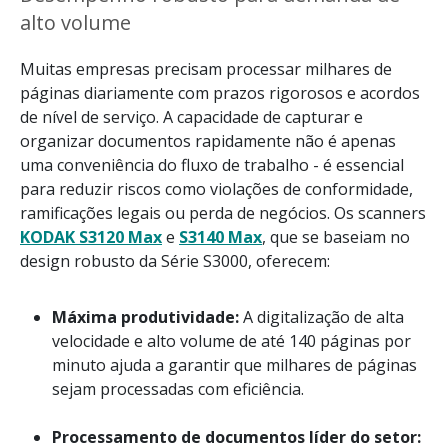
alto volume
Muitas empresas precisam processar milhares de
páginas diariamente com prazos rigorosos e acordos
de nível de serviço. A capacidade de capturar e
organizar documentos rapidamente não é apenas
uma conveniência do fluxo de trabalho - é essencial
para reduzir riscos como violações de conformidade,
ramificações legais ou perda de negócios. Os scanners
KODAK S3120 Max
e
S3140 Max
, que se baseiam no
design robusto da Série S3000, oferecem:
Máxima produtividade:
A digitalização de alta
velocidade e alto volume de até 140 páginas por
minuto ajuda a garantir que milhares de páginas
sejam processadas com eficiência.
Processamento de documentos líder do setor: