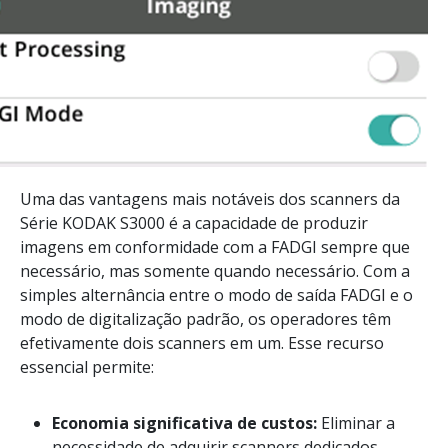
Uma das vantagens mais notáveis dos scanners da
Série KODAK S3000 é a capacidade de produzir
imagens em conformidade com a FADGI sempre que
necessário, mas somente quando necessário. Com a
simples alternância entre o modo de saída FADGI e o
modo de digitalização padrão, os operadores têm
efetivamente dois scanners em um. Esse recurso
essencial permite:
Economia significativa de custos:
Eliminar a
necessidade de adquirir scanners dedicados