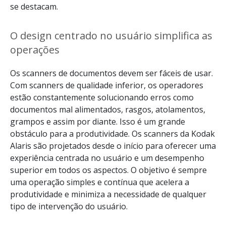
se destacam.
O design centrado no usuário simplifica as
operações
Os scanners de documentos devem ser fáceis de usar.
Com scanners de qualidade inferior, os operadores
estão constantemente solucionando erros como
documentos mal alimentados, rasgos, atolamentos,
grampos e assim por diante. Isso é um grande
obstáculo para a produtividade. Os scanners da Kodak
Alaris são projetados desde o início para oferecer uma
experiência centrada no usuário e um desempenho
superior em todos os aspectos. O objetivo é sempre
uma operação simples e contínua que acelera a
produtividade e minimiza a necessidade de qualquer
tipo de intervenção do usuário.