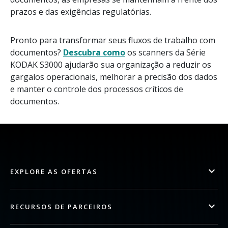
prazos e das exigências regulatórias.
Pronto para transformar seus fluxos de trabalho com
documentos?
Descubra como
os scanners da Série
KODAK S3000 ajudarão sua organização a reduzir os
gargalos operacionais, melhorar a precisão dos dados
e manter o controle dos processos críticos de
documentos.
EXPLORE AS OFERTAS
RECURSOS DE PARCEIROS