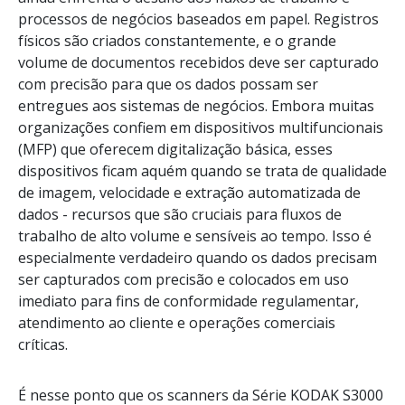
processos de negócios baseados em papel. Registros
físicos são criados constantemente, e o grande
volume de documentos recebidos deve ser capturado
com precisão para que os dados possam ser
entregues aos sistemas de negócios. Embora muitas
organizações confiem em dispositivos multifuncionais
(MFP) que oferecem digitalização básica, esses
dispositivos ficam aquém quando se trata de qualidade
de imagem, velocidade e extração automatizada de
dados - recursos que são cruciais para fluxos de
trabalho de alto volume e sensíveis ao tempo. Isso é
especialmente verdadeiro quando os dados precisam
ser capturados com precisão e colocados em uso
imediato para fins de conformidade regulamentar,
atendimento ao cliente e operações comerciais
críticas.
É nesse ponto que os scanners da Série KODAK S3000