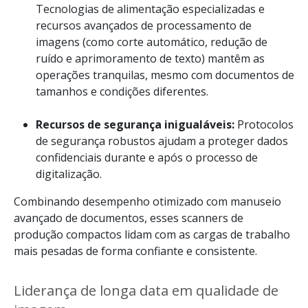
Tecnologias de alimentação especializadas e
recursos avançados de processamento de
imagens (como corte automático, redução de
ruído e aprimoramento de texto) mantêm as
operações tranquilas, mesmo com documentos de
tamanhos e condições diferentes.
Recursos de segurança inigualáveis:
Protocolos
de segurança robustos ajudam a proteger dados
confidenciais durante e após o processo de
digitalização.
Combinando desempenho otimizado com manuseio
avançado de documentos, esses scanners de
produção compactos lidam com as cargas de trabalho
mais pesadas de forma confiante e consistente.
Liderança de longa data em qualidade de