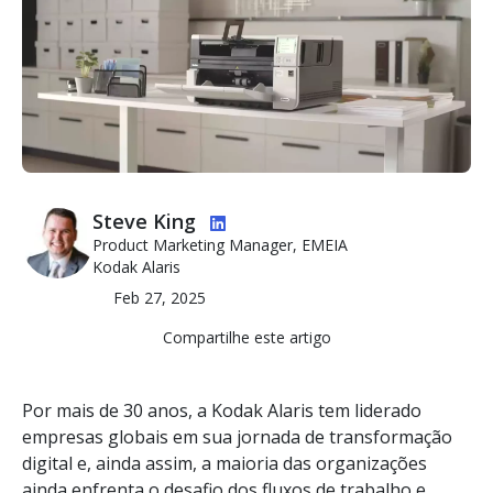
Imagem
Steve King
Product Marketing Manager, EMEIA
Kodak Alaris
Feb 27, 2025
Compartilhe este artigo
Por mais de 30 anos, a Kodak Alaris tem liderado
empresas globais em sua jornada de transformação
digital e, ainda assim, a maioria das organizações
ainda enfrenta o desafio dos fluxos de trabalho e