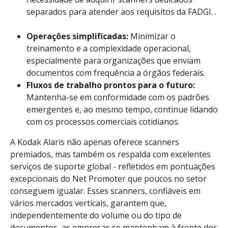
separados para atender aos requisitos da FADGI. .
Operações simplificadas:
Minimizar o
treinamento e a complexidade operacional,
especialmente para organizações que enviam
documentos com frequência a órgãos federais.
Fluxos de trabalho prontos para o futuro:
Mantenha-se em conformidade com os padrões
emergentes e, ao mesmo tempo, continue lidando
com os processos comerciais cotidianos.
A Kodak Alaris não apenas oferece scanners
premiados, mas também os respalda com excelentes
serviços de suporte global - refletidos em pontuações
excepcionais do Net Promoter que poucos no setor
conseguem igualar. Esses scanners, confiáveis em
vários mercados verticais, garantem que,
independentemente do volume ou do tipo de
documentos, as empresas se mantenham à frente dos