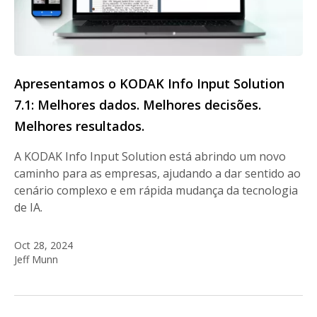
Apresentamos o KODAK Info Input Solution
7.1: Melhores dados. Melhores decisões.
Melhores resultados.
A KODAK Info Input Solution está abrindo um novo
caminho para as empresas, ajudando a dar sentido ao
cenário complexo e em rápida mudança da tecnologia
de IA.
Oct 28, 2024
Jeff Munn