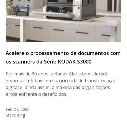
Acelere o processamento de documentos com
os scanners da Série KODAK S3000
Por mais de 30 anos, a Kodak Alaris tem liderado
empresas globais em sua jornada de transformação
digital e, ainda assim, a maioria das organizações
ainda enfrenta o desafio dos…
Feb 27, 2025
Steve King