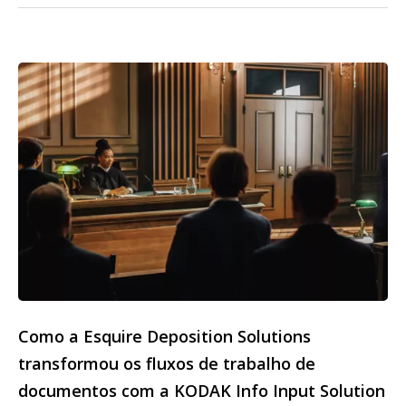
Como a Esquire Deposition Solutions
transformou os fluxos de trabalho de
documentos com a KODAK Info Input Solution