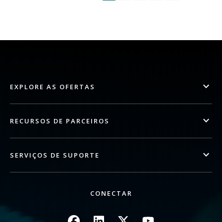
EXPLORE AS OFERTAS
RECURSOS DE PARCEIROS
SERVIÇOS DE SUPORTE
CONECTAR
Imagem
Imagem
Imagem
Imagem