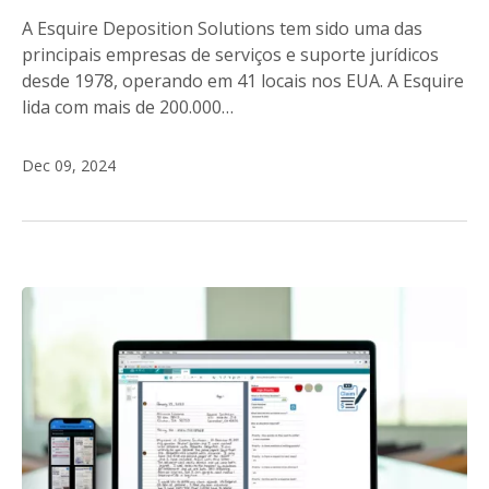
A Esquire Deposition Solutions tem sido uma das
principais empresas de serviços e suporte jurídicos
desde 1978, operando em 41 locais nos EUA. A Esquire
lida com mais de 200.000…
Dec 09, 2024