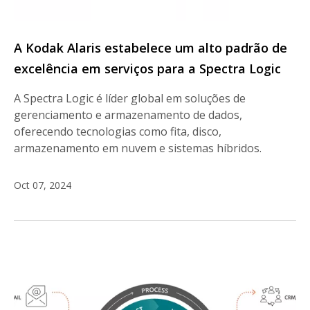
A Kodak Alaris estabelece um alto padrão de
excelência em serviços para a Spectra Logic
A Spectra Logic é líder global em soluções de
gerenciamento e armazenamento de dados,
oferecendo tecnologias como fita, disco,
armazenamento em nuvem e sistemas híbridos.
Oct 07, 2024