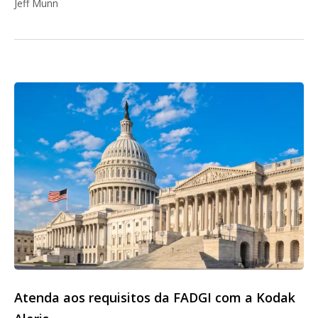
Jeff Munn
Atenda aos requisitos da FADGI com a Kodak