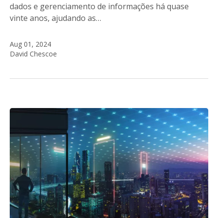
dados e gerenciamento de informações há quase
vinte anos, ajudando as…
Aug 01, 2024
David Chescoe