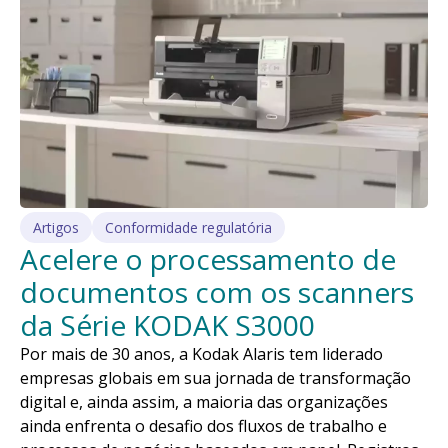
Artigos
Conformidade regulatória
Acelere o processamento de
documentos com os scanners
da Série KODAK S3000
Por mais de 30 anos, a Kodak Alaris tem liderado
empresas globais em sua jornada de transformação
digital e, ainda assim, a maioria das organizações
ainda enfrenta o desafio dos fluxos de trabalho e