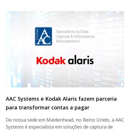
AAC Systems e Kodak Alaris fazem parceria
para transformar contas a pagar
De nossa sede em Maidenhead, no Reino Unido, a AAC
Systems é especialista em soluções de captura de