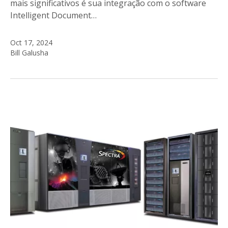
mais significativos é sua integração com o software
Intelligent Document…
Oct 17, 2024
Bill Galusha