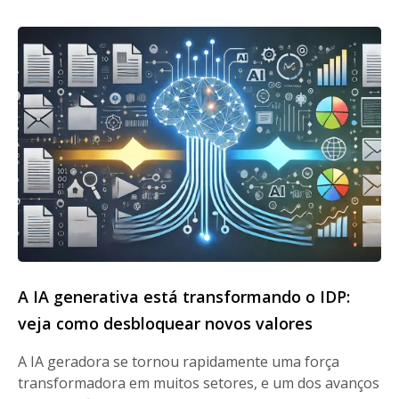
A IA generativa está transformando o IDP:
veja como desbloquear novos valores
A IA geradora se tornou rapidamente uma força
transformadora em muitos setores, e um dos avanços