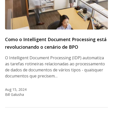
Como o Intelligent Document Processing está
revolucionando o cenário de BPO
O Intelligent Document Processing (IDP) automatiza
as tarefas rotineiras relacionadas ao processamento
de dados de documentos de vários tipos - quaisquer
documentos que precisem…
Aug 15, 2024
Bill Galusha