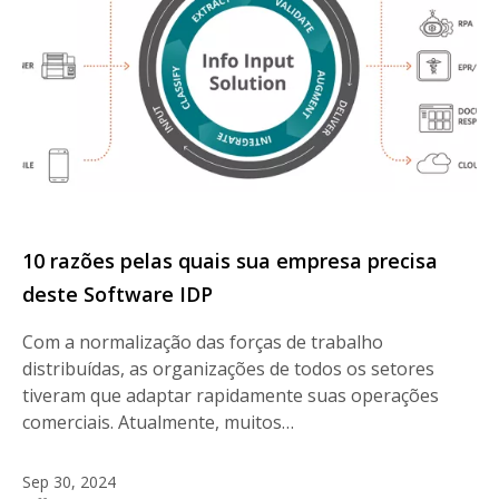
10 razões pelas quais sua empresa precisa
deste Software IDP
Com a normalização das forças de trabalho
distribuídas, as organizações de todos os setores
tiveram que adaptar rapidamente suas operações
comerciais. Atualmente, muitos…
Sep 30, 2024