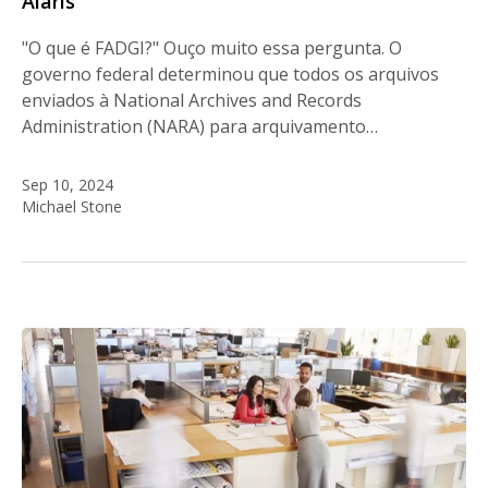
Alaris
"O que é FADGI?" Ouço muito essa pergunta. O
governo federal determinou que todos os arquivos
enviados à National Archives and Records
Administration (NARA) para arquivamento…
Sep 10, 2024
Michael Stone