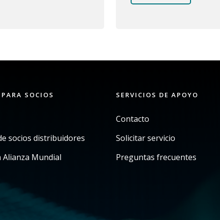
 PARA SOCIOS
SERVICIOS DE APOYO
Contacto
e socios distribuidores
Solicitar servicio
a Alianza Mundial
Preguntas frecuentes