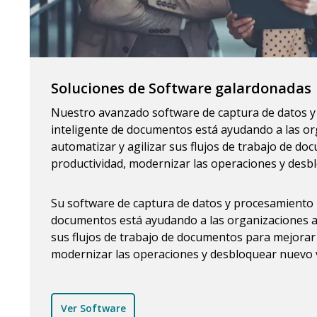
Soluciones de Software galardonadas
Nuestro avanzado software de captura de datos 
inteligente de documentos está ayudando a las or
automatizar y agilizar sus flujos de trabajo de d
productividad, modernizar las operaciones y desb
Su software de captura de datos y procesamiento 
documentos está ayudando a las organizaciones a 
sus flujos de trabajo de documentos para mejorar 
modernizar las operaciones y desbloquear nuevo v
Ver Software