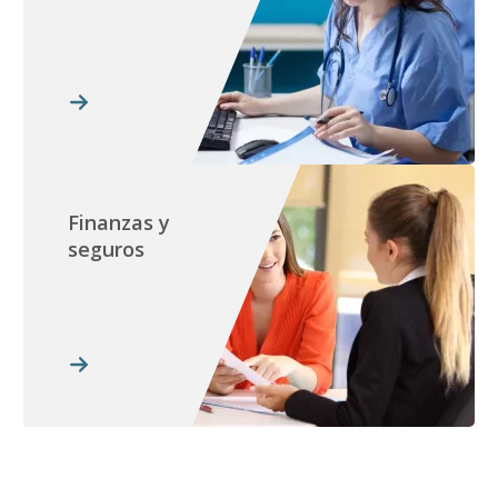
Finanzas y
seguros