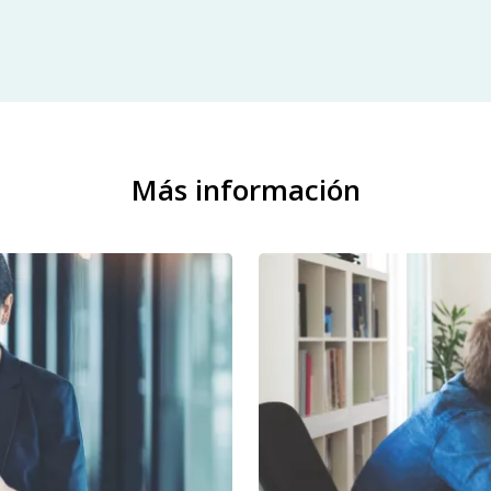
Más información