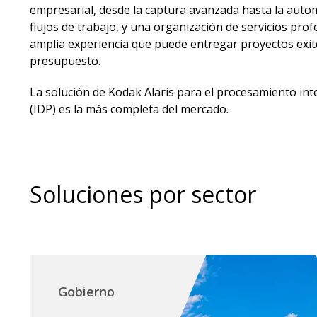
empresarial, desde la captura avanzada hasta la autom
flujos de trabajo, y una organización de servicios pro
amplia experiencia que puede entregar proyectos exit
presupuesto.
La solución de Kodak Alaris para el procesamiento in
(IDP) es la más completa del mercado.
Soluciones por sector
Gobierno