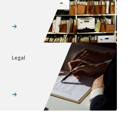
Legal