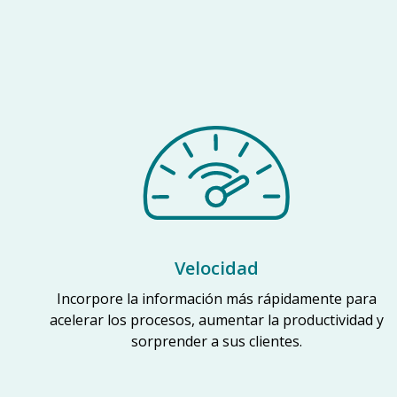
Velocidad
Incorpore la información más rápidamente para
acelerar los procesos, aumentar la productividad y
sorprender a sus clientes.