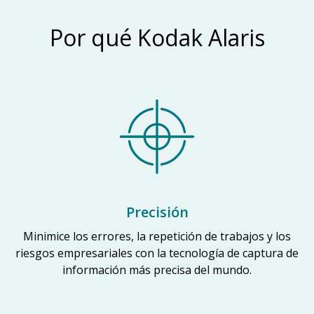
Por qué Kodak Alaris
Precisión
Minimice los errores, la repetición de trabajos y los
riesgos empresariales con la tecnología de captura de
información más precisa del mundo.