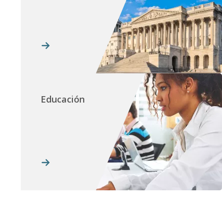
Educación