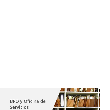
BPO y Oficina de
Servicios