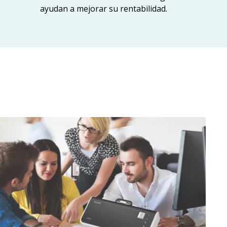
ayudan a mejorar su rentabilidad.