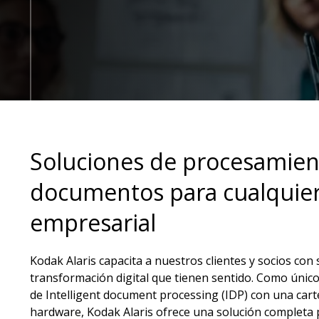
Soluciones de procesamien
documentos para cualquie
empresarial
Kodak Alaris capacita a nuestros clientes y socios con
transformación digital que tienen sentido. Como únic
de Intelligent document processing (IDP) con una cart
hardware, Kodak Alaris ofrece una solución completa 