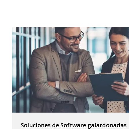
Soluciones de Software galardonadas