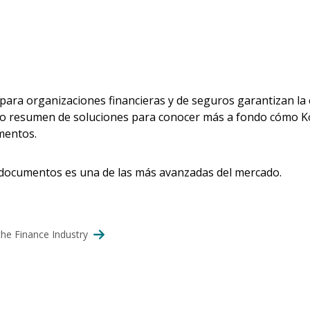
para organizaciones financieras y de seguros garantizan la
o resumen de soluciones para conocer más a fondo cómo Koda
mentos.
e documentos es una de las más avanzadas del mercado.
the Finance Industry