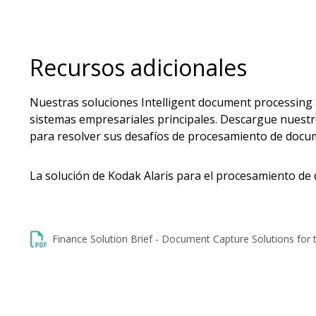
Recursos adicionales
Nuestras soluciones Intelligent document processing 
sistemas empresariales principales. Descargue nuestr
para resolver sus desafíos de procesamiento de docu
La solución de Kodak Alaris para el procesamiento d
Finance Solution Brief - Document Capture Solutions for 