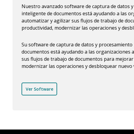
Nuestro avanzado software de captura de datos 
inteligente de documentos está ayudando a las or
automatizar y agilizar sus flujos de trabajo de d
productividad, modernizar las operaciones y desb
Su software de captura de datos y procesamiento 
documentos está ayudando a las organizaciones a 
sus flujos de trabajo de documentos para mejorar 
modernizar las operaciones y desbloquear nuevo v
Ver Software