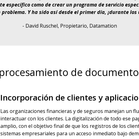
nte específico como de crear un programa de servicio espec
 problema. Y ha sido así desde el primer día, ¡durante los 
- David Ruschel, Propietario, Datamation
l procesamiento de documento
Incorporación de clientes y aplicaci
Las organizaciones financieras y de seguros manejan un flu
interactuar con los clientes. La digitalización de todo ese
amplio, con el objetivo final de que los registros de los cli
sistemas empresariales para un acceso inmediato bajo de