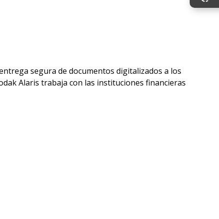
 entrega segura de documentos digitalizados a los
k Alaris trabaja con las instituciones financieras