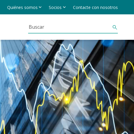
Quiénes somos
Socios
Contacte con nosotros