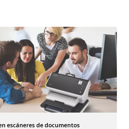
r en escáneres de documentos