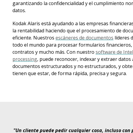
garantizando la confidencialidad y el cumplimiento no
datos.
Kodak Alaris está ayudando a las empresas financiera
la rentabilidad haciendo que el procesamiento de docu
eficiente. Nuestros
escáneres de documentos
líderes d
todo el mundo para procesar formularios financieros, 
contratos y mucho más. Con nuestro
software de Inte
processing
, puede reconocer, indexar y extraer dato
documentos estructurados y no estructurados, y obte
tienen que estar, de forma rápida, precisa y segura.
"Un cliente puede pedir cualquier cosa, incluso con 