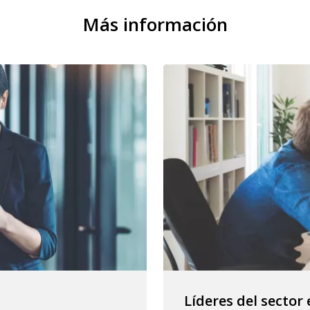
Más información
Líderes del secto