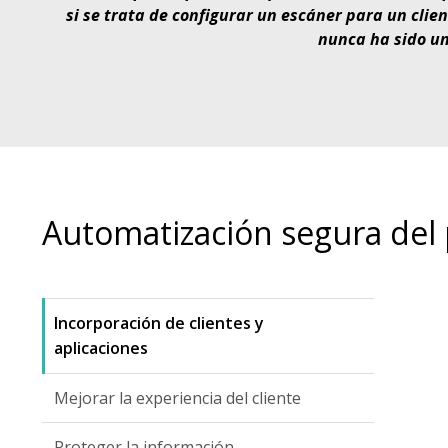
si se trata de configurar un escáner para un clie
nunca ha sido un
Automatización segura de
Incorporación de clientes y
aplicaciones
Mejorar la experiencia del cliente
Proteger la información