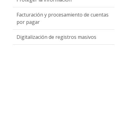
Facturación y procesamiento de cuentas
por pagar
Digitalización de registros masivos