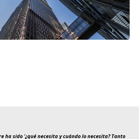
re ha sido '¿qué necesita y cuándo lo necesita? Tanto