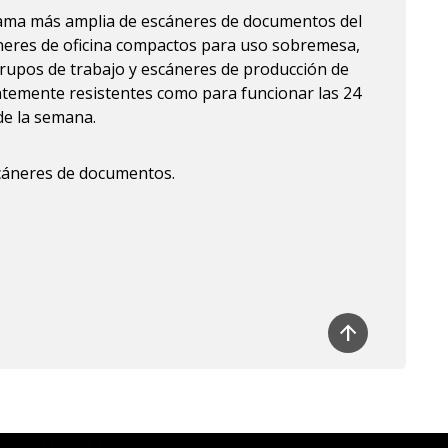
gama más amplia de escáneres de documentos del
neres de oficina compactos para uso sobremesa,
rupos de trabajo y escáneres de producción de
ntemente resistentes como para funcionar las 24
 de la semana.
scáneres de documentos.