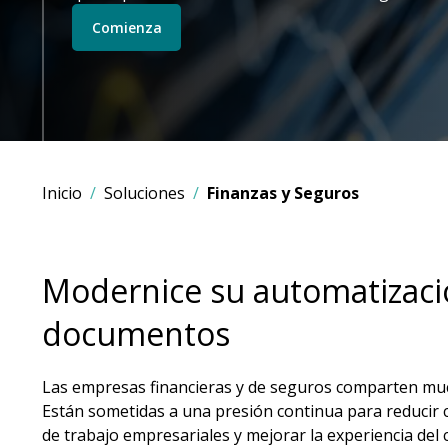
Comienza
Inicio
Soluciones
Finanzas y Seguros
Modernice su automatizaci
documentos
Las empresas financieras y de seguros comparten muc
Están sometidas a una presión continua para reducir cos
de trabajo empresariales y mejorar la experiencia del c