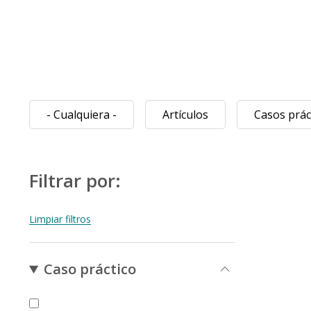
- Cualquiera -
Artículos
Casos prác
Filtrar por:
Caso práctico