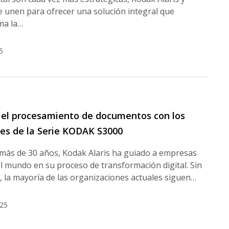
e unen para ofrecer una solución integral que
ma la…
5
 el procesamiento de documentos con los
es de la Serie KODAK S3000
más de 30 años, Kodak Alaris ha guiado a empresas
l mundo en su proceso de transformación digital. Sin
 la mayoría de las organizaciones actuales siguen…
025