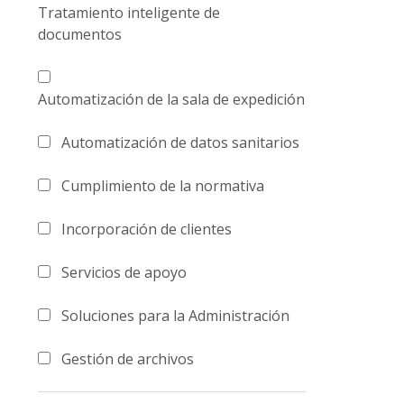
Tratamiento inteligente de
documentos
Automatización de la sala de expedición
Automatización de datos sanitarios
Cumplimiento de la normativa
Incorporación de clientes
Servicios de apoyo
Soluciones para la Administración
Gestión de archivos