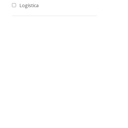
Logística