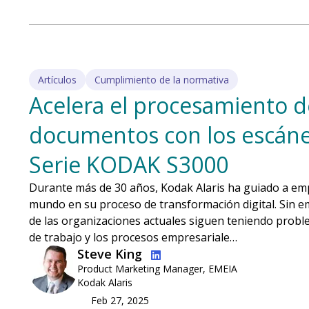
Artículos
Cumplimiento de la normativa
Acelera el procesamiento d
documentos con los escáne
Serie KODAK S3000
Durante más de 30 años, Kodak Alaris ha guiado a em
mundo en su proceso de transformación digital. Sin e
de las organizaciones actuales siguen teniendo proble
de trabajo y los procesos empresariale…
Imagen
Steve King
Product Marketing Manager, EMEIA
Kodak Alaris
Feb 27, 2025