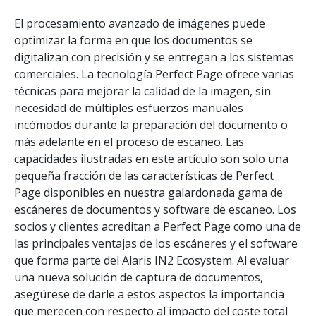
El procesamiento avanzado de imágenes puede
optimizar la forma en que los documentos se
digitalizan con precisión y se entregan a los sistemas
comerciales. La tecnología Perfect Page ofrece varias
técnicas para mejorar la calidad de la imagen, sin
necesidad de múltiples esfuerzos manuales
incómodos durante la preparación del documento o
más adelante en el proceso de escaneo. Las
capacidades ilustradas en este artículo son solo una
pequeña fracción de las características de Perfect
Page disponibles en nuestra galardonada gama de
escáneres de documentos y software de escaneo. Los
socios y clientes acreditan a Perfect Page como una de
las principales ventajas de los escáneres y el software
que forma parte del Alaris IN2 Ecosystem. Al evaluar
una nueva solución de captura de documentos,
asegúrese de darle a estos aspectos la importancia
que merecen con respecto al impacto del coste total