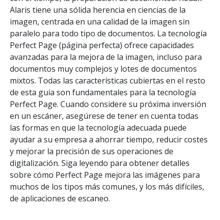
Alaris tiene una sólida herencia en ciencias de la
imagen, centrada en una calidad de la imagen sin
paralelo para todo tipo de documentos. La tecnología
Perfect Page (página perfecta) ofrece capacidades
avanzadas para la mejora de la imagen, incluso para
documentos muy complejos y lotes de documentos
mixtos. Todas las características cubiertas en el resto
de esta guía son fundamentales para la tecnología
Perfect Page. Cuando considere su próxima inversión
en un escáner, asegúrese de tener en cuenta todas
las formas en que la tecnología adecuada puede
ayudar a su empresa a ahorrar tiempo, reducir costes
y mejorar la precisión de sus operaciones de
digitalización. Siga leyendo para obtener detalles
sobre cómo Perfect Page mejora las imágenes para
muchos de los tipos más comunes, y los más difíciles,
de aplicaciones de escaneo.