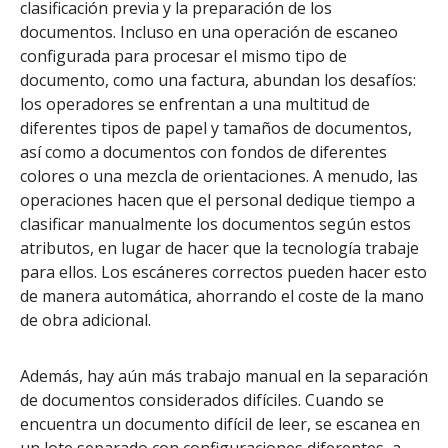
clasificación previa y la preparación de los
documentos. Incluso en una operación de escaneo
configurada para procesar el mismo tipo de
documento, como una factura, abundan los desafíos:
los operadores se enfrentan a una multitud de
diferentes tipos de papel y tamaños de documentos,
así como a documentos con fondos de diferentes
colores o una mezcla de orientaciones. A menudo, las
operaciones hacen que el personal dedique tiempo a
clasificar manualmente los documentos según estos
atributos, en lugar de hacer que la tecnología trabaje
para ellos. Los escáneres correctos pueden hacer esto
de manera automática, ahorrando el coste de la mano
de obra adicional.
Además, hay aún más trabajo manual en la separación
de documentos considerados difíciles. Cuando se
encuentra un documento difícil de leer, se escanea en