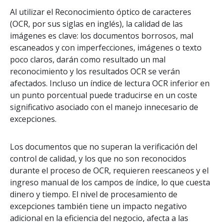
Al utilizar el Reconocimiento óptico de caracteres
(OCR, por sus siglas en inglés), la calidad de las
imágenes es clave: los documentos borrosos, mal
escaneados y con imperfecciones, imágenes o texto
poco claros, darán como resultado un mal
reconocimiento y los resultados OCR se verán
afectados. Incluso un índice de lectura OCR inferior en
un punto porcentual puede traducirse en un coste
significativo asociado con el manejo innecesario de
excepciones.
Los documentos que no superan la verificación del
control de calidad, y los que no son reconocidos
durante el proceso de OCR, requieren reescaneos y el
ingreso manual de los campos de índice, lo que cuesta
dinero y tiempo. El nivel de procesamiento de
excepciones también tiene un impacto negativo
adicional en la eficiencia del negocio, afecta a las