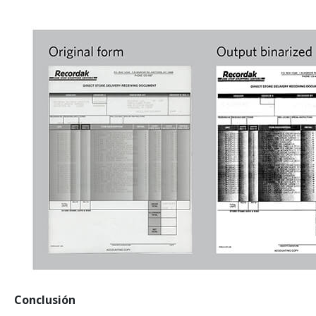
Conclusión