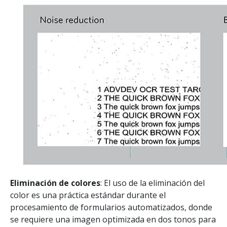
Eliminación de colores
: El uso de la eliminación del
color es una práctica estándar durante el
procesamiento de formularios automatizados, donde
se requiere una imagen optimizada en dos tonos para