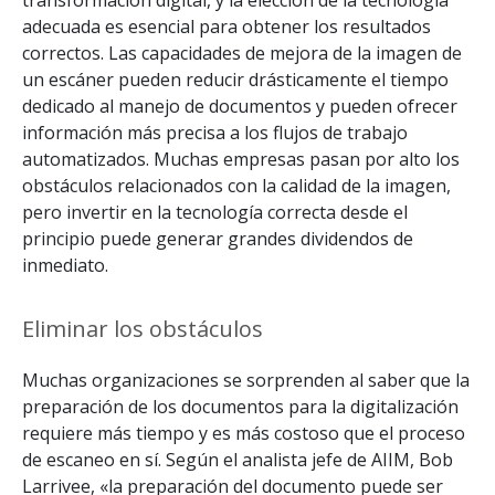
transformación digital, y la elección de la tecnología
adecuada es esencial para obtener los resultados
correctos. Las capacidades de mejora de la imagen de
un escáner pueden reducir drásticamente el tiempo
dedicado al manejo de documentos y pueden ofrecer
información más precisa a los flujos de trabajo
automatizados. Muchas empresas pasan por alto los
obstáculos relacionados con la calidad de la imagen,
pero invertir en la tecnología correcta desde el
principio puede generar grandes dividendos de
inmediato.
Eliminar los obstáculos
Muchas organizaciones se sorprenden al saber que la
preparación de los documentos para la digitalización
requiere más tiempo y es más costoso que el proceso
de escaneo en sí. Según el analista jefe de AIIM, Bob
Larrivee, «la preparación del documento puede ser