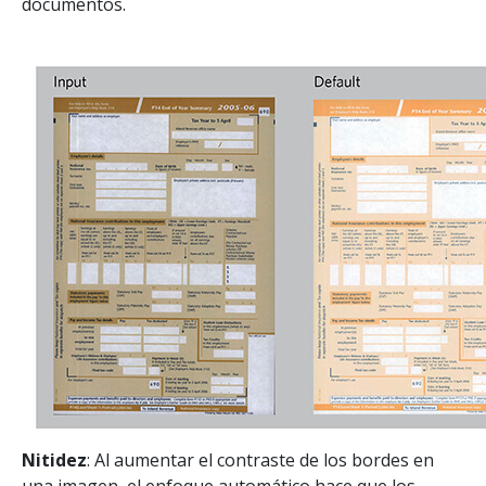
documentos.
Nitidez
: Al aumentar el contraste de los bordes en