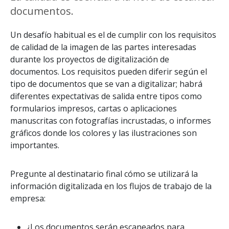
documentos.
Un desafío habitual es el de cumplir con los requisitos
de calidad de la imagen de las partes interesadas
durante los proyectos de digitalización de
documentos. Los requisitos pueden diferir según el
tipo de documentos que se van a digitalizar; habrá
diferentes expectativas de salida entre tipos como
formularios impresos, cartas o aplicaciones
manuscritas con fotografías incrustadas, o informes
gráficos donde los colores y las ilustraciones son
importantes.
Pregunte al destinatario final cómo se utilizará la
información digitalizada en los flujos de trabajo de la
empresa:
¿Los documentos serán escaneados para