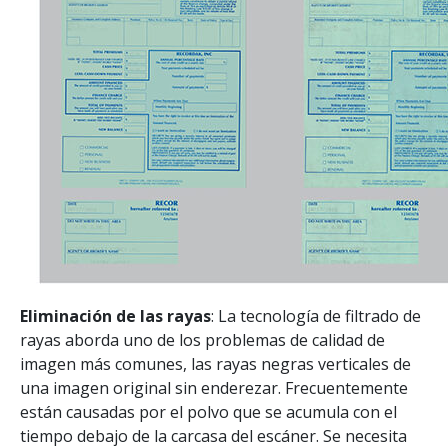
Eliminación de las rayas
: La tecnología de filtrado de
rayas aborda uno de los problemas de calidad de
imagen más comunes, las rayas negras verticales de
una imagen original sin enderezar. Frecuentemente
están causadas por el polvo que se acumula con el
tiempo debajo de la carcasa del escáner. Se necesita