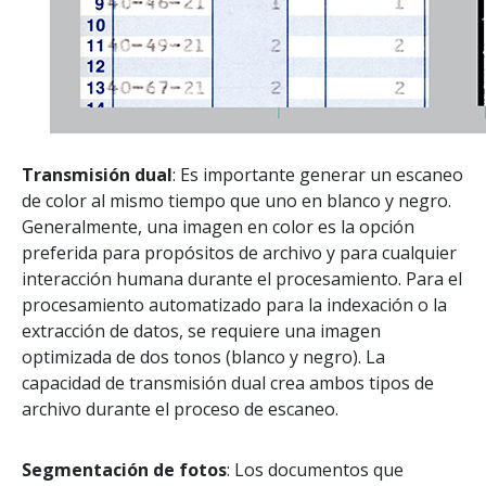
Transmisión dual
: Es importante generar un escaneo
de color al mismo tiempo que uno en blanco y negro.
Generalmente, una imagen en color es la opción
preferida para propósitos de archivo y para cualquier
interacción humana durante el procesamiento. Para el
procesamiento automatizado para la indexación o la
extracción de datos, se requiere una imagen
optimizada de dos tonos (blanco y negro). La
capacidad de transmisión dual crea ambos tipos de
archivo durante el proceso de escaneo.
Segmentación de fotos
: Los documentos que