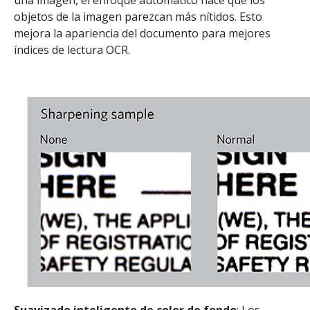
una imagen, el enfoque automático hace que los
objetos de la imagen parezcan más nítidos. Esto
mejora la apariencia del documento para mejores
índices de lectura OCR.