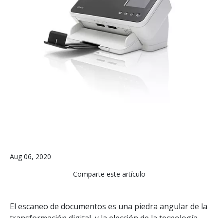
Aug 06, 2020
Comparte este artículo
El escaneo de documentos es una piedra angular de la