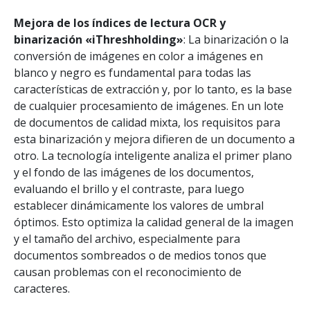
Mejora de los índices de lectura OCR y
binarización «iThreshholding»
: La binarización o la
conversión de imágenes en color a imágenes en
blanco y negro es fundamental para todas las
características de extracción y, por lo tanto, es la base
de cualquier procesamiento de imágenes. En un lote
de documentos de calidad mixta, los requisitos para
esta binarización y mejora difieren de un documento a
otro. La tecnología inteligente analiza el primer plano
y el fondo de las imágenes de los documentos,
evaluando el brillo y el contraste, para luego
establecer dinámicamente los valores de umbral
óptimos. Esto optimiza la calidad general de la imagen
y el tamaño del archivo, especialmente para
documentos sombreados o de medios tonos que
causan problemas con el reconocimiento de
caracteres.