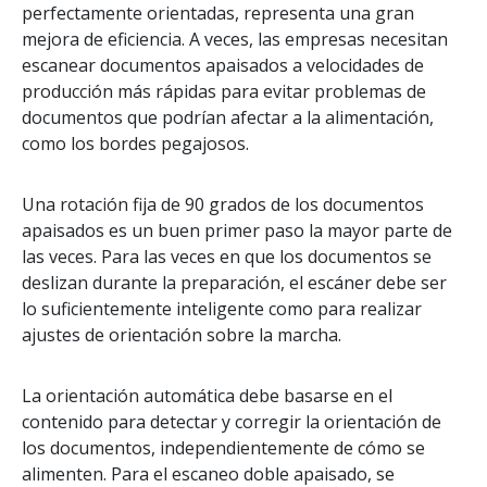
perfectamente orientadas, representa una gran
mejora de eficiencia. A veces, las empresas necesitan
escanear documentos apaisados a velocidades de
producción más rápidas para evitar problemas de
documentos que podrían afectar a la alimentación,
como los bordes pegajosos.
Una rotación fija de 90 grados de los documentos
apaisados es un buen primer paso la mayor parte de
las veces. Para las veces en que los documentos se
deslizan durante la preparación, el escáner debe ser
lo suficientemente inteligente como para realizar
ajustes de orientación sobre la marcha.
La orientación automática debe basarse en el
contenido para detectar y corregir la orientación de
los documentos, independientemente de cómo se
alimenten. Para el escaneo doble apaisado, se