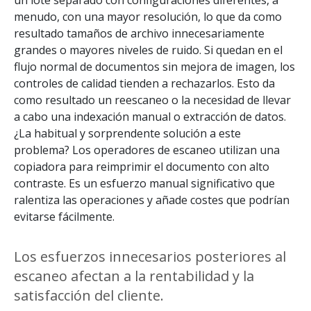
un lote separado con configuraciones diferentes, a
menudo, con una mayor resolución, lo que da como
resultado tamaños de archivo innecesariamente
grandes o mayores niveles de ruido. Si quedan en el
flujo normal de documentos sin mejora de imagen, los
controles de calidad tienden a rechazarlos. Esto da
como resultado un reescaneo o la necesidad de llevar
a cabo una indexación manual o extracción de datos.
¿La habitual y sorprendente solución a este
problema? Los operadores de escaneo utilizan una
copiadora para reimprimir el documento con alto
contraste. Es un esfuerzo manual significativo que
ralentiza las operaciones y añade costes que podrían
evitarse fácilmente.
Los esfuerzos innecesarios posteriores al
escaneo afectan a la rentabilidad y la
satisfacción del cliente.