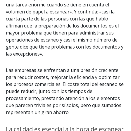
una tarea enorme cuando se tiene en cuenta el
volumen de papel a escanear». Y continúa: «casi la
cuarta parte de las personas con las que hablo
afirman que la preparación de los documentos es el
mayor problema que tienen para administrar sus
operaciones de escaneo y casi el mismo número de
gente dice que tiene problemas con los documentos y
las excepciones».
Las empresas se enfrentan a una presión creciente
para reducir costes, mejorar la eficiencia y optimizar
los procesos comerciales. El coste total del escaneo se
puede reducir, junto con los tiempos de
procesamiento, prestando atención a los elementos
que parecen triviales por sí solos, pero que sumados
representan un gran ahorro.
La calidad es esencial a la hora de escanear