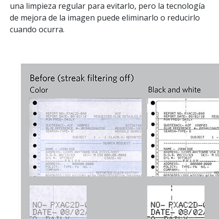
una limpieza regular para evitarlo, pero la tecnología
de mejora de la imagen puede eliminarlo o reducirlo
cuando ocurra.