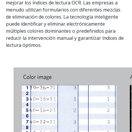
mejorar los índices de lectura OCR. Las empresas a
menudo utilizan formularios con diferentes mezclas
de eliminación de colores. La tecnología inteligente
puede identificar y eliminar electrónicamente
múltiples colores dominantes o predefinidos para
reducir la intervención manual y garantizar índices de
lectura óptimos.