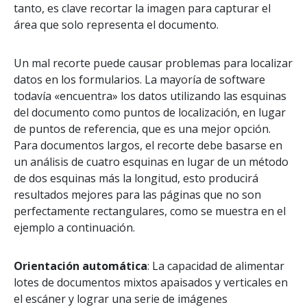
tanto, es clave recortar la imagen para capturar el
área que solo representa el documento.
Un mal recorte puede causar problemas para localizar
datos en los formularios. La mayoría de software
todavía «encuentra» los datos utilizando las esquinas
del documento como puntos de localización, en lugar
de puntos de referencia, que es una mejor opción.
Para documentos largos, el recorte debe basarse en
un análisis de cuatro esquinas en lugar de un método
de dos esquinas más la longitud, esto producirá
resultados mejores para las páginas que no son
perfectamente rectangulares, como se muestra en el
ejemplo a continuación.
Orientación automática
: La capacidad de alimentar
lotes de documentos mixtos apaisados y verticales en
el escáner y lograr una serie de imágenes