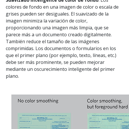
Suavizado inteligente de color de fondo
: Los
colores de fondo en una imagen de color o escala de
grises pueden ser desiguales. El suavizado de la
imagen minimiza la variación de color,
proporcionando una imagen más limpia, que se
parece más a un documento creado digitalmente.
También reduce el tamaño de las imágenes
comprimidas. Los documentos o formularios en los
que el primer plano (por ejemplo, texto, líneas, etc.)
debe ser más prominente, se pueden mejorar
mediante un oscurecimiento inteligente del primer
plano.