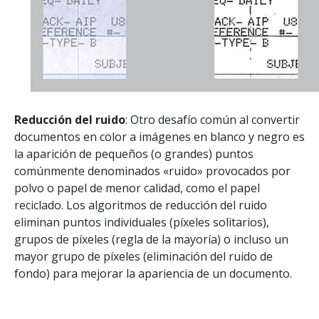
Reducción del ruido
: Otro desafío común al convertir
documentos en color a imágenes en blanco y negro es
la aparición de pequeños (o grandes) puntos
comúnmente denominados «ruido» provocados por
polvo o papel de menor calidad, como el papel
reciclado. Los algoritmos de reducción del ruido
eliminan puntos individuales (píxeles solitarios),
grupos de píxeles (regla de la mayoría) o incluso un
mayor grupo de píxeles (eliminación del ruido de
fondo) para mejorar la apariencia de un documento.