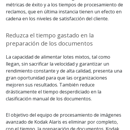
métricas de éxito y a los tiempos de procesamiento de
reclamos, que en última instancia tienen un efecto en
cadena en los niveles de satisfacción del cliente.
Reduzca el tiempo gastado en la
preparación de los documentos
La capacidad de alimentar lotes mixtos, tal como
llegan, sin sacrificar la velocidad y garantizar un
rendimiento constante y de alta calidad, presenta una
gran oportunidad para que las organizaciones
mejoren sus resultados. También reduce
drásticamente el tiempo desperdiciado en la
clasificación manual de los documentos.
El objetivo del equipo de procesamiento de imágenes
avanzado de Kodak Alaris es eliminar por completo,
con el tiempo, la preparación de documentos. Kodak