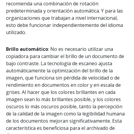
recomienda una combinación de rotación
predeterminada y orientación automática. Y para las
organizaciones que trabajan a nivel internacional,
esto debe funcionar independientemente del idioma
utilizado.
Brillo automático
: No es necesario utilizar una
copiadora para cambiar el brillo de un documento de
bajo contraste. La tecnología de escaneo ajusta
automáticamente la optimización del brillo de la
imagen, que funciona sin pérdida de velocidad o de
rendimiento en documentos en color y en escala de
grises. Al hacer que los colores brillantes en cada
imagen sean lo más brillantes posible, y los colores
oscuros lo más oscuros posible, tanto la percepción
de la calidad de la imagen como la legibilidad humana
de los documentos mejoran significativamente. Esta
característica es beneficiosa para el archivado de