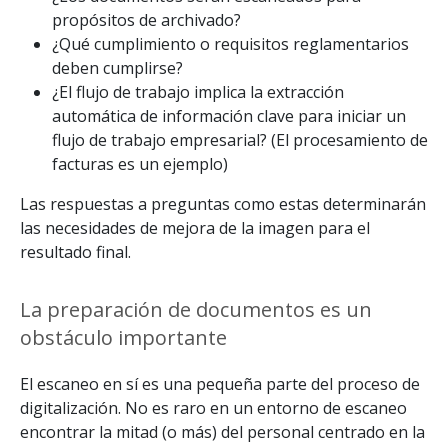
propósitos de archivado?
¿Qué cumplimiento o requisitos reglamentarios
deben cumplirse?
¿El flujo de trabajo implica la extracción
automática de información clave para iniciar un
flujo de trabajo empresarial? (El procesamiento de
facturas es un ejemplo)
Las respuestas a preguntas como estas determinarán
las necesidades de mejora de la imagen para el
resultado final.
La preparación de documentos es un
obstáculo importante
El escaneo en sí es una pequeña parte del proceso de
digitalización. No es raro en un entorno de escaneo
encontrar la mitad (o más) del personal centrado en la