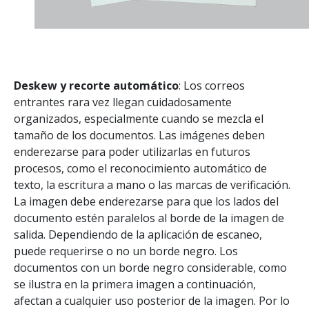
Deskew y recorte automático
: Los correos
entrantes rara vez llegan cuidadosamente
organizados, especialmente cuando se mezcla el
tamaño de los documentos. Las imágenes deben
enderezarse para poder utilizarlas en futuros
procesos, como el reconocimiento automático de
texto, la escritura a mano o las marcas de verificación.
La imagen debe enderezarse para que los lados del
documento estén paralelos al borde de la imagen de
salida. Dependiendo de la aplicación de escaneo,
puede requerirse o no un borde negro. Los
documentos con un borde negro considerable, como
se ilustra en la primera imagen a continuación,
afectan a cualquier uso posterior de la imagen. Por lo