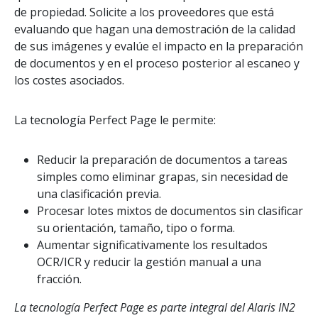
de propiedad. Solicite a los proveedores que está
evaluando que hagan una demostración de la calidad
de sus imágenes y evalúe el impacto en la preparación
de documentos y en el proceso posterior al escaneo y
los costes asociados.
La tecnología Perfect Page le permite:
Reducir la preparación de documentos a tareas
simples como eliminar grapas, sin necesidad de
una clasificación previa.
Procesar lotes mixtos de documentos sin clasificar
su orientación, tamaño, tipo o forma.
Aumentar significativamente los resultados
OCR/ICR y reducir la gestión manual a una
fracción.
La tecnología Perfect Page es parte integral del Alaris IN2