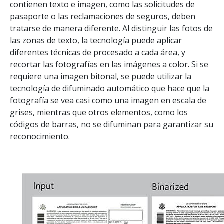
contienen texto e imagen, como las solicitudes de
pasaporte o las reclamaciones de seguros, deben
tratarse de manera diferente. Al distinguir las fotos de
las zonas de texto, la tecnología puede aplicar
diferentes técnicas de procesado a cada área, y
recortar las fotografías en las imágenes a color. Si se
requiere una imagen bitonal, se puede utilizar la
tecnología de difuminado automático que hace que la
fotografía se vea casi como una imagen en escala de
grises, mientras que otros elementos, como los
códigos de barras, no se difuminan para garantizar su
reconocimiento.