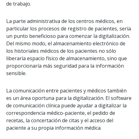
de trabajo.
La parte administrativa de los centros médicos, en
particular los procesos de registro de pacientes, sería
un punto beneficioso para comenzar la digitalización.
Del mismo modo, el almacenamiento electrónico de
los historiales médicos de los pacientes no sólo
liberaría espacio físico de almacenamiento, sino que
proporcionaría más seguridad para la información
sensible.
La comunicación entre pacientes y médicos también
es un área oportuna para la digitalización. El software
de comunicación clínica puede ayudar a digitalizar la
correspondencia médico-paciente, el pedido de
recetas, la concertación de citas y el acceso del
paciente a su propia información médica.