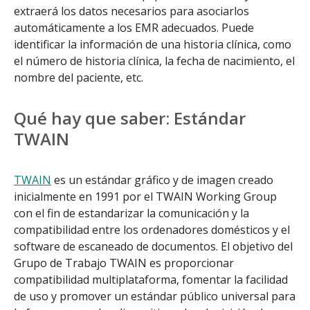
extraerá los datos necesarios para asociarlos
automáticamente a los EMR adecuados. Puede
identificar la información de una historia clínica, como
el número de historia clínica, la fecha de nacimiento, el
nombre del paciente, etc.
Qué hay que saber: Estándar
TWAIN
TWAIN
es un estándar gráfico y de imagen creado
inicialmente en 1991 por el TWAIN Working Group
con el fin de estandarizar la comunicación y la
compatibilidad entre los ordenadores domésticos y el
software de escaneado de documentos. El objetivo del
Grupo de Trabajo TWAIN es proporcionar
compatibilidad multiplataforma, fomentar la facilidad
de uso y promover un estándar público universal para