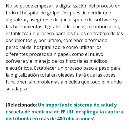
No se puede empezar la digitalización del proceso en
todo el hospital de golpe. Después de decidir qué
digitalizar, asegúrese de que dispone del software y
las herramientas digitales adecuadas; a continuación,
establezca un proceso para los flujos de trabajo de los
documentos y, por último, comience a formar al
personal del hospital sobre cómo utilizar los
diferentes procesos sin papel, como el nuevo
software y el manejo de los historiales médicos
electrónicos. Establecer un proceso paso a paso para
la digitalización total en oleadas hará que las cosas
funcionen sin problemas a medida que todo el mundo
se adapta.
[Relacionado:
Un importante sistema de salud y
escuela de medicina de EE.UU. despliega la captura
distribuida en más de 400 ubicaciones
]