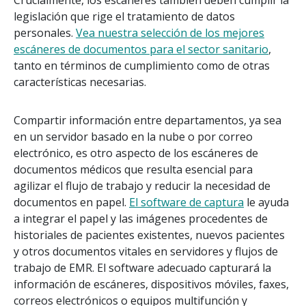
Crucialmente, los escáneres también deben cumplir la
legislación que rige el tratamiento de datos
personales.
Vea nuestra selección de los mejores
escáneres de documentos para el sector sanitario
,
tanto en términos de cumplimiento como de otras
características necesarias.
Compartir información entre departamentos, ya sea
en un servidor basado en la nube o por correo
electrónico, es otro aspecto de los escáneres de
documentos médicos que resulta esencial para
agilizar el flujo de trabajo y reducir la necesidad de
documentos en papel.
El software de captura
le ayuda
a integrar el papel y las imágenes procedentes de
historiales de pacientes existentes, nuevos pacientes
y otros documentos vitales en servidores y flujos de
trabajo de EMR. El software adecuado capturará la
información de escáneres, dispositivos móviles, faxes,
correos electrónicos o equipos multifunción y