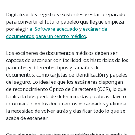
Digitalizar los registros existentes y estar preparado
para convertir el futuro papeleo que llegue empieza
por elegir
el Software adecuado
y
escáner de
documentos para un centro médico
.
Los escáneres de documentos médicos deben ser
capaces de escanear con facilidad los historiales de los
pacientes y diferentes tipos y tamaños de
documentos, como tarjetas de identificación y papeles
del seguro. Lo ideal es que los escáneres dispongan
de reconocimiento Óptico de Caracteres (OCR), lo que
facilita la búsqueda de determinadas palabras clave o
información en los documentos escaneados y elimina
la necesidad de volver atrás y clasificar todo lo que se
acaba de escanear.