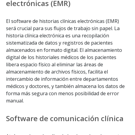
electrónicas (EMR)
El software de historias clínicas electrónicas (EMR)
será crucial para sus flujos de trabajo sin papel. La
historia clínica electrónica es una recopilación
sistematizada de datos y registros de pacientes
almacenados en formato digital. El almacenamiento
digital de los historiales médicos de los pacientes
libera espacio físico al eliminar las áreas de
almacenamiento de archivos físicos, facilita el
intercambio de información entre departamentos
médicos y doctores, y también almacena los datos de
forma más segura con menos posibilidad de error
manual.
Software de comunicación clínica