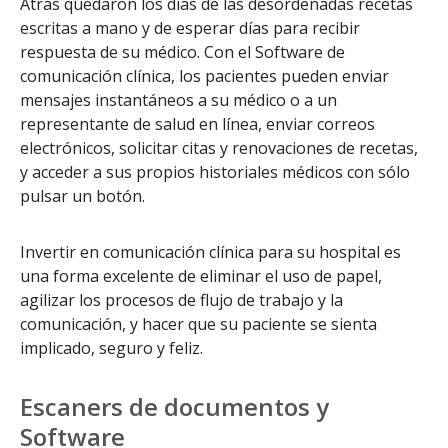
Atrás quedaron los días de las desordenadas recetas
escritas a mano y de esperar días para recibir
respuesta de su médico. Con el Software de
comunicación clínica, los pacientes pueden enviar
mensajes instantáneos a su médico o a un
representante de salud en línea, enviar correos
electrónicos, solicitar citas y renovaciones de recetas,
y acceder a sus propios historiales médicos con sólo
pulsar un botón.
Invertir en comunicación clínica para su hospital es
una forma excelente de eliminar el uso de papel,
agilizar los procesos de flujo de trabajo y la
comunicación, y hacer que su paciente se sienta
implicado, seguro y feliz.
Escaners de documentos y
Software