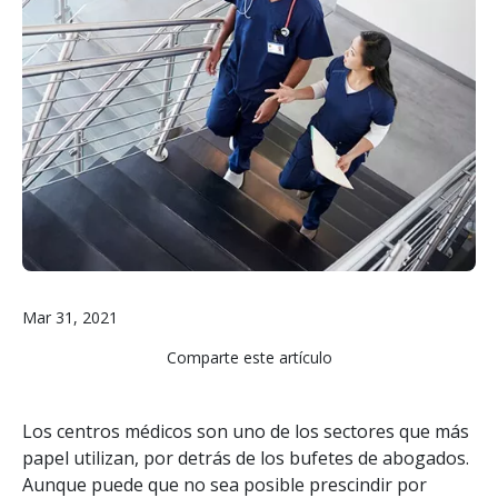
Mar 31, 2021
Comparte este artículo
Los centros médicos son uno de los sectores que más
papel utilizan, por detrás de los bufetes de abogados.
Aunque puede que no sea posible prescindir por