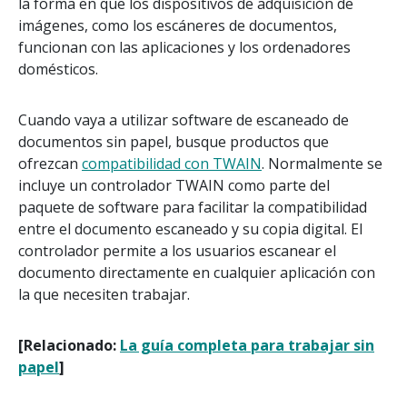
la forma en que los dispositivos de adquisición de
imágenes, como los escáneres de documentos,
funcionan con las aplicaciones y los ordenadores
domésticos.
Cuando vaya a utilizar software de escaneado de
documentos sin papel, busque productos que
ofrezcan
compatibilidad con TWAIN
. Normalmente se
incluye un controlador TWAIN como parte del
paquete de software para facilitar la compatibilidad
entre el documento escaneado y su copia digital. El
controlador permite a los usuarios escanear el
documento directamente en cualquier aplicación con
la que necesiten trabajar.
[Relacionado:
La guía completa para trabajar sin
papel
]