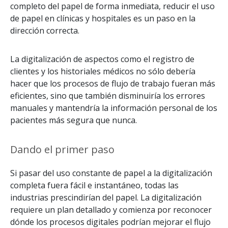
completo del papel de forma inmediata, reducir el uso
de papel en clínicas y hospitales es un paso en la
dirección correcta.
La digitalización de aspectos como el registro de
clientes y los historiales médicos no sólo debería
hacer que los procesos de flujo de trabajo fueran más
eficientes, sino que también disminuiría los errores
manuales y mantendría la información personal de los
pacientes más segura que nunca.
Dando el primer paso
Si pasar del uso constante de papel a la digitalización
completa fuera fácil e instantáneo, todas las
industrias prescindirían del papel. La digitalización
requiere un plan detallado y comienza por reconocer
dónde los procesos digitales podrían mejorar el flujo