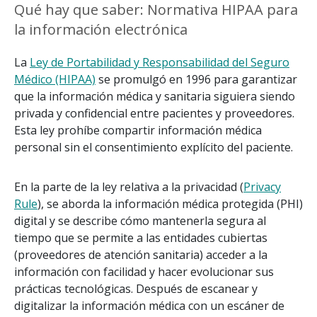
Qué hay que saber: Normativa HIPAA para
la información electrónica
La
Ley de Portabilidad y Responsabilidad del Seguro
Médico (HIPAA)
se promulgó en 1996 para garantizar
que la información médica y sanitaria siguiera siendo
privada y confidencial entre pacientes y proveedores.
Esta ley prohíbe compartir información médica
personal sin el consentimiento explícito del paciente.
En la parte de la ley relativa a la privacidad (
Privacy
Rule
), se aborda la información médica protegida (PHI)
digital y se describe cómo mantenerla segura al
tiempo que se permite a las entidades cubiertas
(proveedores de atención sanitaria) acceder a la
información con facilidad y hacer evolucionar sus
prácticas tecnológicas. Después de escanear y
digitalizar la información médica con un escáner de