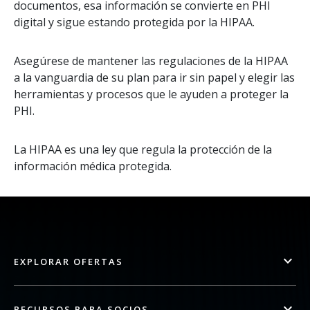
documentos, esa información se convierte en PHI
digital y sigue estando protegida por la HIPAA.
Asegúrese de mantener las regulaciones de la HIPAA
a la vanguardia de su plan para ir sin papel y elegir las
herramientas y procesos que le ayuden a proteger la
PHI.
La HIPAA es una ley que regula la protección de la
información médica protegida.
EXPLORAR OFERTAS
RECURSOS PARA SOCIOS