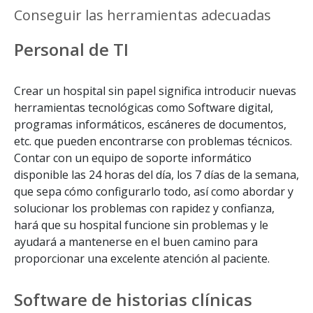
Conseguir las herramientas adecuadas
Personal de TI
Crear un hospital sin papel significa introducir nuevas
herramientas tecnológicas como Software digital,
programas informáticos, escáneres de documentos,
etc. que pueden encontrarse con problemas técnicos.
Contar con un equipo de soporte informático
disponible las 24 horas del día, los 7 días de la semana,
que sepa cómo configurarlo todo, así como abordar y
solucionar los problemas con rapidez y confianza,
hará que su hospital funcione sin problemas y le
ayudará a mantenerse en el buen camino para
proporcionar una excelente atención al paciente.
Software de historias clínicas