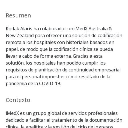
Resumen
Kodak Alaris ha colaborado con iMedX Australia &
New Zealand para ofrecer una solución de codificación
remota a los hospitales con historiales basados en
papel, de modo que la codificación clínica se pueda
llevar a cabo de forma externa. Gracias a esta
solución, los hospitales han podido cumplir los
requisitos de planificación de continuidad empresarial
para el personal impuestos como resultado de la
pandemia de la COVID-19.
Contexto
iMedX es un grupo global de servicios profesionales
dedicado a facilitar el tratamiento de la documentación
clínica, la analítica y la gestión del ciclo de ingresos