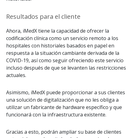
Resultados para el cliente
Ahora, iMedX tiene la capacidad de ofrecer la
codificación clínica como un servicio remoto a los
hospitales con historiales basados en papel en
respuesta a la situación cambiante derivada de la
COVID-19, así como seguir ofreciendo este servicio
incluso después de que se levanten las restricciones
actuales.
Asimismo, iMedX puede proporcionar a sus clientes
una solución de digitalización que no les obliga a
utilizar un fabricante de hardware específico y que
funcionará con la infraestructura existente.
Gracias a esto, podrán ampliar su base de clientes