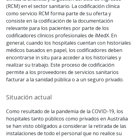
(RCM) en el sector sanitario. La codificación clínica
como servicio RCM forma parte de su oferta y
consiste en la codificación de la documentación
relevante para los pacientes por parte de los
codificadores clínicos profesionales de iMedX. En
general, cuando los hospitales cuentan con historiales
médicos basados en papel, los codificadores deben
encontrarse in situ para acceder a los historiales y
realizar su trabajo. Este proceso de codificación
permite a los proveedores de servicios sanitarios
facturar a la sanidad pública o a un seguro privado.
Situación actual
Como resultado de la pandemia de la COVID-19, los
hospitales tanto públicos como privados en Australia
se han visto obligados a considerar la retirada de las
instalaciones de todo el personal que no realice su