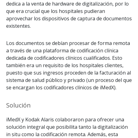
dedica a la venta de hardware de digitalización, por lo
que era crucial que los hospitales pudieran
aprovechar los dispositivos de captura de documentos
existentes.
Los documentos se debían procesar de forma remota
a través de una plataforma de codificación clínica
dedicada de codificadores clínicos cualificados. Esto
también era un requisito de los hospitales clientes,
puesto que sus ingresos proceden de la facturación al
sistema de salud público y privado (un proceso del que
se encargan los codificadores clínicos de iMedX).
Solución
iMedX y Kodak Alaris colaboraron para ofrecer una
solución integral que posibilita tanto la digitalización
in situ como la codificación remota. Además, esta