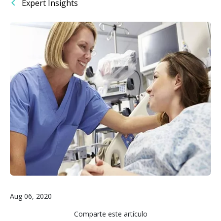
Expert Insights
Imagen
Aug 06, 2020
Comparte este artículo