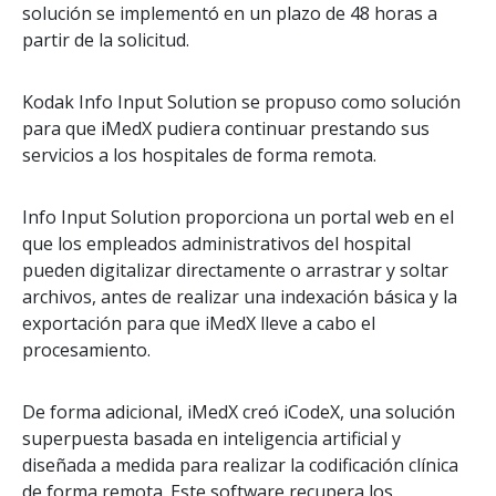
solución se implementó en un plazo de 48 horas a
partir de la solicitud.
Kodak Info Input Solution se propuso como solución
para que iMedX pudiera continuar prestando sus
servicios a los hospitales de forma remota.
Info Input Solution proporciona un portal web en el
que los empleados administrativos del hospital
pueden digitalizar directamente o arrastrar y soltar
archivos, antes de realizar una indexación básica y la
exportación para que iMedX lleve a cabo el
procesamiento.
De forma adicional, iMedX creó iCodeX, una solución
superpuesta basada en inteligencia artificial y
diseñada a medida para realizar la codificación clínica
de forma remota. Este software recupera los