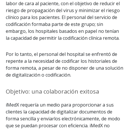
labor de cara al paciente, con el objetivo de reducir el
riesgo de propagación del virus y minimizar el riesgo
clínico para los pacientes. El personal del servicio de
codificación formaba parte de este grupo; sin
embargo, los hospitales basados en papel no tenían
la capacidad de permitir la codificación clínica remota.
Por lo tanto, el personal del hospital se enfrentó de
repente a la necesidad de codificar los historiales de
forma remota, a pesar de no disponer de una solución
de digitalización o codificación.
Objetivo: una colaboración exitosa
iMedX requería un medio para proporcionar a sus
clientes la capacidad de digitalizar documentos de
forma sencilla y enviarlos electrónicamente, de modo
que se puedan procesar con eficiencia. iMedX no