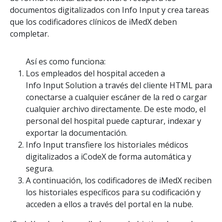
documentos digitalizados con Info Input y crea tareas
que los codificadores clínicos de iMedX deben
completar.
Así es como funciona:
Los empleados del hospital acceden a
Info Input Solution a través del cliente HTML para
conectarse a cualquier escáner de la red o cargar
cualquier archivo directamente. De este modo, el
personal del hospital puede capturar, indexar y
exportar la documentación.
Info Input transfiere los historiales médicos
digitalizados a iCodeX de forma automática y
segura.
A continuación, los codificadores de iMedX reciben
los historiales específicos para su codificación y
acceden a ellos a través del portal en la nube.