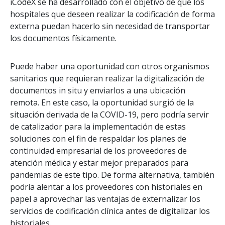
iCodeX se ha desarrollado con el objetivo de que los
hospitales que deseen realizar la codificación de forma
externa puedan hacerlo sin necesidad de transportar
los documentos físicamente.
Puede haber una oportunidad con otros organismos
sanitarios que requieran realizar la digitalización de
documentos in situ y enviarlos a una ubicación
remota. En este caso, la oportunidad surgió de la
situación derivada de la COVID-19, pero podría servir
de catalizador para la implementación de estas
soluciones con el fin de respaldar los planes de
continuidad empresarial de los proveedores de
atención médica y estar mejor preparados para
pandemias de este tipo. De forma alternativa, también
podría alentar a los proveedores con historiales en
papel a aprovechar las ventajas de externalizar los
servicios de codificación clínica antes de digitalizar los
historiales.