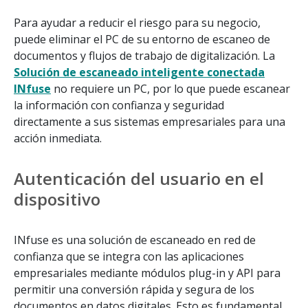
Para ayudar a reducir el riesgo para su negocio,
puede eliminar el PC de su entorno de escaneo de
documentos y flujos de trabajo de digitalización. La
Solución de escaneado inteligente conectada
INfuse
no requiere un PC, por lo que puede escanear
la información con confianza y seguridad
directamente a sus sistemas empresariales para una
acción inmediata.
Autenticación del usuario en el
dispositivo
INfuse es una solución de escaneado en red de
confianza que se integra con las aplicaciones
empresariales mediante módulos plug-in y API para
permitir una conversión rápida y segura de los
documentos en datos digitales. Esto es fundamental