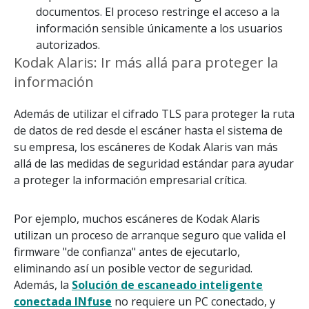
documentos. El proceso restringe el acceso a la
información sensible únicamente a los usuarios
autorizados.
Kodak Alaris: Ir más allá para proteger la
información
Además de utilizar el cifrado TLS para proteger la ruta
de datos de red desde el escáner hasta el sistema de
su empresa, los escáneres de Kodak Alaris van más
allá de las medidas de seguridad estándar para ayudar
a proteger la información empresarial crítica.
Por ejemplo, muchos escáneres de Kodak Alaris
utilizan un proceso de arranque seguro que valida el
firmware "de confianza" antes de ejecutarlo,
eliminando así un posible vector de seguridad.
Además, la
Solución de escaneado inteligente
conectada INfuse
no requiere un PC conectado, y