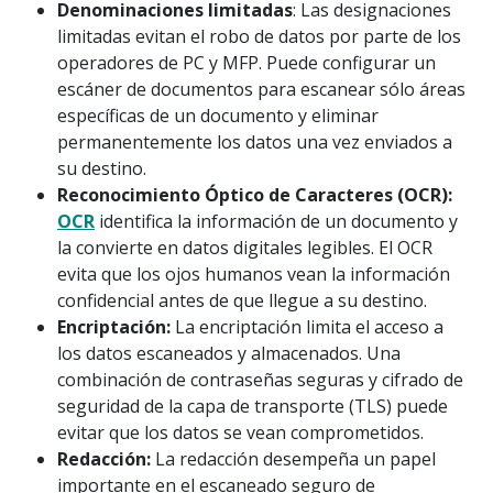
Denominaciones limitadas
: Las designaciones
limitadas evitan el robo de datos por parte de los
operadores de PC y MFP. Puede configurar un
escáner de documentos para escanear sólo áreas
específicas de un documento y eliminar
permanentemente los datos una vez enviados a
su destino.
Reconocimiento Óptico de Caracteres (OCR):
OCR
identifica la información de un documento y
la convierte en datos digitales legibles. El OCR
evita que los ojos humanos vean la información
confidencial antes de que llegue a su destino.
Encriptación:
La encriptación limita el acceso a
los datos escaneados y almacenados. Una
combinación de contraseñas seguras y cifrado de
seguridad de la capa de transporte (TLS) puede
evitar que los datos se vean comprometidos.
Redacción:
La redacción desempeña un papel
importante en el escaneado seguro de