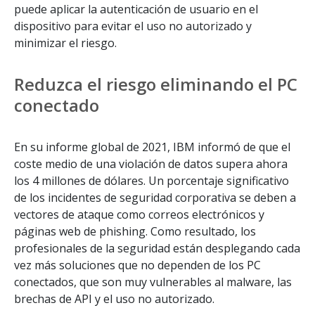
puede aplicar la autenticación de usuario en el
dispositivo para evitar el uso no autorizado y
minimizar el riesgo.
Reduzca el riesgo eliminando el PC
conectado
En su informe global de 2021, IBM informó de que el
coste medio de una violación de datos supera ahora
los 4 millones de dólares. Un porcentaje significativo
de los incidentes de seguridad corporativa se deben a
vectores de ataque como correos electrónicos y
páginas web de phishing. Como resultado, los
profesionales de la seguridad están desplegando cada
vez más soluciones que no dependen de los PC
conectados, que son muy vulnerables al malware, las
brechas de API y el uso no autorizado.