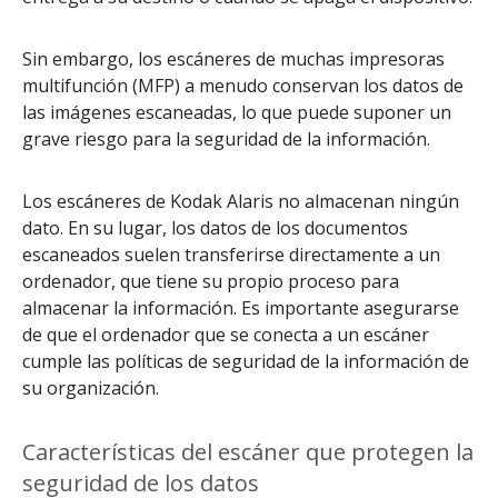
Sin embargo, los escáneres de muchas impresoras
multifunción (MFP) a menudo conservan los datos de
las imágenes escaneadas, lo que puede suponer un
grave riesgo para la seguridad de la información.
Los escáneres de Kodak Alaris no almacenan ningún
dato. En su lugar, los datos de los documentos
escaneados suelen transferirse directamente a un
ordenador, que tiene su propio proceso para
almacenar la información. Es importante asegurarse
de que el ordenador que se conecta a un escáner
cumple las políticas de seguridad de la información de
su organización.
Características del escáner que protegen la
seguridad de los datos