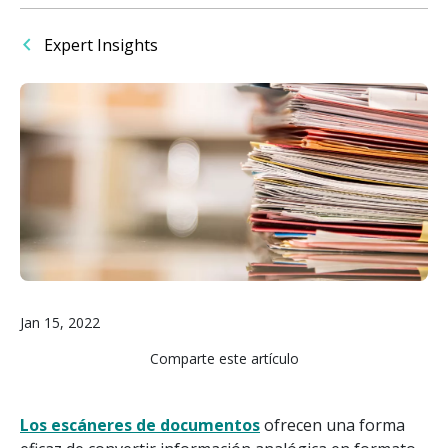
Expert Insights
Imagen
Jan 15, 2022
Comparte este artículo
Los escáneres de documentos
ofrecen una forma