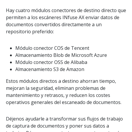
Hay cuatro módulos conectores de destino directo que
permiten a los escáneres INfuse AX enviar datos de
documentos convertidos directamente a un
repositorio preferido:
Módulo conector COS de Tencent
Almacenamiento Blob de Microsoft Azure
Módulo conector OSS de Alibaba
Almacenamiento S3 de Amazon
Estos módulos directos a destino ahorran tiempo,
mejoran la seguridad, eliminan problemas de
mantenimiento y retrasos, y reducen los costes
operativos generales del escaneado de documentos.
Déjenos ayudarle a transformar sus flujos de trabajo
de captura de documentos y poner sus datos a