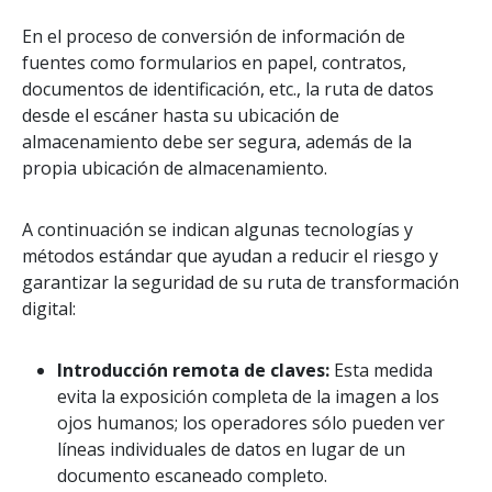
En el proceso de conversión de información de
fuentes como formularios en papel, contratos,
documentos de identificación, etc., la ruta de datos
desde el escáner hasta su ubicación de
almacenamiento debe ser segura, además de la
propia ubicación de almacenamiento.
A continuación se indican algunas tecnologías y
métodos estándar que ayudan a reducir el riesgo y
garantizar la seguridad de su ruta de transformación
digital:
Introducción remota de claves:
Esta medida
evita la exposición completa de la imagen a los
ojos humanos; los operadores sólo pueden ver
líneas individuales de datos en lugar de un
documento escaneado completo.