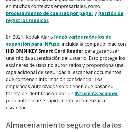
en muchos contextos empresariales, como
procesamiento de cuentas por pagar
y
gestión de
registros médicos
.
En 2021, Kodak Alaris
lanzó varios módulos de
expansión para INfuse
, incluida la compatibilidad con
HID OMNIKEY Smart Card Reader
para garantizar
una rápida autenticación del usuario. Esto protege los
escáneres de usos no autorizados y proporciona una
capa adicional de seguridad al escanear documentos
que contienen información confidencial. Los
empleados autorizados sólo tienen que pasar su
tarjeta de identificación por un
INfuse AX Scanner
para autenticarse rápidamente y comenzar a
escanear.
Almacenamiento seguro de datos