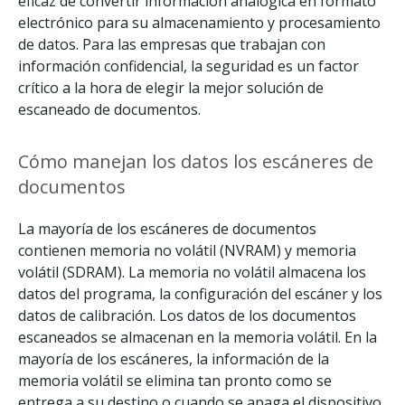
eficaz de convertir información analógica en formato
electrónico para su almacenamiento y procesamiento
de datos. Para las empresas que trabajan con
información confidencial, la seguridad es un factor
crítico a la hora de elegir la mejor solución de
escaneado de documentos.
Cómo manejan los datos los escáneres de
documentos
La mayoría de los escáneres de documentos
contienen memoria no volátil (NVRAM) y memoria
volátil (SDRAM). La memoria no volátil almacena los
datos del programa, la configuración del escáner y los
datos de calibración. Los datos de los documentos
escaneados se almacenan en la memoria volátil. En la
mayoría de los escáneres, la información de la
memoria volátil se elimina tan pronto como se
entrega a su destino o cuando se apaga el dispositivo.