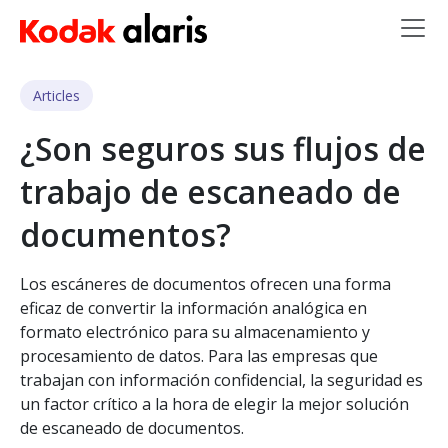
Skip to main content
Articles
¿Son seguros sus flujos de
trabajo de escaneado de
documentos?
Los escáneres de documentos ofrecen una forma
eficaz de convertir la información analógica en
formato electrónico para su almacenamiento y
procesamiento de datos. Para las empresas que
trabajan con información confidencial, la seguridad es
un factor crítico a la hora de elegir la mejor solución
de escaneado de documentos.