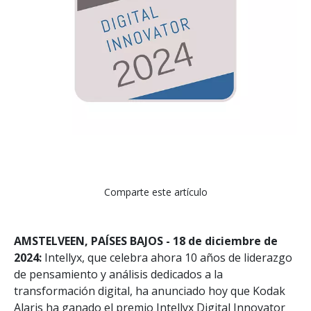
Comparte este artículo
AMSTELVEEN, PAÍSES BAJOS - 18 de diciembre de
2024:
Intellyx, que celebra ahora 10 años de liderazgo
de pensamiento y análisis dedicados a la
transformación digital, ha anunciado hoy que Kodak
Alaris ha ganado el premio Intellyx Digital Innovator