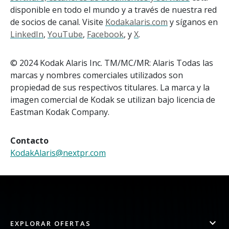
disponible en todo el mundo y a través de nuestra red
de socios de canal. Visite
Kodakalaris.com
y síganos en
LinkedIn
,
YouTube
,
Facebook
, y
X
.
© 2024 Kodak Alaris Inc. TM/MC/MR: Alaris Todas las
marcas y nombres comerciales utilizados son
propiedad de sus respectivos titulares. La marca y la
imagen comercial de Kodak se utilizan bajo licencia de
Eastman Kodak Company.
Contacto
KodakAlaris@nextpr.com
EXPLORAR OFERTAS