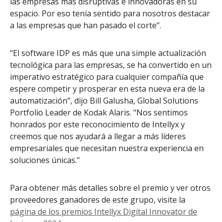
las empresas más disruptivas e innovadoras en su
espacio. Por eso tenía sentido para nosotros destacar
a las empresas que han pasado el corte".
"El software IDP es más que una simple actualización
tecnológica para las empresas, se ha convertido en un
imperativo estratégico para cualquier compañía que
espere competir y prosperar en esta nueva era de la
automatización", dijo Bill Galusha, Global Solutions
Portfolio Leader de Kodak Alaris. "Nos sentimos
honrados por este reconocimiento de Intellyx y
creemos que nos ayudará a llegar a más líderes
empresariales que necesitan nuestra experiencia en
soluciones únicas."
Para obtener más detalles sobre el premio y ver otros
proveedores ganadores de este grupo, visite la
página de los premios Intellyx Digital Innovator de