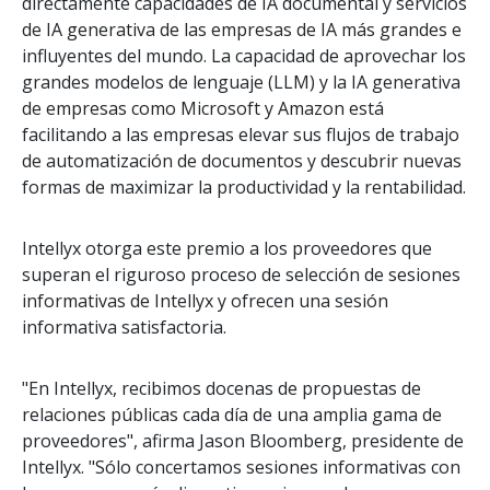
directamente capacidades de IA documental y servicios
de IA generativa de las empresas de IA más grandes e
influyentes del mundo. La capacidad de aprovechar los
grandes modelos de lenguaje (LLM) y la IA generativa
de empresas como Microsoft y Amazon está
facilitando a las empresas elevar sus flujos de trabajo
de automatización de documentos y descubrir nuevas
formas de maximizar la productividad y la rentabilidad.
Intellyx otorga este premio a los proveedores que
superan el riguroso proceso de selección de sesiones
informativas de Intellyx y ofrecen una sesión
informativa satisfactoria.
"En Intellyx, recibimos docenas de propuestas de
relaciones públicas cada día de una amplia gama de
proveedores", afirma Jason Bloomberg, presidente de
Intellyx. "Sólo concertamos sesiones informativas con