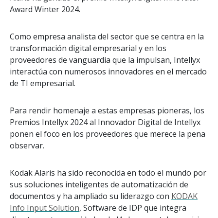
Award Winter 2024.
Como empresa analista del sector que se centra en la
transformación digital empresarial y en los
proveedores de vanguardia que la impulsan, Intellyx
interactúa con numerosos innovadores en el mercado
de TI empresarial.
Para rendir homenaje a estas empresas pioneras, los
Premios Intellyx 2024 al Innovador Digital de Intellyx
ponen el foco en los proveedores que merece la pena
observar.
Kodak Alaris ha sido reconocida en todo el mundo por
sus soluciones inteligentes de automatización de
documentos y ha ampliado su liderazgo con
KODAK
Info Input Solution
, Software de IDP que integra