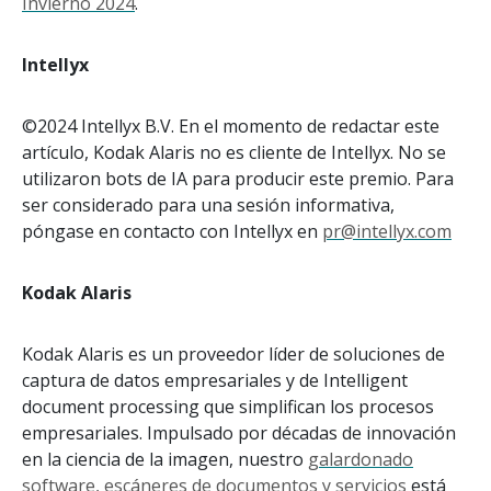
Invierno 2024
.
Intellyx
©2024 Intellyx B.V. En el momento de redactar este
artículo, Kodak Alaris no es cliente de Intellyx. No se
utilizaron bots de IA para producir este premio. Para
ser considerado para una sesión informativa,
póngase en contacto con Intellyx en
pr@intellyx.com
Kodak Alaris
Kodak Alaris es un proveedor líder de soluciones de
captura de datos empresariales y de Intelligent
document processing que simplifican los procesos
empresariales. Impulsado por décadas de innovación
en la ciencia de la imagen, nuestro
galardonado
software, escáneres de documentos y servicios
está