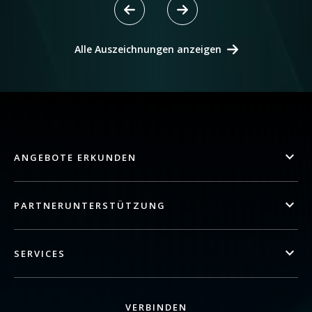
Alle Auszeichnungen anzeigen
ANGEBOTE ERKUNDEN
PARTNERUNTERSTÜTZUNG
SERVICES
VERBINDEN