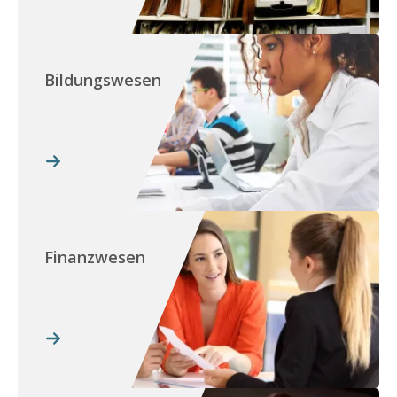
Bildungswesen
Finanzwesen