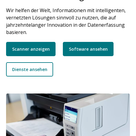
Wir helfen der Welt, Informationen mit intelligenten,
vernetzten Lösungen sinnvoll zu nutzen, die auf
jahrzehntelanger Innovation in der Datenerfassung
basieren.
Scanner anzeigen
Software ansehen
Dienste ansehen
Bild