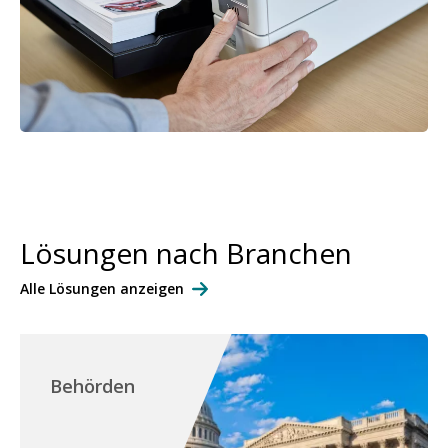
Lösungen nach Branchen
Alle Lösungen anzeigen
Behörden