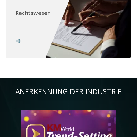
Rechtswesen
ANERKENNUNG DER INDUSTRIE
Bild
Bil