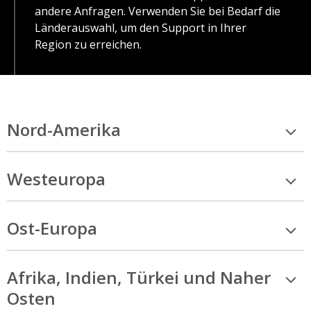
andere Anfragen. Verwenden Sie bei Bedarf die
Länderauswahl, um den Support in Ihrer
Region zu erreichen.
Nord-Amerika
Westeuropa
Ost-Europa
Afrika, Indien, Türkei und Naher
Osten