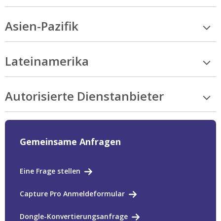
Asien-Pazifik
Lateinamerika
Autorisierte Dienstanbieter
Gemeinsame Anfragen
Eine Frage stellen
Capture Pro Anmeldeformular
Dongle-Konvertierungsanfrage