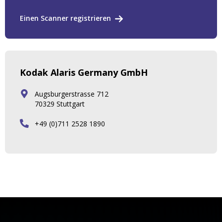
Einen Scanner registrieren
Kodak Alaris Germany GmbH
Augsburgerstrasse 712
70329 Stuttgart
+49 (0)711 2528 1890