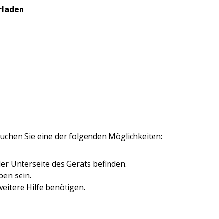
rladen
uchen Sie eine der folgenden Möglichkeiten:
er Unterseite des Geräts befinden.
en sein.
eitere Hilfe benötigen.