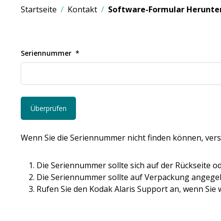
Startseite
Kontakt
Software-Formular Herunte
Seriennummer
Wenn Sie die Seriennummer nicht finden können, vers
Die Seriennummer sollte sich auf der Rückseite od
Die Seriennummer sollte auf Verpackung angegeb
Rufen Sie den Kodak Alaris Support an, wenn Sie w