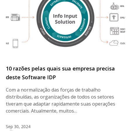
10 razões pelas quais sua empresa precisa
deste Software IDP
Com a normalização das forças de trabalho
distribuídas, as organizações de todos os setores
tiveram que adaptar rapidamente suas operações
comerciais. Atualmente, muitos…
Sep 30, 2024