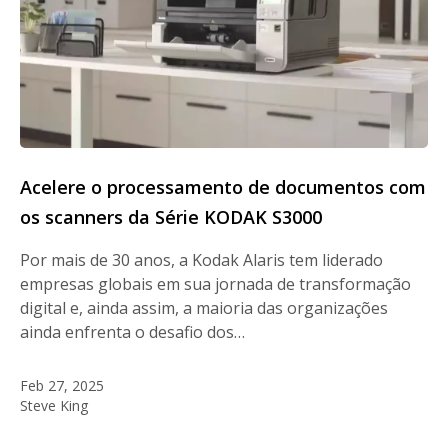
Acelere o processamento de documentos com
os scanners da Série KODAK S3000
Por mais de 30 anos, a Kodak Alaris tem liderado
empresas globais em sua jornada de transformação
digital e, ainda assim, a maioria das organizações
ainda enfrenta o desafio dos…
Feb 27, 2025
Steve King