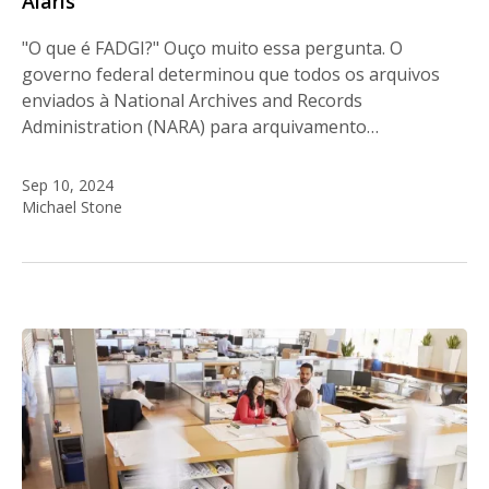
Alaris
"O que é FADGI?" Ouço muito essa pergunta. O
governo federal determinou que todos os arquivos
enviados à National Archives and Records
Administration (NARA) para arquivamento…
Sep 10, 2024
Michael Stone