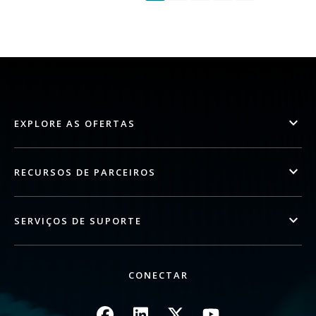
EXPLORE AS OFERTAS
RECURSOS DE PARCEIROS
SERVIÇOS DE SUPORTE
CONECTAR
Imagem
Imagem
Imagem
Imagem