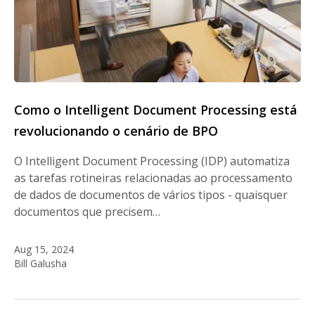
Como o Intelligent Document Processing está
revolucionando o cenário de BPO
O Intelligent Document Processing (IDP) automatiza
as tarefas rotineiras relacionadas ao processamento
de dados de documentos de vários tipos - quaisquer
documentos que precisem…
Aug 15, 2024
Bill Galusha