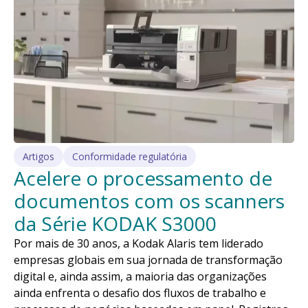
Artigos
Conformidade regulatória
Acelere o processamento de
documentos com os scanners
da Série KODAK S3000
Por mais de 30 anos, a Kodak Alaris tem liderado
empresas globais em sua jornada de transformação
digital e, ainda assim, a maioria das organizações
ainda enfrenta o desafio dos fluxos de trabalho e