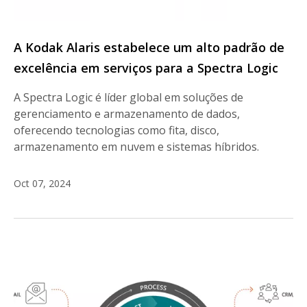
A Kodak Alaris estabelece um alto padrão de
excelência em serviços para a Spectra Logic
A Spectra Logic é líder global em soluções de
gerenciamento e armazenamento de dados,
oferecendo tecnologias como fita, disco,
armazenamento em nuvem e sistemas híbridos.
Oct 07, 2024