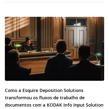
Como a Esquire Deposition Solutions
transformou os fluxos de trabalho de
documentos com a KODAK Info Input Solution