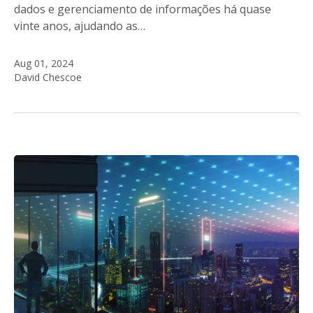
dados e gerenciamento de informações há quase
vinte anos, ajudando as…
Aug 01, 2024
David Chescoe