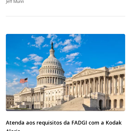
Jeff Munn
Atenda aos requisitos da FADGI com a Kodak