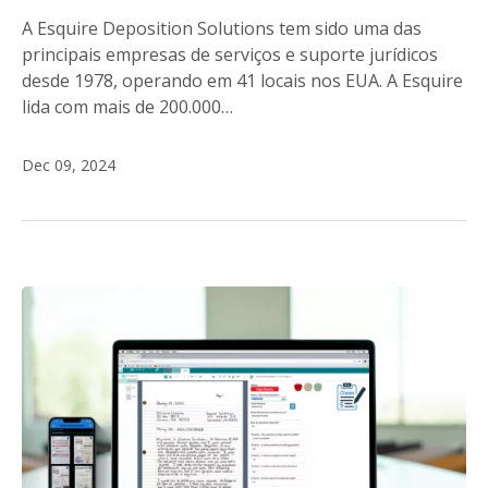
A Esquire Deposition Solutions tem sido uma das
principais empresas de serviços e suporte jurídicos
desde 1978, operando em 41 locais nos EUA. A Esquire
lida com mais de 200.000…
Dec 09, 2024