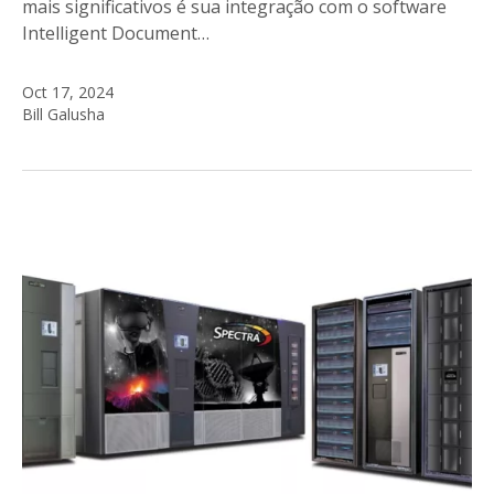
mais significativos é sua integração com o software
Intelligent Document…
Oct 17, 2024
Bill Galusha