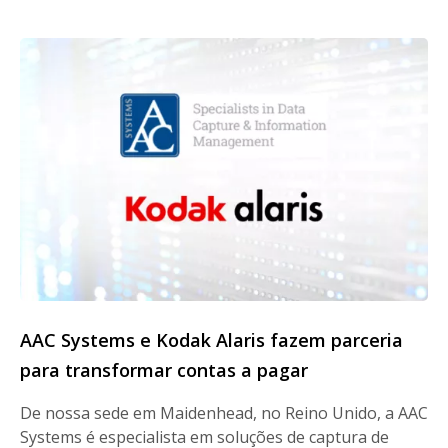
AAC Systems e Kodak Alaris fazem parceria
para transformar contas a pagar
De nossa sede em Maidenhead, no Reino Unido, a AAC
Systems é especialista em soluções de captura de