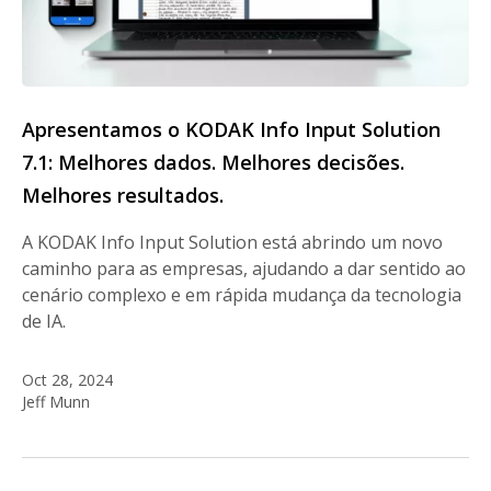
Apresentamos o KODAK Info Input Solution
7.1: Melhores dados. Melhores decisões.
Melhores resultados.
A KODAK Info Input Solution está abrindo um novo
caminho para as empresas, ajudando a dar sentido ao
cenário complexo e em rápida mudança da tecnologia
de IA.
Oct 28, 2024
Jeff Munn