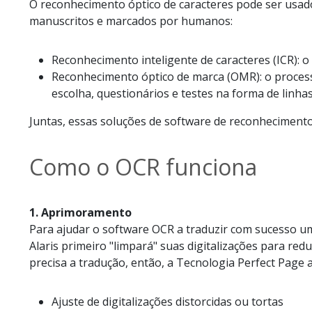
O reconhecimento óptico de caracteres pode ser usado
manuscritos e marcados por humanos:
Reconhecimento inteligente de caracteres (ICR): 
Reconhecimento óptico de marca (OMR): o proces
escolha, questionários e testes na forma de linh
Juntas, essas soluções de software de reconhecimento
Como o OCR funciona
1. Aprimoramento
Para ajudar o software OCR a traduzir com sucesso 
Alaris primeiro "limpará" suas digitalizações para r
precisa a tradução, então, a Tecnologia Perfect Page
Ajuste de digitalizações distorcidas ou tortas