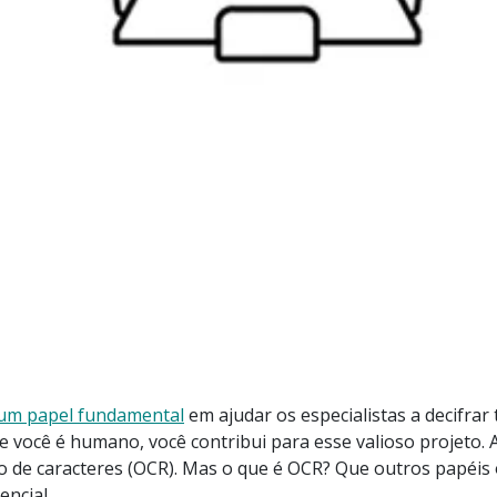
m papel fundamental
em ajudar os especialistas a decifrar 
você é humano, você contribui para esse valioso projeto. 
 de caracteres (OCR). Mas o que é OCR? Que outros papéis 
encial.