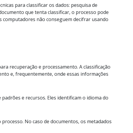
nicas para classificar os dados: pesquisa de
documento que tenta classificar, o processo pode
os computadores não conseguem decifrar usando
ara recuperação e processamento. A classificação
ento e, frequentemente, onde essas informações
padrões e recursos. Eles identificam o idioma do
do processo. No caso de documentos, os metadados