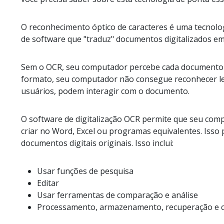
O reconhecimento óptico de caracteres é uma tecnolog
de software que "traduz" documentos digitalizados e
Sem o OCR, seu computador percebe cada documento q
formato, seu computador não consegue reconhecer letr
usuários, podem interagir com o documento.
O software de digitalização OCR permite que seu co
criar no Word, Excel ou programas equivalentes. Iss
documentos digitais originais. Isso inclui:
Usar funções de pesquisa
Editar
Usar ferramentas de comparação e análise
Processamento, armazenamento, recuperação e 