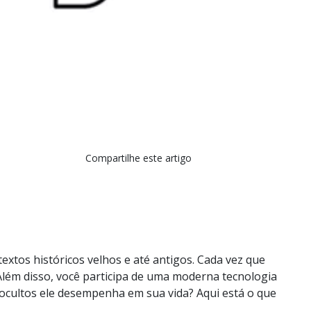
Compartilhe este artigo
textos históricos velhos e até antigos. Cada vez que
Além disso, você participa de uma moderna tecnologia
ocultos ele desempenha em sua vida? Aqui está o que