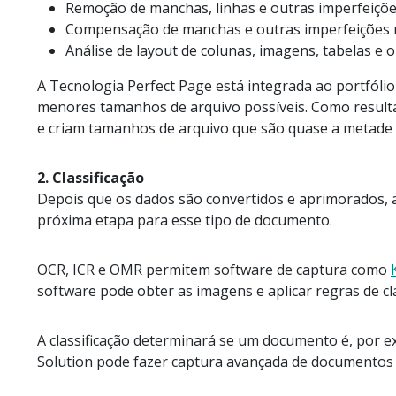
Remoção de manchas, linhas e outras imperfeiçõe
Compensação de manchas e outras imperfeições 
Análise de layout de colunas, imagens, tabelas e 
A Tecnologia Perfect Page está integrada ao portfólio
menores tamanhos de arquivo possíveis. Como resulta
e criam tamanhos de arquivo que são quase a metade 
2. Classificação
Depois que os dados são convertidos e aprimorados, 
próxima etapa para esse tipo de documento.
OCR, ICR e OMR permitem software de captura como
software pode obter as imagens e aplicar regras de c
A classificação determinará se um documento é, por e
Solution pode fazer captura avançada de documentos