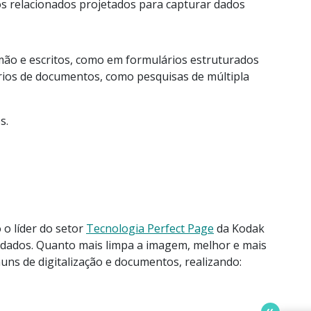
os relacionados projetados para capturar dados
 mão e escritos, como em formulários estruturados
ios de documentos, como pesquisas de múltipla
s.
o líder do setor
Tecnologia Perfect Page
da Kodak
s dados. Quanto mais limpa a imagem, melhor e mais
ns de digitalização e documentos, realizando: