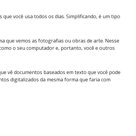
que você usa todos os dias. Simplificando, é um tipo
 que vemos as fotografias ou obras de arte. Nesse
s como o seu computador e, portanto, você e outros
 que vê documentos baseados em texto que você pode
ntos digitalizados da mesma forma que faria com