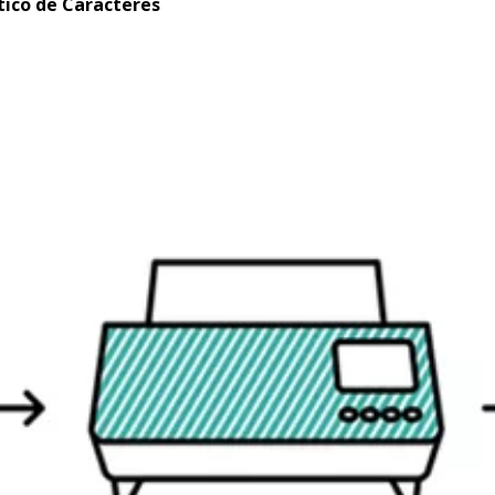
ico de Caracteres