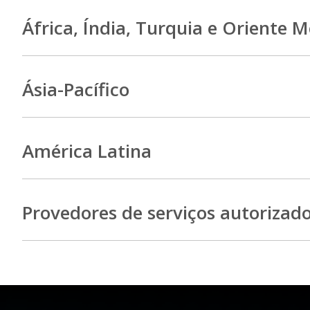
África, Índia, Turquia e Oriente 
Ásia-Pacífico
América Latina
Provedores de serviços autorizad