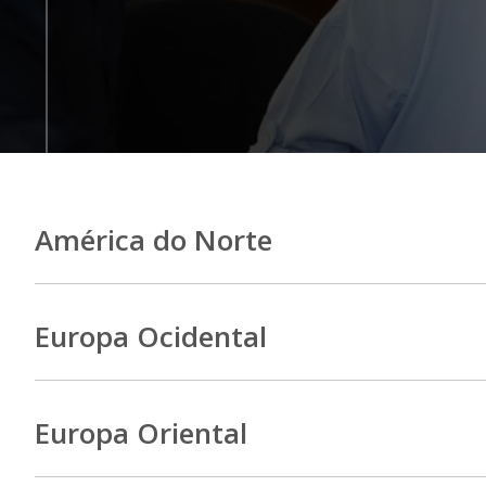
América do Norte
Europa Ocidental
Europa Oriental