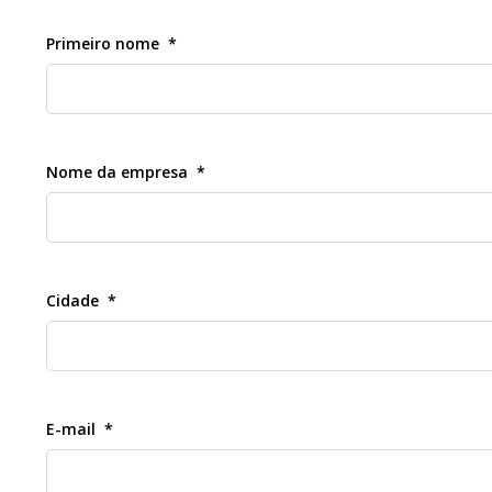
Primeiro nome
Nome da empresa
Cidade
E-mail