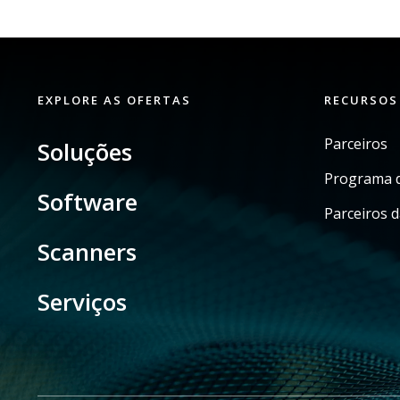
EXPLORE AS OFERTAS
RECURSOS
Parceiros
Soluções
Programa d
Software
Parceiros d
Scanners
Serviços