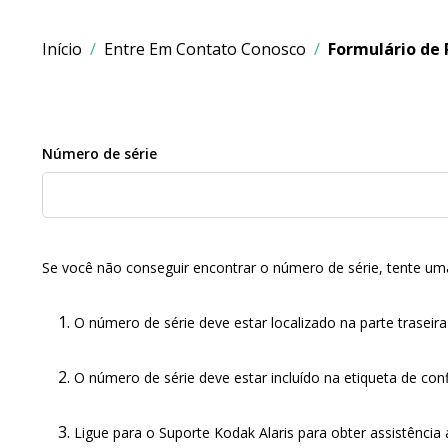
Início
Entre Em Contato Conosco
Formulário de 
Número de série
Se você não conseguir encontrar o número de série, tente um
O número de série deve estar localizado na parte traseira 
O número de série deve estar incluído na etiqueta de co
Ligue para o Suporte Kodak Alaris para obter assistência a