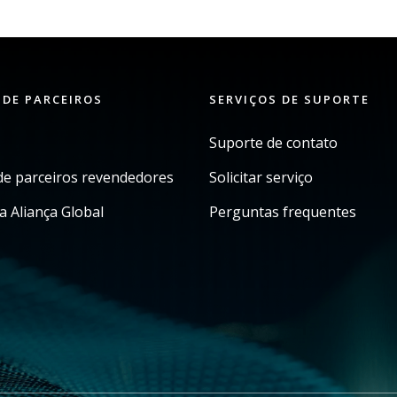
 DE PARCEIROS
SERVIÇOS DE SUPORTE
Suporte de contato
e parceiros revendedores
Solicitar serviço
a Aliança Global
Perguntas frequentes