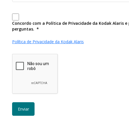
Concordo com a Política de Privacidade da Kodak Alaris
perguntas.
Política de Privacidade da Kodak Alaris