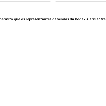
 e permito que os representantes de vendas da Kodak Alaris en