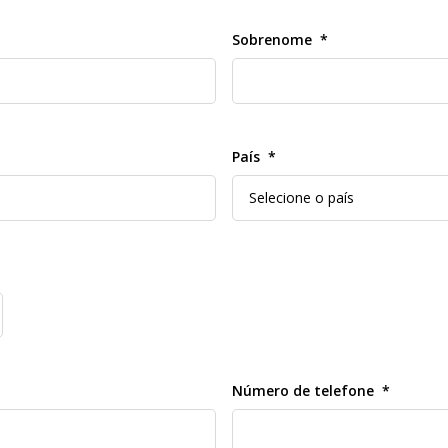
Sobrenome
País
Número de telefone