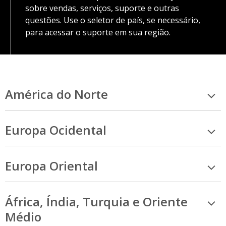
sobre vendas, serviços, suporte e outras
questões. Use o seletor de país, se necessário,
para acessar o suporte em sua região.
América do Norte
Europa Ocidental
Europa Oriental
África, Índia, Turquia e Oriente
Médio