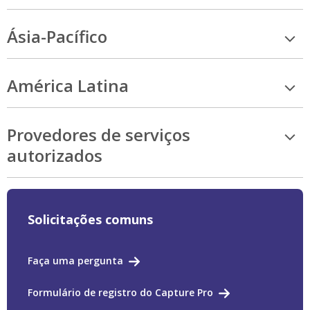
Ásia-Pacífico
América Latina
Provedores de serviços
autorizados
Solicitações comuns
Faça uma pergunta
Formulário de registro do Capture Pro