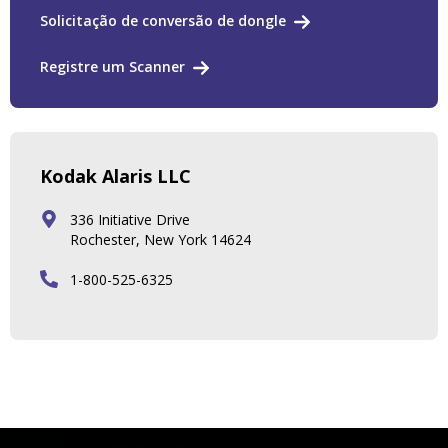
Solicitação de conversão de dongle
Registre um Scanner
Kodak Alaris LLC
336 Initiative Drive
Rochester, New York 14624
1-800-525-6325