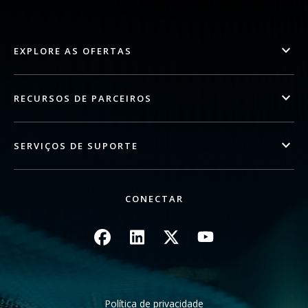
EXPLORE AS OFERTAS
RECURSOS DE PARCEIROS
SERVIÇOS DE SUPORTE
CONECTAR
Imagem
Imagem
Imagem
Imagem
Política de privacidade