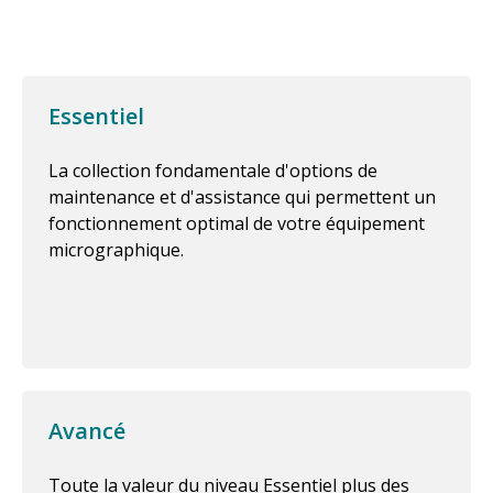
Essentiel
La collection fondamentale d'options de
maintenance et d'assistance qui permettent un
fonctionnement optimal de votre équipement
micrographique.
Avancé
Toute la valeur du niveau Essentiel plus des