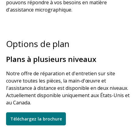
pouvons répondre à vos besoins en matière
d'assistance micrographique.
Options de plan
Plans à plusieurs niveaux
Notre offre de réparation et d'entretien sur site
couvre toutes les pièces, la main-d'œuvre et
l'assistance à distance est disponible en deux niveaux.
Actuellement disponible uniquement aux États-Unis et
au Canada.
Téléchargez la brochure