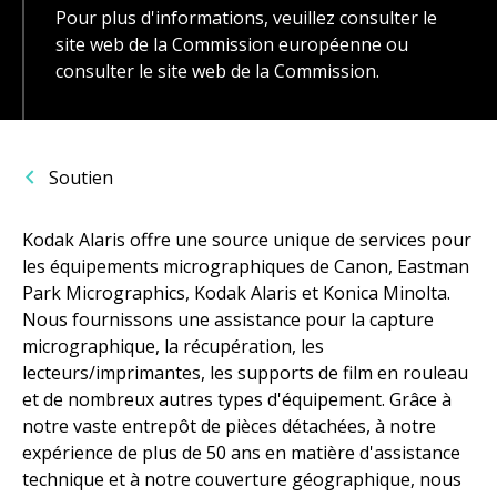
Pour plus d'informations, veuillez consulter le
site web de la Commission européenne ou
consulter le site web de la Commission.
Soutien
Kodak Alaris offre une source unique de services pour
les équipements micrographiques de Canon, Eastman
Park Micrographics, Kodak Alaris et Konica Minolta.
Nous fournissons une assistance pour la capture
micrographique, la récupération, les
lecteurs/imprimantes, les supports de film en rouleau
et de nombreux autres types d'équipement. Grâce à
notre vaste entrepôt de pièces détachées, à notre
expérience de plus de 50 ans en matière d'assistance
technique et à notre couverture géographique, nous