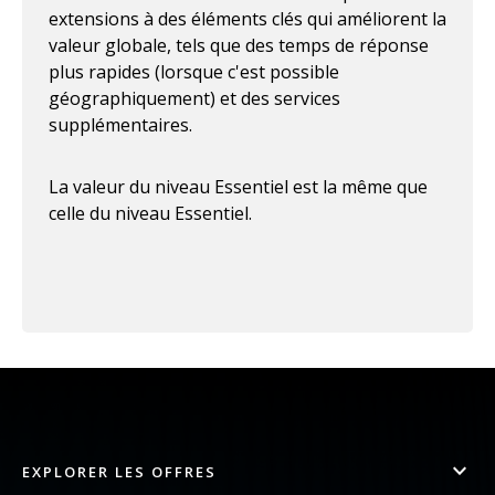
extensions à des éléments clés qui améliorent la
valeur globale, tels que des temps de réponse
plus rapides (lorsque c'est possible
géographiquement) et des services
supplémentaires.
La valeur du niveau Essentiel est la même que
celle du niveau Essentiel.
EXPLORER LES OFFRES