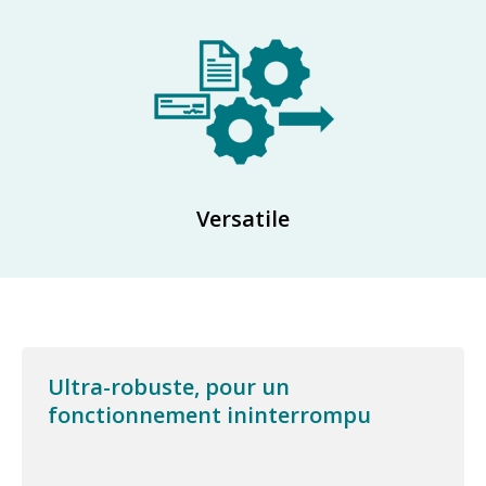
Versatile
Ultra-robuste, pour un
fonctionnement ininterrompu