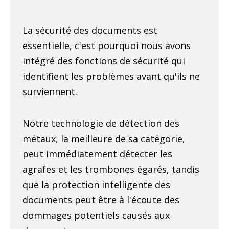
La sécurité des documents est
essentielle, c'est pourquoi nous avons
intégré des fonctions de sécurité qui
identifient les problèmes avant qu'ils ne
surviennent.
Notre technologie de détection des
métaux, la meilleure de sa catégorie,
peut immédiatement détecter les
agrafes et les trombones égarés, tandis
que la protection intelligente des
documents peut être à l'écoute des
dommages potentiels causés aux