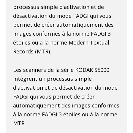
processus simple d'activation et de
désactivation du mode FADGI qui vous
permet de créer automatiquement des
images conformes à la norme FADGI 3
étoiles ou à la norme Modern Textual
Records (MTR).
Les scanners de la série KODAK S5000
intègrent un processus simple
d'activation et de désactivation du mode
FADGI qui vous permet de créer
automatiquement des images conformes
à la norme FADGI 3 étoiles ou à la norme
MTR.