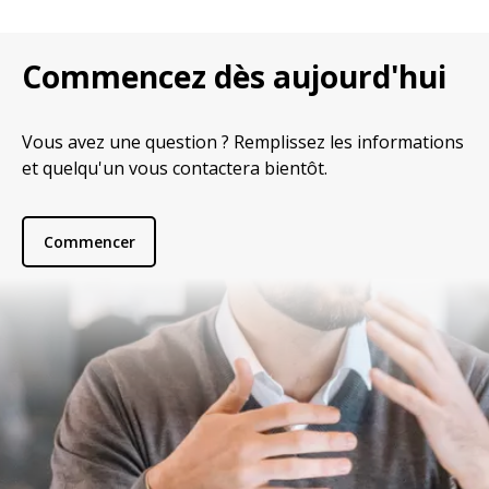
Commencez dès aujourd'hui
Vous avez une question ? Remplissez les informations
et quelqu'un vous contactera bientôt.
Commencer