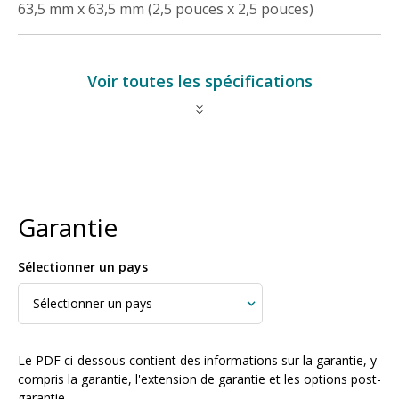
63,5 mm x 63,5 mm (2,5 pouces x 2,5 pouces)
Voir toutes les spécifications
Garantie
Sélectionner un pays
Le PDF ci-dessous contient des informations sur la garantie, y
compris la garantie, l'extension de garantie et les options post-
garantie.