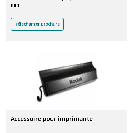
mm
Télécharger Brochure
Accessoire pour imprimante