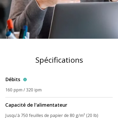
Spécifications
Débits
160 ppm / 320 ipm
Capacité de l'alimentateur
Jusqu'à 750 feuilles de papier de 80 g/m² (20 lb)