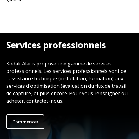
Services professionnels
Kodak Alaris propose une gamme de services
professionnels. Les services professionnels vont de
l'assistance technique (installation, formation) aux
services d'optimisation (évaluation du flux de travail
de capture) et plus encore. Pour vous renseigner ou
acheter, contactez-nous.
Commencer