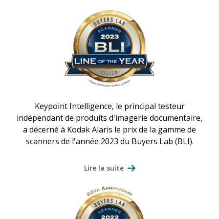
Keypoint Intelligence, le principal testeur
indépendant de produits d'imagerie documentaire,
a décerné à Kodak Alaris le prix de la gamme de
scanners de l'année 2023 du Buyers Lab (BLI).
Lire la suite