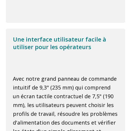
Une interface utilisateur facile à
utiliser pour les opérateurs
Avec notre grand panneau de commande
intuitif de 9,3" (235 mm) qui comprend
un écran tactile contractuel de 7,5" (190
mm), les utilisateurs peuvent choisir les
profils de travail, résoudre les problèmes
d'alimentation des documents et vérifier