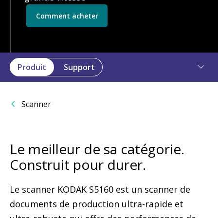
Comment acheter
Produit
Support
Scanner
Le meilleur de sa catégorie.
Construit pour durer.
Le scanner KODAK S5160 est un scanner de
documents de production ultra-rapide et