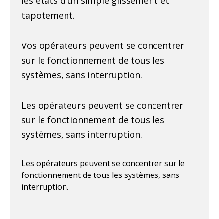
les états d'un simple glissement et
tapotement.
Vos opérateurs peuvent se concentrer
sur le fonctionnement de tous les
systèmes, sans interruption.
Les opérateurs peuvent se concentrer
sur le fonctionnement de tous les
systèmes, sans interruption.
Les opérateurs peuvent se concentrer sur le
fonctionnement de tous les systèmes, sans
interruption.