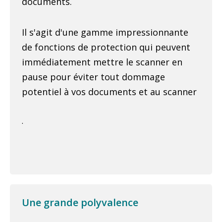
documents.
Il s'agit d'une gamme impressionnante
de fonctions de protection qui peuvent
immédiatement mettre le scanner en
pause pour éviter tout dommage
potentiel à vos documents et au scanner
.
Une grande polyvalence