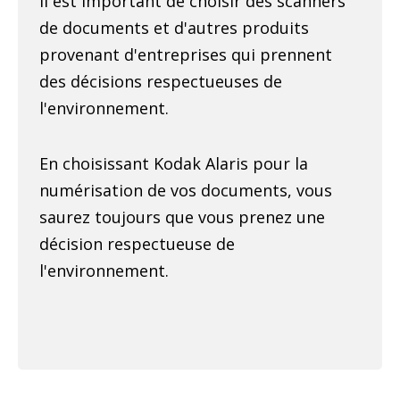
Il est important de choisir des scanners
de documents et d'autres produits
provenant d'entreprises qui prennent
des décisions respectueuses de
l'environnement.
En choisissant Kodak Alaris pour la
numérisation de vos documents, vous
saurez toujours que vous prenez une
décision respectueuse de
l'environnement.