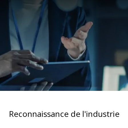
Reconnaissance de l'industrie