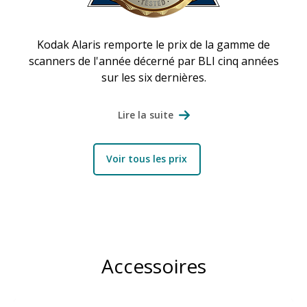
Kodak Alaris remporte le prix de la gamme de
scanners de l'année décerné par BLI cinq années
sur les six dernières.
Lire la suite
Voir tous les prix
Accessoires