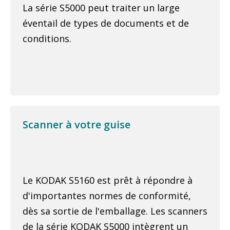
La série S5000 peut traiter un large
éventail de types de documents et de
conditions.
Scanner à votre guise
Le KODAK S5160 est prêt à répondre à
d'importantes normes de conformité,
dès sa sortie de l'emballage. Les scanners
de la série KODAK S5000 intègrent un