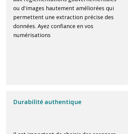
ou d'images hautement améliorées qui
permettent une extraction précise des
données. Ayez confiance en vos
numérisations
Durabilité authentique