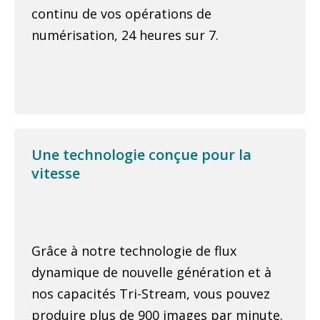
continu de vos opérations de
numérisation, 24 heures sur 7.
Une technologie conçue pour la
vitesse
Grâce à notre technologie de flux
dynamique de nouvelle génération et à
nos capacités Tri-Stream, vous pouvez
produire plus de 900 images par minute.