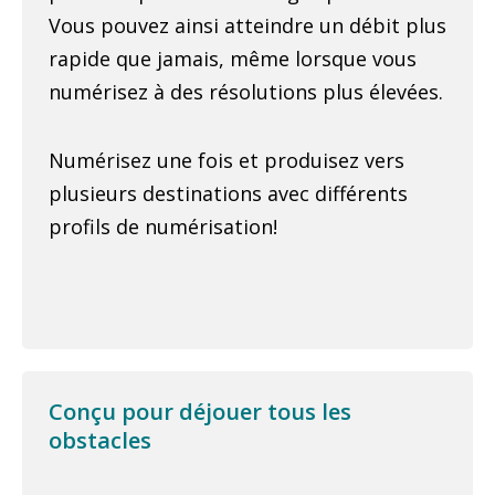
Vous pouvez ainsi atteindre un débit plus
rapide que jamais, même lorsque vous
numérisez à des résolutions plus élevées.
Numérisez une fois et produisez vers
plusieurs destinations avec différents
profils de numérisation!
Conçu pour déjouer tous les
obstacles