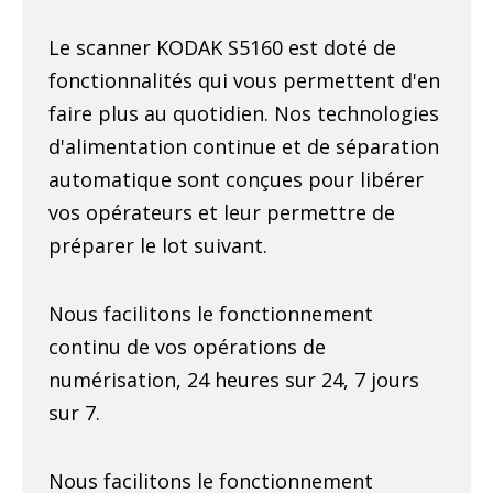
Le scanner KODAK S5160 est doté de
fonctionnalités qui vous permettent d'en
faire plus au quotidien. Nos technologies
d'alimentation continue et de séparation
automatique sont conçues pour libérer
vos opérateurs et leur permettre de
préparer le lot suivant.
Nous facilitons le fonctionnement
continu de vos opérations de
numérisation, 24 heures sur 24, 7 jours
sur 7.
Nous facilitons le fonctionnement