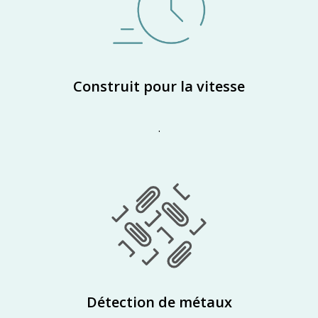
Construit pour la vitesse
.
Détection de métaux