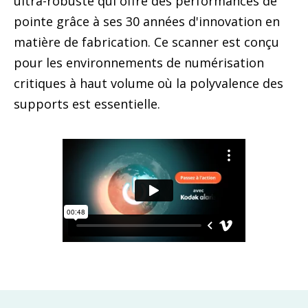
ultra-robuste qui offre des performances de
pointe grâce à ses 30 années d'innovation en
matière de fabrication. Ce scanner est conçu
pour les environnements de numérisation
critiques à haut volume où la polyvalence des
supports est essentielle.