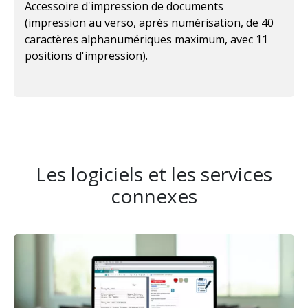
Accessoire d'impression de documents
(impression au verso, après numérisation, de 40
caractères alphanumériques maximum, avec 11
positions d'impression).
Les logiciels et les services
connexes
Image