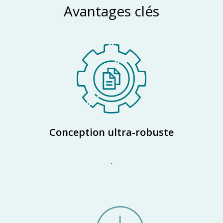
Avantages clés
Conception ultra-robuste
.