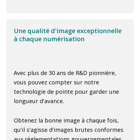
Une qualité d'image exceptionnelle
à chaque numérisation
Avec plus de 30 ans de R&D pionnière,
vous pouvez compter sur notre
technologie de pointe pour garder une
longueur d'avance.
Obtenez la bonne image à chaque fois,
qu'il s'agisse d'images brutes conformes
aux réglementations gouvernementales