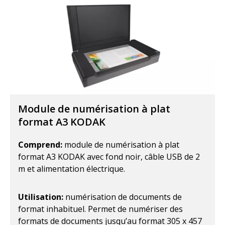
Module de numérisation à plat
format A3 KODAK
Comprend:
module de numérisation à plat
format A3 KODAK avec fond noir, câble USB de 2
m et alimentation électrique.
Utilisation:
numérisation de documents de
format inhabituel. Permet de numériser des
formats de documents jusqu’au format 305 x 457