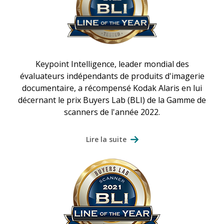
Keypoint Intelligence, leader mondial des
évaluateurs indépendants de produits d'imagerie
documentaire, a récompensé Kodak Alaris en lui
décernant le prix Buyers Lab (BLI) de la Gamme de
scanners de l'année 2022.
Lire la suite