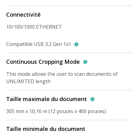
Connectivité
10/100/1000 ETHERNET
Compatible USB 3.2 Gen 1x1
Continuous Cropping Mode
This mode allows the user to scan documents of
UNLIMITED length
Taille maximale du document
305 mm x 10,16 m (12 pouces x 400 pouces)
Taille minimale du document