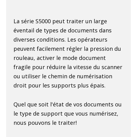
La série S5000 peut traiter un large
éventail de types de documents dans
diverses conditions. Les opérateurs
peuvent facilement régler la pression du
rouleau, activer le mode document
fragile pour réduire la vitesse du scanner
ou utiliser le chemin de numérisation
droit pour les supports plus épais.
Quel que soit l'état de vos documents ou
le type de support que vous numérisez,
nous pouvons le traiter!