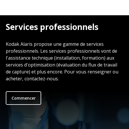
Services professionnels
Kodak Alaris propose une gamme de services
professionnels. Les services professionnels vont de
l'assistance technique (installation, formation) aux
services d'optimisation (évaluation du flux de travail
de capture) et plus encore. Pour vous renseigner ou
acheter, contactez-nous.
Commencer