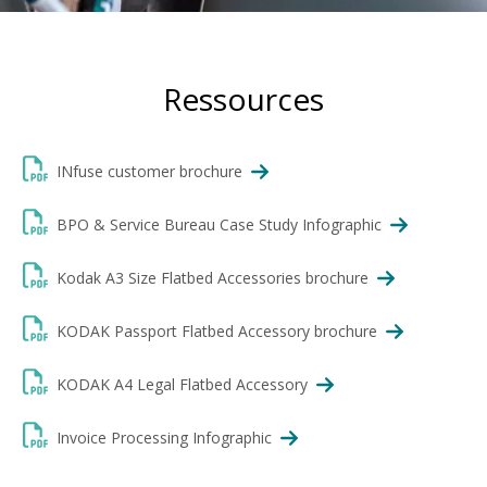
Ressources
INfuse customer brochure
BPO & Service Bureau Case Study Infographic
Kodak A3 Size Flatbed Accessories brochure
KODAK Passport Flatbed Accessory brochure
KODAK A4 Legal Flatbed Accessory
Invoice Processing Infographic