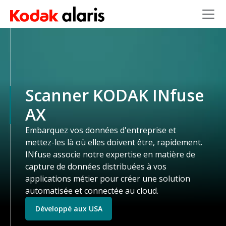
Skip to main content
Scanner KODAK INfuse
AX
Embarquez vos données d'entreprise et
mettez-les là où elles doivent être, rapidement.
INfuse associe notre expertise en matière de
capture de données distribuées à vos
applications métier pour créer une solution
automatisée et connectée au cloud.
Développé aux USA