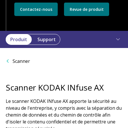
Contactez-nous
Revue de produit
Produit
Support
Scanner
Scanner KODAK INfuse AX
Le scanner KODAK INfuse AX apporte la sécurité au
niveau de l'entreprise, y compris avec la séparation du
chemin de données et du chemin de contrôle afin
d'isoler le contenu confidentiel et de permettre une