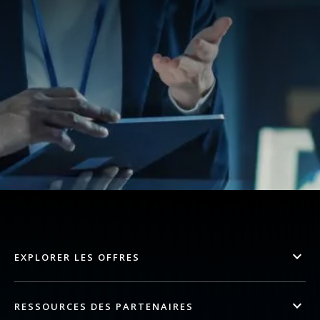
EXPLORER LES OFFRES
RESSOURCES DES PARTENAIRES