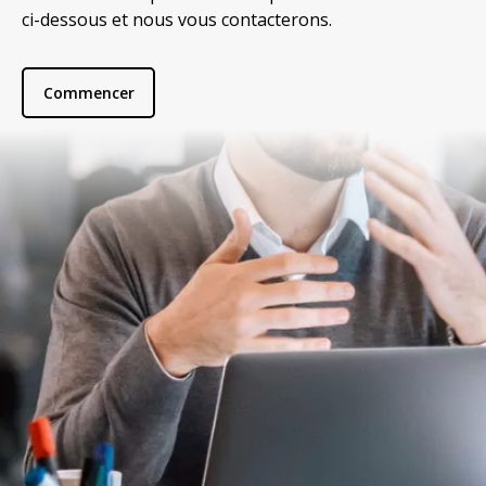
ci-dessous et nous vous contacterons.
Commencer