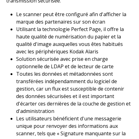
transmission sécurisée.
Le scanner peut être configuré afin d'afficher la
marque des partenaires sur son écran
Utilisant la technologie Perfect Page, il offre la
haute qualité de numérisation du papier et la
qualité d'image auxquelles vous êtes habitués
avec les périphériques Kodak Alaris
Solution sécurisée avec prise en charge
optionnelle de LDAP et de lecteur de carte
Toutes les données et métadonnées sont
transférées indépendamment du logiciel de
gestion, car un flux est susceptible de contenir
des données sécurisées et il est important
d'écarter ces dernières de la couche de gestion et
d'administration
Les utilisateurs bénéficient d'une messagerie
unique pour renvoyer des informations aux
scanner, tels que « Signature manquante sur la