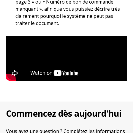
page 3 » ou « Numéro de bon de commande
manquant », afin que vous puissiez décrire très
clairement pourquoi le système ne peut pas
traiter le document.
Commencez dès aujourd'hui
Vous avez une question ? Complétez les informations