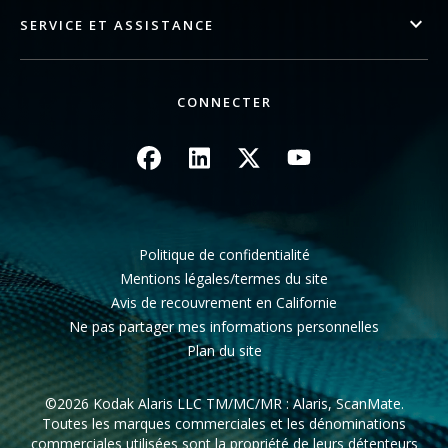
SERVICE ET ASSISTANCE
CONNECTER
Image
Image
Image
Image
Politique de confidentialité
Mentions légales/termes du site
Avis de recouvrement en Californie
Ne pas partager mes informations personnelles
Plan du site
©2026 Kodak Alaris LLC TM/MC/MR : Alaris, ScanMate.
Toutes les marques commerciales et les dénominations
commerciales utilisées sont la propriété de leurs détenteurs