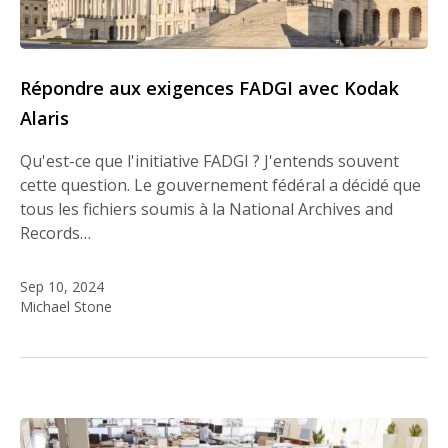
Répondre aux exigences FADGI avec Kodak
Alaris
Qu'est-ce que l'initiative FADGI ? J'entends souvent
cette question. Le gouvernement fédéral a décidé que
tous les fichiers soumis à la National Archives and
Records…
Sep 10, 2024
Michael Stone