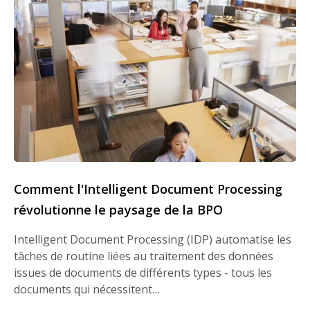
Comment l'Intelligent Document Processing
révolutionne le paysage de la BPO
Intelligent Document Processing (IDP) automatise les
tâches de routine liées au traitement des données
issues de documents de différents types - tous les
documents qui nécessitent…