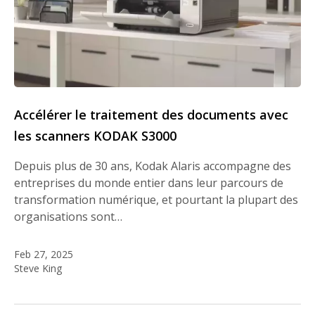
Accélérer le traitement des documents avec
les scanners KODAK S3000
Depuis plus de 30 ans, Kodak Alaris accompagne des
entreprises du monde entier dans leur parcours de
transformation numérique, et pourtant la plupart des
organisations sont…
Feb 27, 2025
Steve King