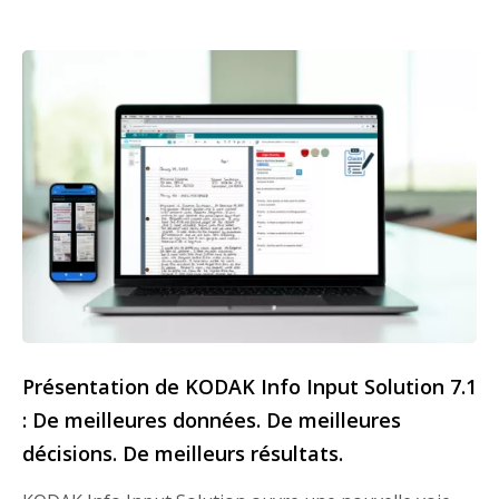
Présentation de KODAK Info Input Solution 7.1
: De meilleures données. De meilleures
décisions. De meilleurs résultats.