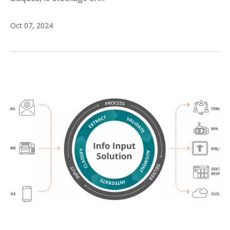
Oct 07, 2024