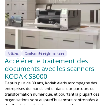
Articles
Conformité réglementaire
Accélérer le traitement des
documents avec les scanners
KODAK S3000
Depuis plus de 30 ans, Kodak Alaris accompagne des
entreprises du monde entier dans leur parcours de
transformation numérique, et pourtant la plupart des
organisations sont aujourd'hui encore confrontées à