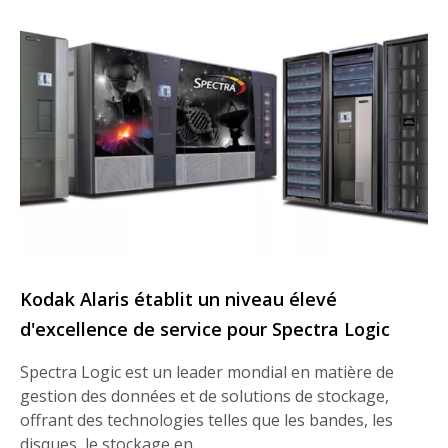
Kodak Alaris établit un niveau élevé
d'excellence de service pour Spectra Logic
Spectra Logic est un leader mondial en matière de
gestion des données et de solutions de stockage,
offrant des technologies telles que les bandes, les
disques, le stockage en…