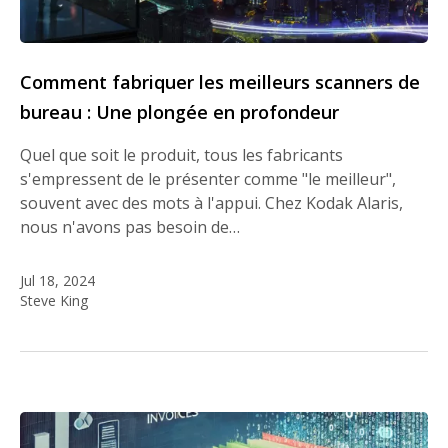
Comment fabriquer les meilleurs scanners de
bureau : Une plongée en profondeur
Quel que soit le produit, tous les fabricants
s'empressent de le présenter comme "le meilleur",
souvent avec des mots à l'appui. Chez Kodak Alaris,
nous n'avons pas besoin de…
Jul 18, 2024
Steve King