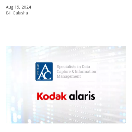
Aug 15, 2024
Bill Galusha