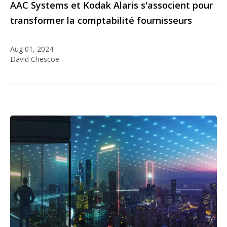
AAC Systems et Kodak Alaris s'associent pour
transformer la comptabilité fournisseurs
Aug 01, 2024
David Chescoe