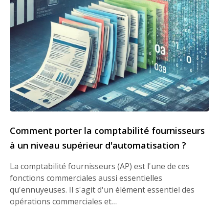
Comment porter la comptabilité fournisseurs
à un niveau supérieur d'automatisation ?
La comptabilité fournisseurs (AP) est l'une de ces
fonctions commerciales aussi essentielles
qu'ennuyeuses. Il s'agit d'un élément essentiel des
opérations commerciales et…