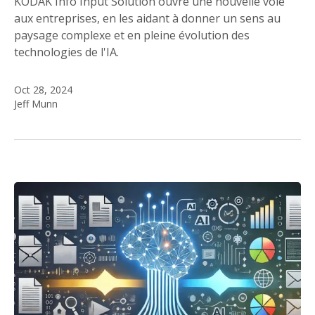
KODAK Info Input Solution ouvre une nouvelle voie
aux entreprises, en les aidant à donner un sens au
paysage complexe et en pleine évolution des
technologies de l'IA.
Oct 28, 2024
Jeff Munn