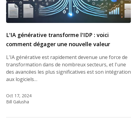
L'IA générative transforme l'IDP : voici
comment dégager une nouvelle valeur
L'IA générative est rapidement devenue une force de
transformation dans de nombreux secteurs, et l'une
des avancées les plus significatives est son intégration
aux logiciels…
Oct 17, 2024
Bill Galusha