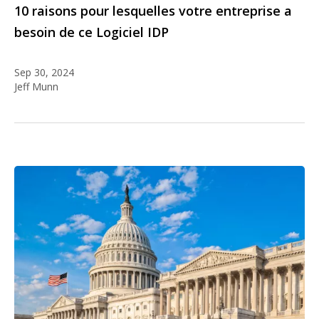
10 raisons pour lesquelles votre entreprise a
besoin de ce Logiciel IDP
Sep 30, 2024
Jeff Munn