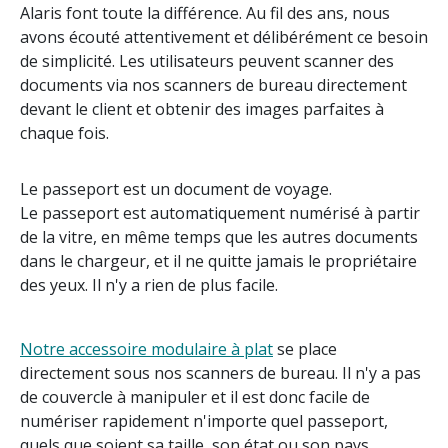
Alaris font toute la différence. Au fil des ans, nous
avons écouté attentivement et délibérément ce besoin
de simplicité. Les utilisateurs peuvent scanner des
documents via nos scanners de bureau directement
devant le client et obtenir des images parfaites à
chaque fois.
Le passeport est un document de voyage.
Le passeport est automatiquement numérisé à partir
de la vitre, en même temps que les autres documents
dans le chargeur, et il ne quitte jamais le propriétaire
des yeux. Il n'y a rien de plus facile.
Notre accessoire modulaire à plat
se place
directement sous nos scanners de bureau. Il n'y a pas
de couvercle à manipuler et il est donc facile de
numériser rapidement n'importe quel passeport,
quels que soient sa taille, son état ou son pays