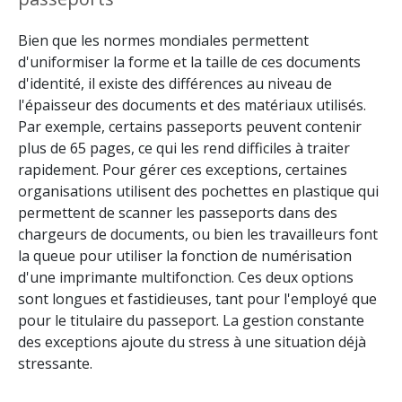
Bien que les normes mondiales permettent
d'uniformiser la forme et la taille de ces documents
d'identité, il existe des différences au niveau de
l'épaisseur des documents et des matériaux utilisés.
Par exemple, certains passeports peuvent contenir
plus de 65 pages, ce qui les rend difficiles à traiter
rapidement. Pour gérer ces exceptions, certaines
organisations utilisent des pochettes en plastique qui
permettent de scanner les passeports dans des
chargeurs de documents, ou bien les travailleurs font
la queue pour utiliser la fonction de numérisation
d'une imprimante multifonction. Ces deux options
sont longues et fastidieuses, tant pour l'employé que
pour le titulaire du passeport. La gestion constante
des exceptions ajoute du stress à une situation déjà
stressante.