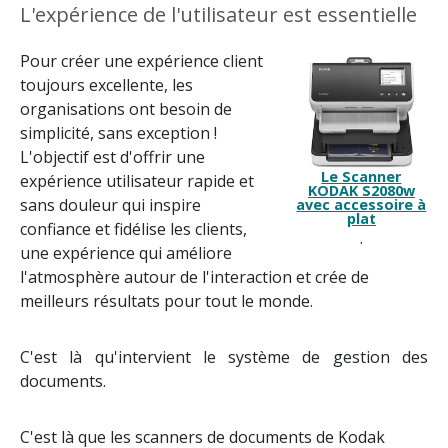
L'expérience de l'utilisateur est essentielle
Pour créer une expérience client
toujours excellente, les
organisations ont besoin de
simplicité, sans exception !
L'objectif est d'offrir une
Le Scanner
expérience utilisateur rapide et
KODAK S2080w
sans douleur qui inspire
avec accessoire à
plat
confiance et fidélise les clients,
.
une expérience qui améliore
l'atmosphère autour de l'interaction et crée de
meilleurs résultats pour tout le monde.
C'est là qu'intervient le système de gestion des
documents.
C'est là que les scanners de documents de Kodak