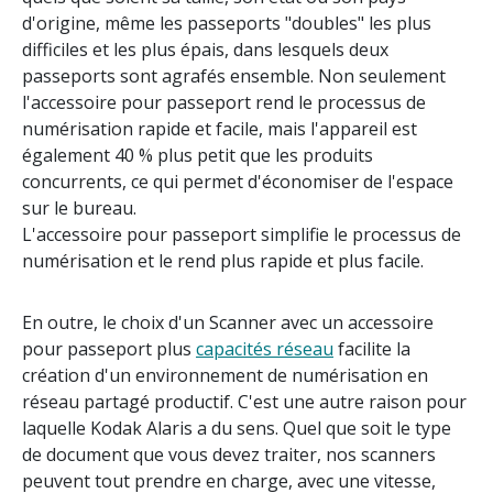
d'origine, même les passeports "doubles" les plus
difficiles et les plus épais, dans lesquels deux
passeports sont agrafés ensemble. Non seulement
l'accessoire pour passeport rend le processus de
numérisation rapide et facile, mais l'appareil est
également 40 % plus petit que les produits
concurrents, ce qui permet d'économiser de l'espace
sur le bureau.
L'accessoire pour passeport simplifie le processus de
numérisation et le rend plus rapide et plus facile.
En outre, le choix d'un Scanner avec un accessoire
pour passeport plus
capacités réseau
facilite la
création d'un environnement de numérisation en
réseau partagé productif. C'est une autre raison pour
laquelle Kodak Alaris a du sens. Quel que soit le type
de document que vous devez traiter, nos scanners
peuvent tout prendre en charge, avec une vitesse,