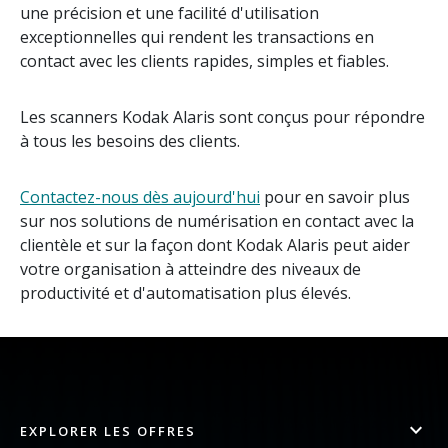
une précision et une facilité d'utilisation
exceptionnelles qui rendent les transactions en
contact avec les clients rapides, simples et fiables.
Les scanners Kodak Alaris sont conçus pour répondre
à tous les besoins des clients.
Contactez-nous dès aujourd'hui
pour en savoir plus
sur nos solutions de numérisation en contact avec la
clientèle et sur la façon dont Kodak Alaris peut aider
votre organisation à atteindre des niveaux de
productivité et d'automatisation plus élevés.
EXPLORER LES OFFRES