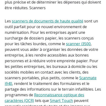
plus précise et de déterminer les dépenses qui doivent
être réduites. Scanners
Les
scanners de documents de haute qualité
sont un
outil parfait pour ce nouvel environnement de
numérisation. Pour les entreprises ayant une
surcharge de dossiers papier, les scanners conçus
pour les tâches lourdes, comme le
scanner i3500
,
peuvent vous aider à organiser les données de votre
entreprise, à les rendre accessibles aux bonnes
personnes et à réduire votre empreinte papier. Pour
les petites entreprises, les bureaux à domicile ou les
sociétés mobiles en contact avec les clients, des
scanners portables, plus petits, comme le
Scanmate
i940
, rendent le traitement des formulaires et le
partage des informations sur le terrain infaillibles. Les
programmes de
Reconnaissance optique des
caractères (OCR)
tels que
Smart Touch
peuvent