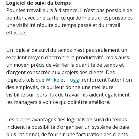
Logiciel de suivi du temps
Pour les travailleurs à distance, il n’est pas possible de
pointer avec une carte, ce qui donne aux responsables
une visibilité réduite du temps passé et du travail
effectué.
Un logiciel de suivi du temps n’est pas seulement un
excellent moyen d’accroître la productivité, mais aussi
un moyen précis de vérifier la quantité de temps et
d’argent consacrée aux projets des clients. Des
logiciels tels que
Wrike
et
Toggl
renforcent l’attention
des employés, ce qui leur donne une meilleure
visibilité sur leurs flux de travail ; ils aident également
les managers à voir ce qui doit être amélioré.
Les autres avantages des logiciels de suivi du temps
incluent la possibilité d’organiser un système de paie
plus rationnel, de fournir une facturation des clients