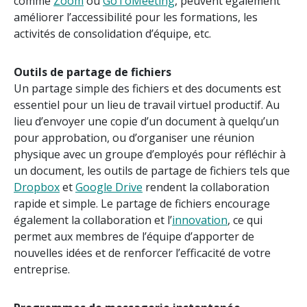
comme
Zoom
ou
GoToMeeting
, peuvent également
améliorer l’accessibilité pour les formations, les
activités de consolidation d’équipe, etc.
Outils de partage de fichiers
Un partage simple des fichiers et des documents est
essentiel pour un lieu de travail virtuel productif. Au
lieu d’envoyer une copie d’un document à quelqu’un
pour approbation, ou d’organiser une réunion
physique avec un groupe d’employés pour réfléchir à
un document, les outils de partage de fichiers tels que
Dropbox
et
Google Drive
rendent la collaboration
rapide et simple. Le partage de fichiers encourage
également la collaboration et l’
innovation
, ce qui
permet aux membres de l’équipe d’apporter de
nouvelles idées et de renforcer l’efficacité de votre
entreprise.