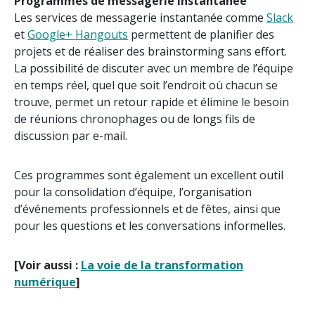
Programmes de messagerie instantanée
Les services de messagerie instantanée comme
Slack
et
Google+ Hangouts
permettent de planifier des
projets et de réaliser des brainstorming sans effort.
La possibilité de discuter avec un membre de l’équipe
en temps réel, quel que soit l’endroit où chacun se
trouve, permet un retour rapide et élimine le besoin
de réunions chronophages ou de longs fils de
discussion par e-mail.
Ces programmes sont également un excellent outil
pour la consolidation d’équipe, l’organisation
d’événements professionnels et de fêtes, ainsi que
pour les questions et les conversations informelles.
[Voir aussi :
La voie de la transformation
numérique
]