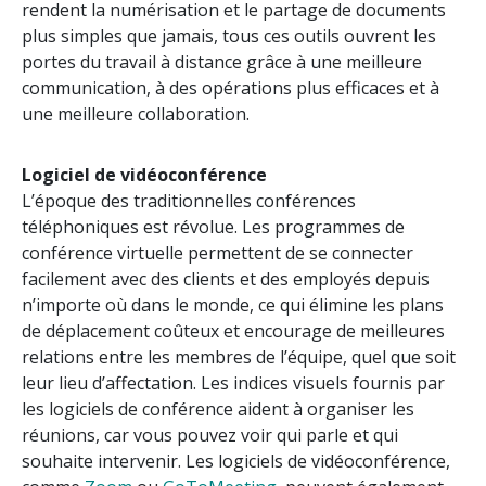
rendent la numérisation et le partage de documents
plus simples que jamais, tous ces outils ouvrent les
portes du travail à distance grâce à une meilleure
communication, à des opérations plus efficaces et à
une meilleure collaboration.
Logiciel de vidéoconférence
L’époque des traditionnelles conférences
téléphoniques est révolue. Les programmes de
conférence virtuelle permettent de se connecter
facilement avec des clients et des employés depuis
n’importe où dans le monde, ce qui élimine les plans
de déplacement coûteux et encourage de meilleures
relations entre les membres de l’équipe, quel que soit
leur lieu d’affectation. Les indices visuels fournis par
les logiciels de conférence aident à organiser les
réunions, car vous pouvez voir qui parle et qui
souhaite intervenir. Les logiciels de vidéoconférence,