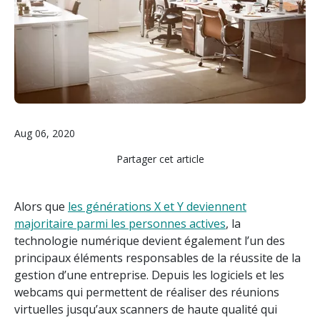
Aug 06, 2020
Partager cet article
Alors que
les générations X et Y deviennent
majoritaire parmi les personnes actives
, la
technologie numérique devient également l’un des
principaux éléments responsables de la réussite de la
gestion d’une entreprise. Depuis les logiciels et les
webcams qui permettent de réaliser des réunions
virtuelles jusqu’aux scanners de haute qualité qui