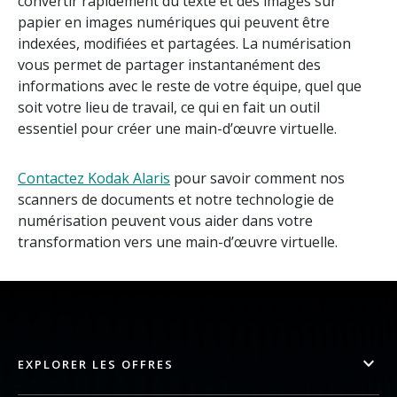
convertir rapidement du texte et des images sur
papier en images numériques qui peuvent être
indexées, modifiées et partagées. La numérisation
vous permet de partager instantanément des
informations avec le reste de votre équipe, quel que
soit votre lieu de travail, ce qui en fait un outil
essentiel pour créer une main-d’œuvre virtuelle.
Contactez Kodak Alaris
pour savoir comment nos
scanners de documents et notre technologie de
numérisation peuvent vous aider dans votre
transformation vers une main-d’œuvre virtuelle.
EXPLORER LES OFFRES