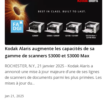
Kodak Alaris augmente les capacités de sa
gamme de scanners S3000 et S3000 Max
ROCHESTER, N.Y., 21 janvier 2025 - Kodak Alaris a
annoncé une mise à jour majeure d’une de ses lignes
de scanners de documents parmi les plus primées. Les
mises à jour du…
Jan 21, 2025