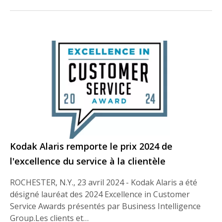
Kodak Alaris remporte le prix 2024 de
l'excellence du service à la clientèle
ROCHESTER, N.Y., 23 avril 2024 - Kodak Alaris a été
désigné lauréat des 2024 Excellence in Customer
Service Awards présentés par Business Intelligence
Group.Les clients et…