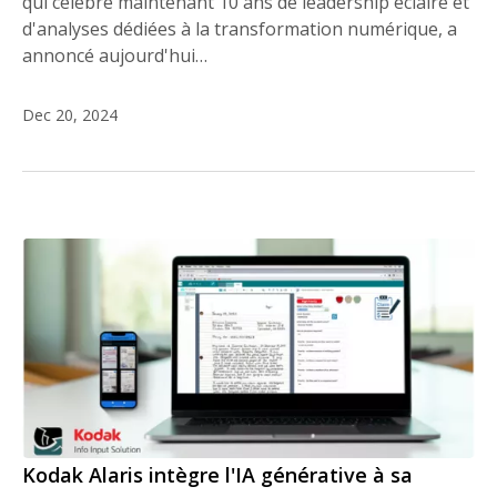
qui célèbre maintenant 10 ans de leadership éclairé et
d'analyses dédiées à la transformation numérique, a
annoncé aujourd'hui…
Dec 20, 2024
Kodak Alaris intègre l'IA générative à sa