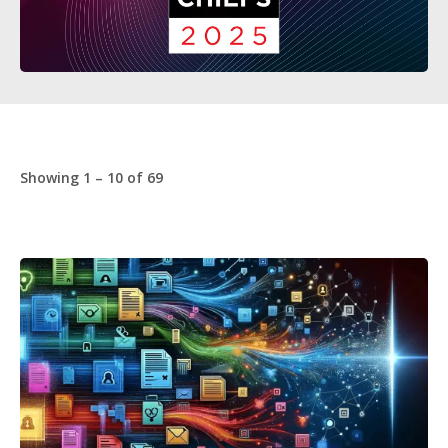
Showing 1 – 10 of 69