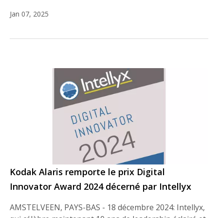
Jan 07, 2025
Kodak Alaris remporte le prix Digital
Innovator Award 2024 décerné par Intellyx
AMSTELVEEN, PAYS-BAS - 18 décembre 2024: Intellyx,