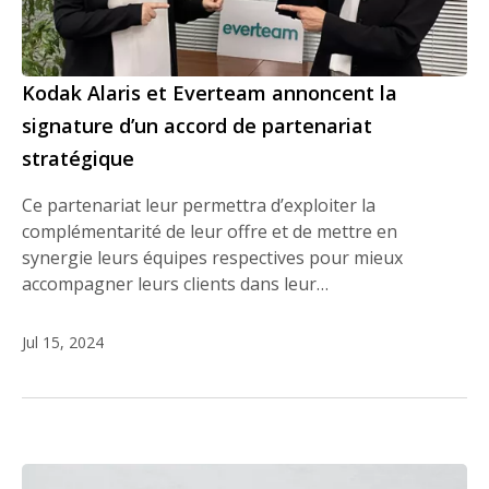
Kodak Alaris et Everteam annoncent la
signature d’un accord de partenariat
stratégique
Ce partenariat leur permettra d’exploiter la
complémentarité de leur offre et de mettre en
synergie leurs équipes respectives pour mieux
accompagner leurs clients dans leur…
Jul 15, 2024