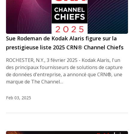
Sue Rodeman de Kodak Alaris figure sur la
prestigieuse liste 2025 CRN® Channel Chiefs
ROCHESTER, N.Y., 3 février 2025 - Kodak Alaris, l'un
des principaux fournisseurs de solutions de capture
de données d'entreprise, a annoncé que CRN®, une
marque de The Channel…
Feb 03, 2025