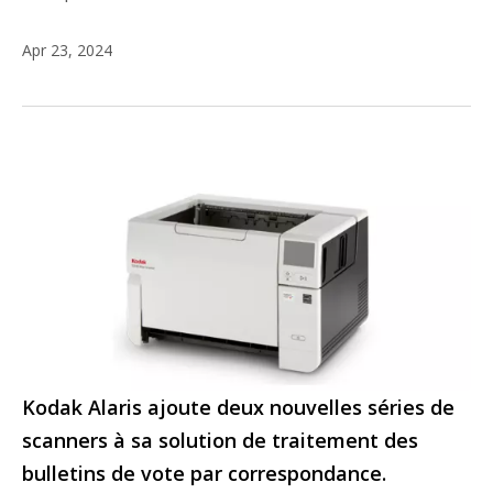
Apr 23, 2024
Kodak Alaris ajoute deux nouvelles séries de
scanners à sa solution de traitement des
bulletins de vote par correspondance.