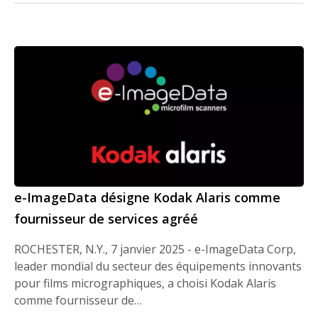
e-ImageData désigne Kodak Alaris comme
fournisseur de services agréé
ROCHESTER, N.Y., 7 janvier 2025 - e-ImageData Corp,
leader mondial du secteur des équipements innovants
pour films micrographiques, a choisi Kodak Alaris
comme fournisseur de…