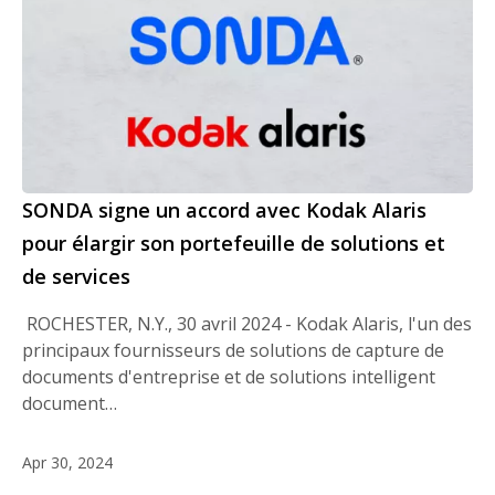
SONDA signe un accord avec Kodak Alaris
pour élargir son portefeuille de solutions et
de services
ROCHESTER, N.Y., 30 avril 2024 - Kodak Alaris, l'un des
principaux fournisseurs de solutions de capture de
documents d'entreprise et de solutions intelligent
document…
Apr 30, 2024