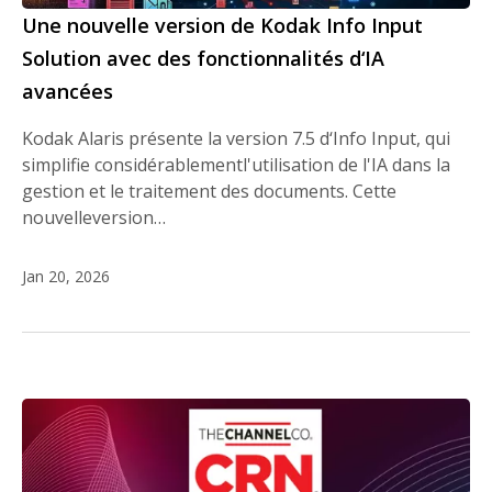
Une nouvelle version de Kodak Info Input
Solution avec des fonctionnalités d‘IA
avancées
Kodak Alaris présente la version 7.5 d‘Info Input, qui
simplifie considérablementl'utilisation de l'IA dans la
gestion et le traitement des documents. Cette
nouvelleversion…
Jan 20, 2026