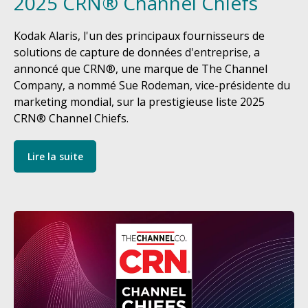
2025 CRN® Channel Chiefs
Kodak Alaris, l'un des principaux fournisseurs de
solutions de capture de données d'entreprise, a
annoncé que CRN®, une marque de The Channel
Company, a nommé Sue Rodeman, vice-présidente du
marketing mondial, sur la prestigieuse liste 2025
CRN® Channel Chiefs.
Lire la suite
Image