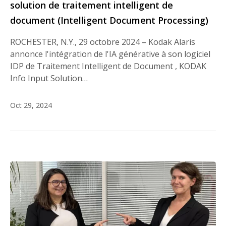
solution de traitement intelligent de
document (Intelligent Document Processing)
ROCHESTER, N.Y., 29 octobre 2024 – Kodak Alaris
annonce l'intégration de l'IA générative à son logiciel
IDP de Traitement Intelligent de Document , KODAK
Info Input Solution…
Oct 29, 2024