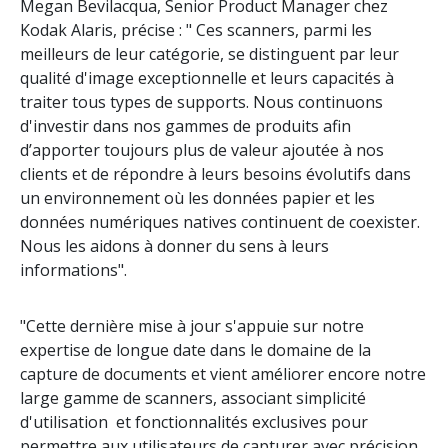
Megan Bevilacqua, Senior Product Manager chez
Kodak Alaris, précise : " Ces scanners, parmi les
meilleurs de leur catégorie, se distinguent par leur
qualité d'image exceptionnelle et leurs capacités à
traiter tous types de supports. Nous continuons
d'investir dans nos gammes de produits afin
d’apporter toujours plus de valeur ajoutée à nos
clients et de répondre à leurs besoins évolutifs dans
un environnement où les données papier et les
données numériques natives continuent de coexister.
Nous les aidons à donner du sens à leurs
informations".
"Cette dernière mise à jour s'appuie sur notre
expertise de longue date dans le domaine de la
capture de documents et vient améliorer encore notre
large gamme de scanners, associant simplicité
d'utilisation et fonctionnalités exclusives pour
permettre aux utilisateurs de capturer avec précision