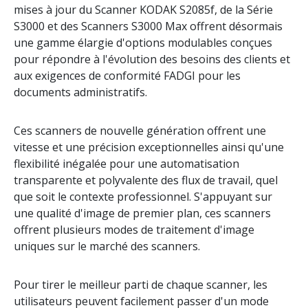
mises à jour du Scanner KODAK S2085f, de la Série
S3000 et des Scanners S3000 Max offrent désormais
une gamme élargie d'options modulables conçues
pour répondre à l'évolution des besoins des clients et
aux
exigences de conformité FADGI
pour les
documents administratifs.
Ces scanners de nouvelle génération offrent une
vitesse et une précision exceptionnelles ainsi qu'une
flexibilité inégalée pour une automatisation
transparente et polyvalente des flux de travail, quel
que soit le contexte professionnel. S'appuyant sur
une qualité d'image de premier plan, ces scanners
offrent plusieurs modes de traitement d'image
uniques sur le marché des scanners.
Pour tirer le meilleur parti de chaque scanner, les
utilisateurs peuvent facilement passer d'un mode