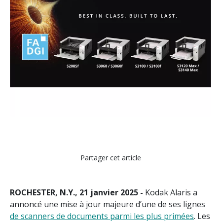
Partager cet article
ROCHESTER, N.Y., 21 janvier 2025 -
Kodak Alaris a
annoncé une mise à jour majeure d’une de ses lignes
de scanners de documents parmi les plus primées
. Les