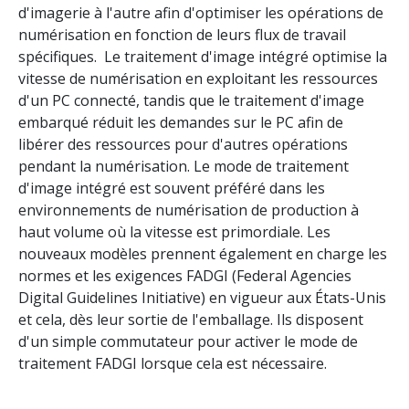
d'imagerie à l'autre afin d'optimiser les opérations de
numérisation en fonction de leurs flux de travail
spécifiques. Le traitement d'image intégré optimise la
vitesse de numérisation en exploitant les ressources
d'un PC connecté, tandis que le traitement d'image
embarqué réduit les demandes sur le PC afin de
libérer des ressources pour d'autres opérations
pendant la numérisation. Le mode de traitement
d'image intégré est souvent préféré dans les
environnements de numérisation de production à
haut volume où la vitesse est primordiale. Les
nouveaux modèles prennent également en charge les
normes et les exigences FADGI (Federal Agencies
Digital Guidelines Initiative) en vigueur aux États-Unis
et cela, dès leur sortie de l'emballage. Ils disposent
d'un simple commutateur pour activer le mode de
traitement FADGI lorsque cela est nécessaire.