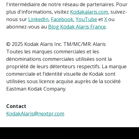
l'intermédiaire de notre réseau de partenaires. Pour
plus d'informations, visitez
Kodakalaris.com
, suivez-
nous sur
LinkedIn
,
Facebook
,
YouTube
et
X
ou
abonnez-vous au
Blog Kodak Alaris France
.
© 2025 Kodak Alaris Inc. TM/MC/MR: Alaris
Toutes les marques commerciales et les
dénominations commerciales utilisées sont la
propriété de leurs détenteurs respectifs. La marque
commerciale et l’identité visuelle de Kodak sont
utilisées sous licence acquise auprès de la société
Eastman Kodak Company.
Contact
KodakAlaris@nextpr.com