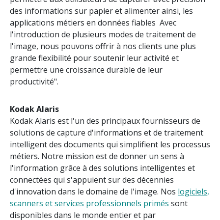
des informations sur papier et alimenter ainsi, les
applications métiers en données fiables Avec
l'introduction de plusieurs modes de traitement de
l'image, nous pouvons offrir à nos clients une plus
grande flexibilité pour soutenir leur activité et
permettre une croissance durable de leur
productivité".
Kodak Alaris
Kodak Alaris est l'un des principaux fournisseurs de
solutions de capture d'informations et de traitement
intelligent des documents qui simplifient les processus
métiers. Notre mission est de donner un sens à
l'information grâce à des solutions intelligentes et
connectées qui s'appuient sur des décennies
d'innovation dans le domaine de l'image. Nos
logiciels,
scanners et services professionnels primés
sont
disponibles dans le monde entier et par